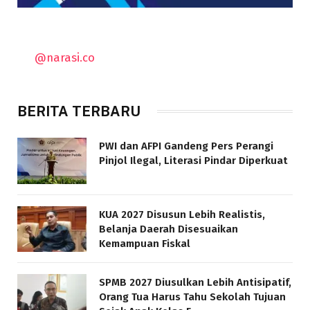
@narasi.co
BERITA TERBARU
PWI dan AFPI Gandeng Pers Perangi
Pinjol Ilegal, Literasi Pindar Diperkuat
KUA 2027 Disusun Lebih Realistis,
Belanja Daerah Disesuaikan
Kemampuan Fiskal
SPMB 2027 Diusulkan Lebih Antisipatif,
Orang Tua Harus Tahu Sekolah Tujuan