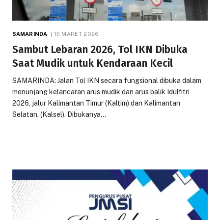
SAMARINDA
15 MARET 2026
Sambut Lebaran 2026, Tol IKN Dibuka
Saat Mudik untuk Kendaraan Kecil
SAMARINDA: Jalan Tol IKN secara fungsional dibuka dalam
menunjang kelancaran arus mudik dan arus balik Idulfitri
2026, jalur Kalimantan Timur (Kaltim) dan Kalimantan
Selatan, (Kalsel). Dibukanya…