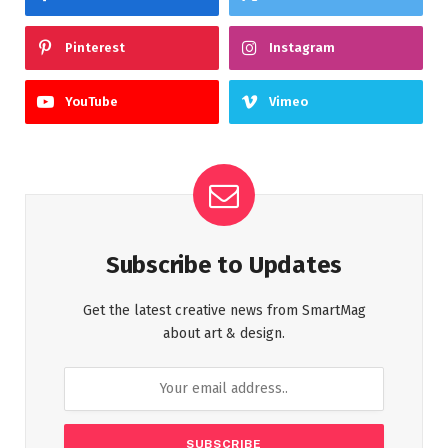
Pinterest
Instagram
YouTube
Vimeo
Subscribe to Updates
Get the latest creative news from SmartMag
about art & design.