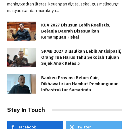
meningkatkan literasi keuangan digital sekaligus melindungi
masyarakat dari maraknya…
KUA 2027 Disusun Lebih Realistis,
Belanja Daerah Disesuaikan
Kemampuan Fiskal
SPMB 2027 Diusulkan Lebih Antisipatif,
Orang Tua Harus Tahu Sekolah Tujuan
Sejak Anak Kelas 5
Bankeu Provinsi Belum Cair,
Dikhawatirkan Hambat Pembangunan
Infrastruktur Samarinda
Stay In Touch
Facebook
Twitter