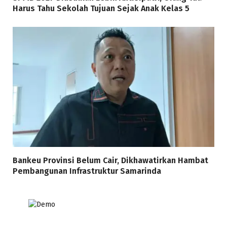
Harus Tahu Sekolah Tujuan Sejak Anak Kelas 5
Bankeu Provinsi Belum Cair, Dikhawatirkan Hambat
Pembangunan Infrastruktur Samarinda