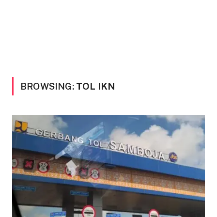
BROWSING:
TOL IKN