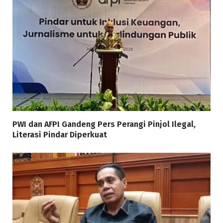
PWI dan AFPI Gandeng Pers Perangi Pinjol Ilegal,
Literasi Pindar Diperkuat