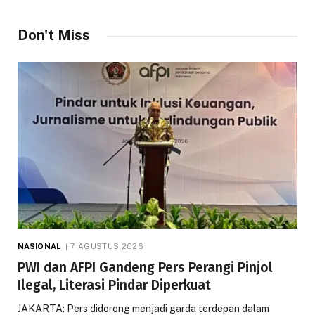
Don't Miss
NASIONAL
7 AGUSTUS 2026
PWI dan AFPI Gandeng Pers Perangi Pinjol
Ilegal, Literasi Pindar Diperkuat
JAKARTA: Pers didorong menjadi garda terdepan dalam