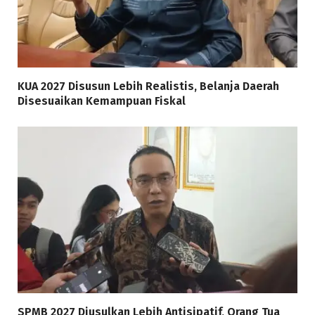
KUA 2027 Disusun Lebih Realistis, Belanja Daerah
Disesuaikan Kemampuan Fiskal
SPMB 2027 Diusulkan Lebih Antisipatif, Orang Tua