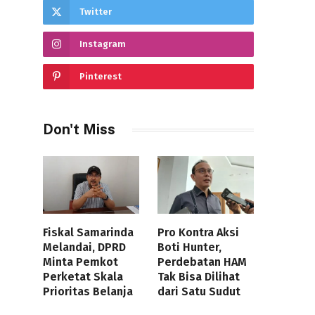
Twitter
Instagram
Pinterest
Don't Miss
Fiskal Samarinda
Pro Kontra Aksi
Melandai, DPRD
Boti Hunter,
Minta Pemkot
Perdebatan HAM
Perketat Skala
Tak Bisa Dilihat
Prioritas Belanja
dari Satu Sudut