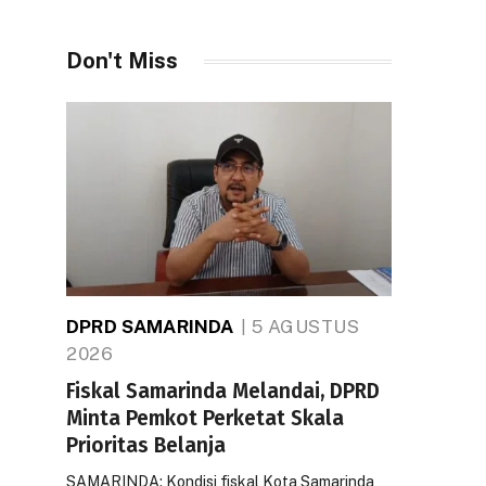
Don't Miss
DPRD SAMARINDA
5 AGUSTUS
2026
Fiskal Samarinda Melandai, DPRD
Minta Pemkot Perketat Skala
Prioritas Belanja
SAMARINDA: Kondisi fiskal Kota Samarinda