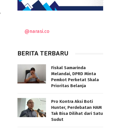
’
@narasi.co
BERITA TERBARU
Fiskal Samarinda
Melandai, DPRD Minta
Pemkot Perketat Skala
Prioritas Belanja
Pro Kontra Aksi Boti
Hunter, Perdebatan HAM
Tak Bisa Dilihat dari Satu
Sudut