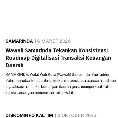
SAMARINDA
6 MARET 2026
Wawali Samarinda Tekankan Konsistensi
Roadmap Digitalisasi Transaksi Keuangan
Daerah
SAMARINDA: Wakil Wali Kota (Wawali) Samarinda, Saefuddin
Zuhri, menekankan pentingnya konsistensi pelaksanaan roadmap
digitalisasi transaksi keuangan daerah guna memperkuat tata
kelola keuangan pemerintah kota. Hal itu…
DISKOMINFO KALTIM
3 OKTOBER 2023