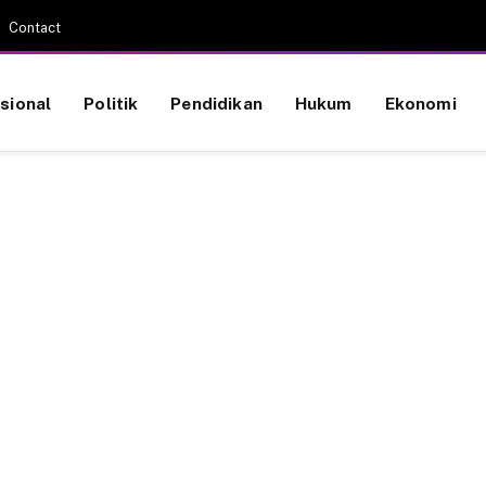
Contact
sional
Politik
Pendidikan
Hukum
Ekonomi