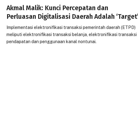
Akmal Malik: Kunci Percepatan dan
Perluasan Digitalisasi Daerah Adalah ‘Target
Implementasi elektronifikasi transaksi pemerintah daerah (ETPD)
meliputi elektronifikasi transaksi belanja, elektronifikasi transaksi
pendapatan dan penggunaan kanal nontunai.