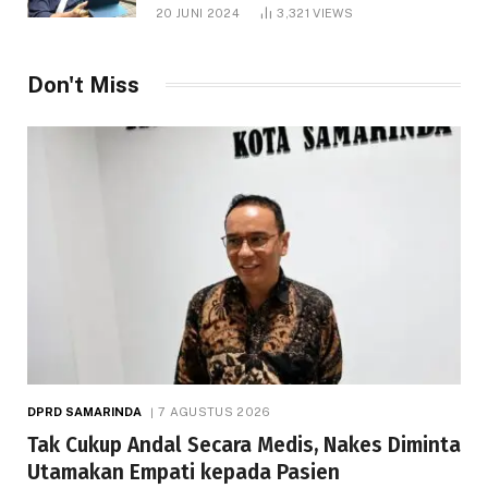
1.000 Hektare
20 JUNI 2024
3,321
VIEWS
Don't Miss
DPRD SAMARINDA
7 AGUSTUS 2026
Tak Cukup Andal Secara Medis, Nakes Diminta
Utamakan Empati kepada Pasien