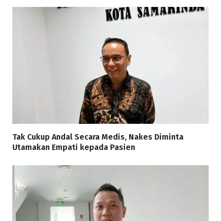
Tak Cukup Andal Secara Medis, Nakes Diminta
Utamakan Empati kepada Pasien