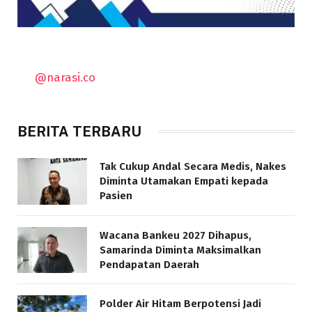
@narasi.co
BERITA TERBARU
Tak Cukup Andal Secara Medis, Nakes
Diminta Utamakan Empati kepada
Pasien
Wacana Bankeu 2027 Dihapus,
Samarinda Diminta Maksimalkan
Pendapatan Daerah
Polder Air Hitam Berpotensi Jadi