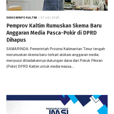
DISKOMINFO KALTIM
27 JULI 2025
Pemprov Kaltim Rumuskan Skema Baru
Anggaran Media Pasca-Pokir di DPRD
Dihapus
SAMARINDA: Pemerintah Provinsi Kalimantan Timur tengah
merumuskan skema baru terkait alokasi anggaran media,
menyusul ditiadakannya dukungan dana dari Pokok Pikiran
(Pokir) DPRD Kaltim untuk media massa…