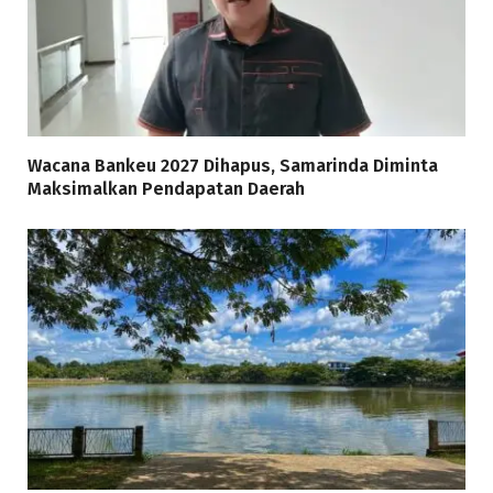
Wacana Bankeu 2027 Dihapus, Samarinda Diminta
Maksimalkan Pendapatan Daerah