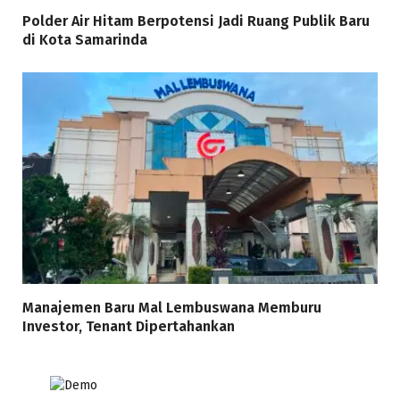
Polder Air Hitam Berpotensi Jadi Ruang Publik Baru
di Kota Samarinda
Manajemen Baru Mal Lembuswana Memburu
Investor, Tenant Dipertahankan