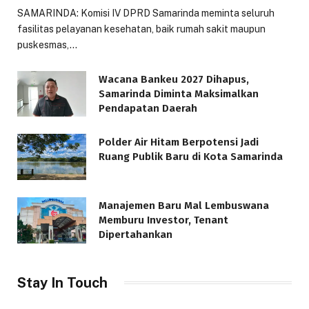
SAMARINDA: Komisi IV DPRD Samarinda meminta seluruh
fasilitas pelayanan kesehatan, baik rumah sakit maupun
puskesmas,…
Wacana Bankeu 2027 Dihapus,
Samarinda Diminta Maksimalkan
Pendapatan Daerah
Polder Air Hitam Berpotensi Jadi
Ruang Publik Baru di Kota Samarinda
Manajemen Baru Mal Lembuswana
Memburu Investor, Tenant
Dipertahankan
Stay In Touch