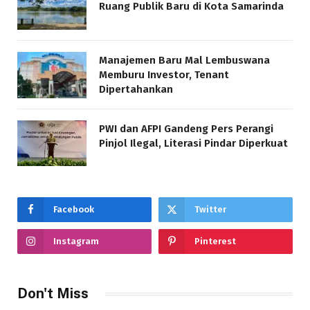
Ruang Publik Baru di Kota Samarinda
Manajemen Baru Mal Lembuswana
Memburu Investor, Tenant
Dipertahankan
PWI dan AFPI Gandeng Pers Perangi
Pinjol Ilegal, Literasi Pindar Diperkuat
Facebook
Twitter
Instagram
Pinterest
Don't Miss