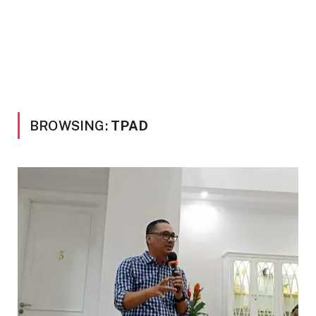
BROWSING:
TPAD