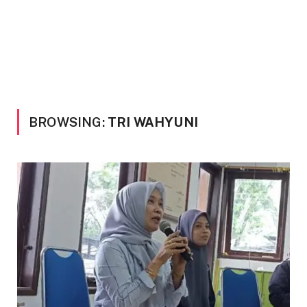
BROWSING:
TRI WAHYUNI