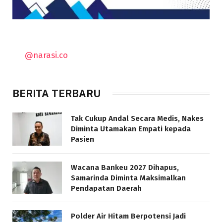
@narasi.co
BERITA TERBARU
Tak Cukup Andal Secara Medis, Nakes
Diminta Utamakan Empati kepada
Pasien
Wacana Bankeu 2027 Dihapus,
Samarinda Diminta Maksimalkan
Pendapatan Daerah
Polder Air Hitam Berpotensi Jadi