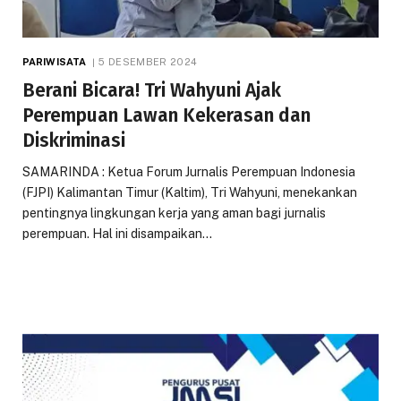
PARIWISATA
5 DESEMBER 2024
Berani Bicara! Tri Wahyuni Ajak
Perempuan Lawan Kekerasan dan
Diskriminasi
SAMARINDA : Ketua Forum Jurnalis Perempuan Indonesia
(FJPI) Kalimantan Timur (Kaltim), Tri Wahyuni, menekankan
pentingnya lingkungan kerja yang aman bagi jurnalis
perempuan. Hal ini disampaikan…