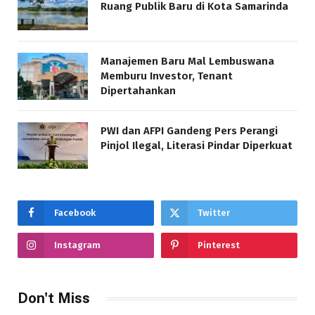
Ruang Publik Baru di Kota Samarinda
Manajemen Baru Mal Lembuswana
Memburu Investor, Tenant
Dipertahankan
PWI dan AFPI Gandeng Pers Perangi
Pinjol Ilegal, Literasi Pindar Diperkuat
Facebook
Twitter
Instagram
Pinterest
Don't Miss