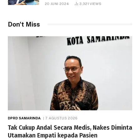
1.000 Hektare
20 JUNI 2024
3,321
VIEWS
Don't Miss
DPRD SAMARINDA
7 AGUSTUS 2026
Tak Cukup Andal Secara Medis, Nakes Diminta
Utamakan Empati kepada Pasien