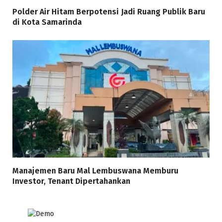
Polder Air Hitam Berpotensi Jadi Ruang Publik Baru
di Kota Samarinda
Manajemen Baru Mal Lembuswana Memburu
Investor, Tenant Dipertahankan