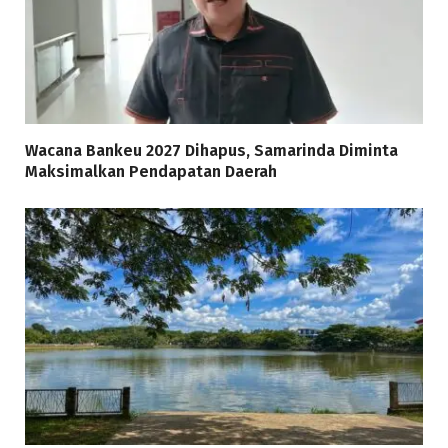
Wacana Bankeu 2027 Dihapus, Samarinda Diminta
Maksimalkan Pendapatan Daerah