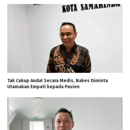
Tak Cukup Andal Secara Medis, Nakes Diminta
Utamakan Empati kepada Pasien