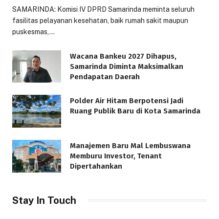
SAMARINDA: Komisi IV DPRD Samarinda meminta seluruh
fasilitas pelayanan kesehatan, baik rumah sakit maupun
puskesmas,…
Wacana Bankeu 2027 Dihapus,
Samarinda Diminta Maksimalkan
Pendapatan Daerah
Polder Air Hitam Berpotensi Jadi
Ruang Publik Baru di Kota Samarinda
Manajemen Baru Mal Lembuswana
Memburu Investor, Tenant
Dipertahankan
Stay In Touch