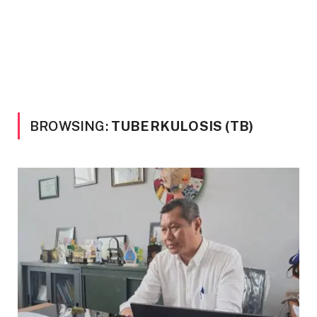
BROWSING:
TUBERKULOSIS (TB)