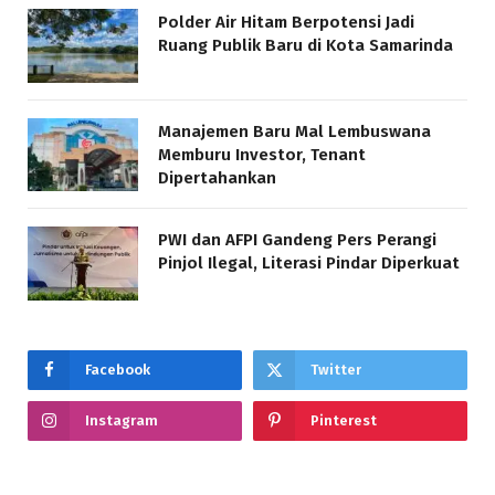
Polder Air Hitam Berpotensi Jadi
Ruang Publik Baru di Kota Samarinda
Manajemen Baru Mal Lembuswana
Memburu Investor, Tenant
Dipertahankan
PWI dan AFPI Gandeng Pers Perangi
Pinjol Ilegal, Literasi Pindar Diperkuat
Facebook
Twitter
Instagram
Pinterest