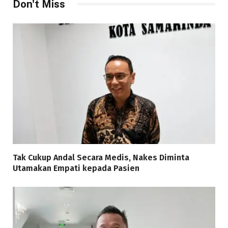
Don't Miss
Tak Cukup Andal Secara Medis, Nakes Diminta
Utamakan Empati kepada Pasien