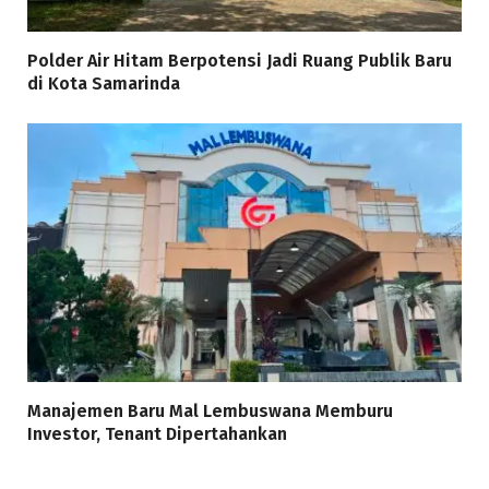
Polder Air Hitam Berpotensi Jadi Ruang Publik Baru
di Kota Samarinda
Manajemen Baru Mal Lembuswana Memburu
Investor, Tenant Dipertahankan