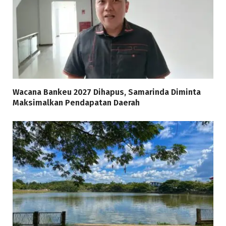
Wacana Bankeu 2027 Dihapus, Samarinda Diminta
Maksimalkan Pendapatan Daerah