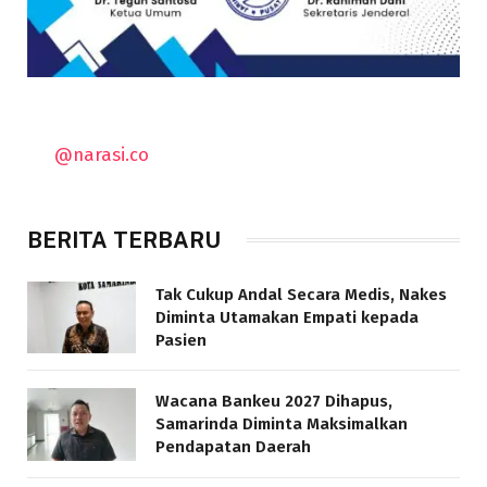
@narasi.co
BERITA TERBARU
Tak Cukup Andal Secara Medis, Nakes
Diminta Utamakan Empati kepada
Pasien
Wacana Bankeu 2027 Dihapus,
Samarinda Diminta Maksimalkan
Pendapatan Daerah