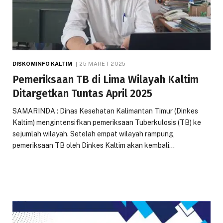
DISKOMINFO KALTIM
25 MARET 2025
Pemeriksaan TB di Lima Wilayah Kaltim
Ditargetkan Tuntas April 2025
SAMARINDA : Dinas Kesehatan Kalimantan Timur (Dinkes
Kaltim) mengintensifkan pemeriksaan Tuberkulosis (TB) ke
sejumlah wilayah. Setelah empat wilayah rampung,
pemeriksaan TB oleh Dinkes Kaltim akan kembali…