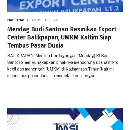
NASIONAL
1 AGUSTUS 2025
Mendag Budi Santoso Resmikan Export
Center Balikpapan, UMKM Kaltim Siap
Tembus Pasar Dunia
BALIKPAPAN: Menteri Perdagangan (Mendag) RI Budi
Santoso mengungkapkan pihaknya mendorong usaha mikro,
kecil dan menengah (UMKM) di Kalimantan Timur (Kaltim)
menembus pasar dunia. Ia menjelaskan, dengan…