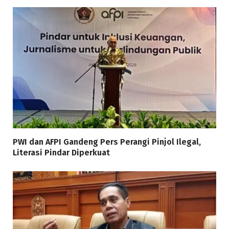
PWI dan AFPI Gandeng Pers Perangi Pinjol Ilegal,
Literasi Pindar Diperkuat