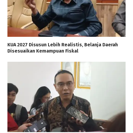
KUA 2027 Disusun Lebih Realistis, Belanja Daerah
Disesuaikan Kemampuan Fiskal