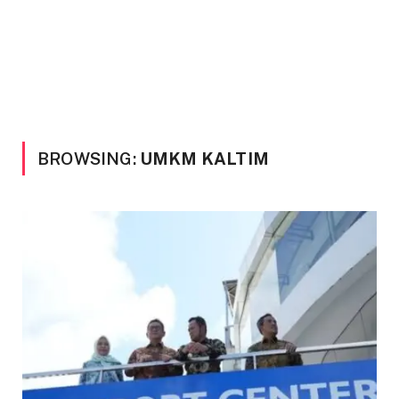
BROWSING:
UMKM KALTIM