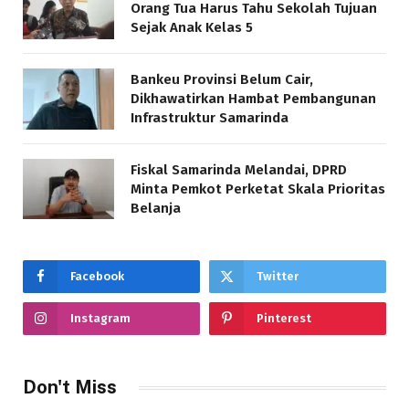
Orang Tua Harus Tahu Sekolah Tujuan
Sejak Anak Kelas 5
Bankeu Provinsi Belum Cair,
Dikhawatirkan Hambat Pembangunan
Infrastruktur Samarinda
Fiskal Samarinda Melandai, DPRD
Minta Pemkot Perketat Skala Prioritas
Belanja
Facebook
Twitter
Instagram
Pinterest
Don't Miss