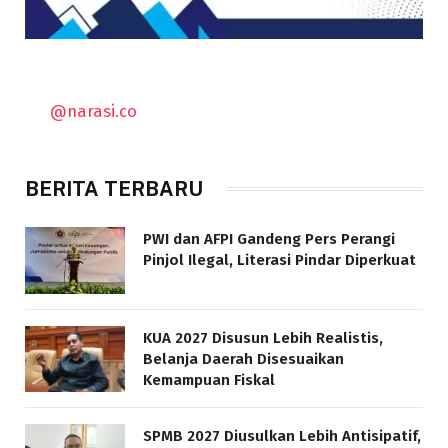
@narasi.co
BERITA TERBARU
PWI dan AFPI Gandeng Pers Perangi
Pinjol Ilegal, Literasi Pindar Diperkuat
KUA 2027 Disusun Lebih Realistis,
Belanja Daerah Disesuaikan
Kemampuan Fiskal
SPMB 2027 Diusulkan Lebih Antisipatif,