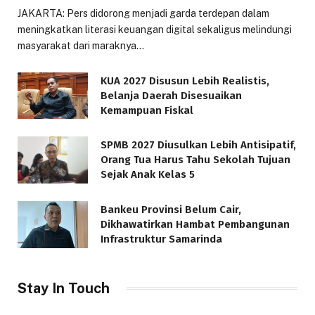
JAKARTA: Pers didorong menjadi garda terdepan dalam
meningkatkan literasi keuangan digital sekaligus melindungi
masyarakat dari maraknya…
KUA 2027 Disusun Lebih Realistis,
Belanja Daerah Disesuaikan
Kemampuan Fiskal
SPMB 2027 Diusulkan Lebih Antisipatif,
Orang Tua Harus Tahu Sekolah Tujuan
Sejak Anak Kelas 5
Bankeu Provinsi Belum Cair,
Dikhawatirkan Hambat Pembangunan
Infrastruktur Samarinda
Stay In Touch