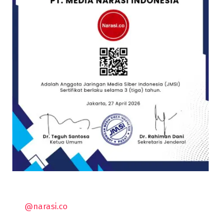
@narasi.co