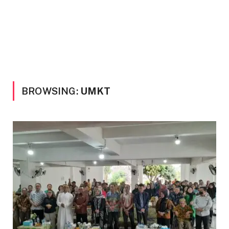
BROWSING:
UMKT