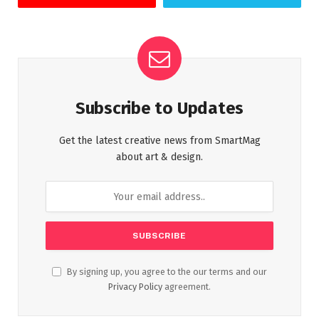
Subscribe to Updates
Get the latest creative news from SmartMag
about art & design.
By signing up, you agree to the our terms and our
Privacy Policy
agreement.