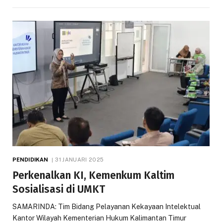
PENDIDIKAN
31 JANUARI 2025
Perkenalkan KI, Kemenkum Kaltim
Sosialisasi di UMKT
SAMARINDA: Tim Bidang Pelayanan Kekayaan Intelektual
Kantor Wilayah Kementerian Hukum Kalimantan Timur