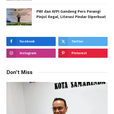
PWI dan AFPI Gandeng Pers Perangi
Pinjol Ilegal, Literasi Pindar Diperkuat
Facebook
Twitter
Instagram
Pinterest
Don't Miss