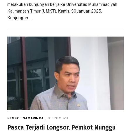
melakukan kunjungan kerja ke Universitas Muhammadiyah
Kalimantan Timur (UMKT). Kamis, 30 Januari 2025.
Kunjungan…
PEMKOT SAMARINDA
9 JUNI 2023
Pasca Terjadi Longsor, Pemkot Nunggu