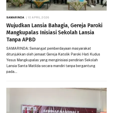
SAMARINDA
10 APRIL 2026
Wujudkan Lansia Bahagia, Gereja Paroki
Mangkupalas Inisiasi Sekolah Lansia
Tanpa APBD
SAMARINDA: Semangat pemberdayaan masyarakat
ditunjukkan oleh jemaat Gereja Katolik Paroki Hati Kudus
Yesus Mangkupalas yang menginisiasi pendirian Sekolah
Lansia Santa Matilda secara mandiri tanpa bergantung
pada…