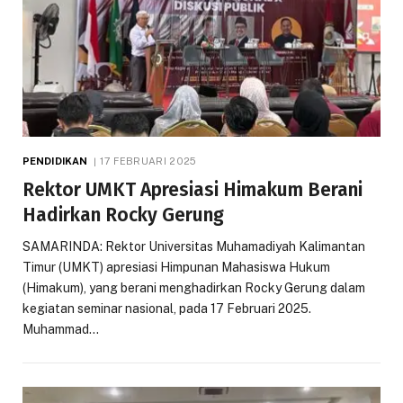
PENDIDIKAN
17 FEBRUARI 2025
Rektor UMKT Apresiasi Himakum Berani
Hadirkan Rocky Gerung
SAMARINDA: Rektor Universitas Muhamadiyah Kalimantan
Timur (UMKT) apresiasi Himpunan Mahasiswa Hukum
(Himakum), yang berani menghadirkan Rocky Gerung dalam
kegiatan seminar nasional, pada 17 Februari 2025.
Muhammad…