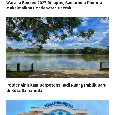
Wacana Bankeu 2027 Dihapus, Samarinda Diminta
Maksimalkan Pendapatan Daerah
Polder Air Hitam Berpotensi Jadi Ruang Publik Baru
di Kota Samarinda