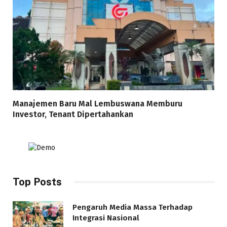
Manajemen Baru Mal Lembuswana Memburu
Investor, Tenant Dipertahankan
Top Posts
Pengaruh Media Massa Terhadap
Integrasi Nasional