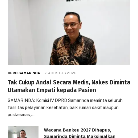
DPRD SAMARINDA
7 AGUSTUS 2026
Tak Cukup Andal Secara Medis, Nakes Diminta
Utamakan Empati kepada Pasien
SAMARINDA: Komisi IV DPRD Samarinda meminta seluruh
fasilitas pelayanan kesehatan, baik rumah sakit maupun
puskesmas,…
Wacana Bankeu 2027 Dihapus,
Samarinda Diminta Maksimalkan