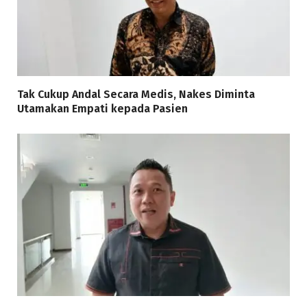
Tak Cukup Andal Secara Medis, Nakes Diminta
Utamakan Empati kepada Pasien