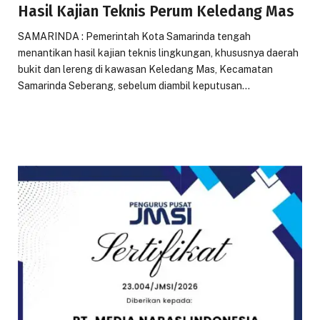
Hasil Kajian Teknis Perum Keledang Mas
SAMARINDA : Pemerintah Kota Samarinda tengah
menantikan hasil kajian teknis lingkungan, khususnya daerah
bukit dan lereng di kawasan Keledang Mas, Kecamatan
Samarinda Seberang, sebelum diambil keputusan…