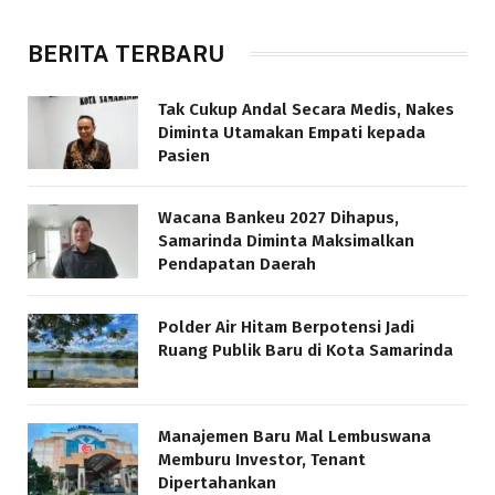
BERITA TERBARU
Tak Cukup Andal Secara Medis, Nakes
Diminta Utamakan Empati kepada
Pasien
Wacana Bankeu 2027 Dihapus,
Samarinda Diminta Maksimalkan
Pendapatan Daerah
Polder Air Hitam Berpotensi Jadi
Ruang Publik Baru di Kota Samarinda
Manajemen Baru Mal Lembuswana
Memburu Investor, Tenant
Dipertahankan