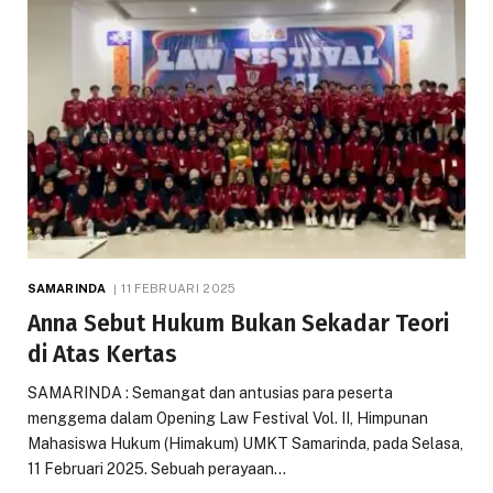
SAMARINDA
11 FEBRUARI 2025
Anna Sebut Hukum Bukan Sekadar Teori
di Atas Kertas
SAMARINDA : Semangat dan antusias para peserta
menggema dalam Opening Law Festival Vol. II, Himpunan
Mahasiswa Hukum (Himakum) UMKT Samarinda, pada Selasa,
11 Februari 2025. Sebuah perayaan…