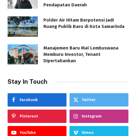
Pendapatan Daerah
Polder Air Hitam Berpotensi Jadi
Ruang Publik Baru di Kota Samarinda
Manajemen Baru Mal Lembuswana
Memburu Investor, Tenant
Dipertahankan
Stay In Touch
Facebook
Twitter
Pinterest
Instagram
YouTube
Vimeo