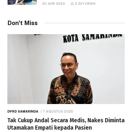
1.000 Hektare
20 JUNI 2024
3,321
VIEWS
Don't Miss
DPRD SAMARINDA
7 AGUSTUS 2026
Tak Cukup Andal Secara Medis, Nakes Diminta
Utamakan Empati kepada Pasien