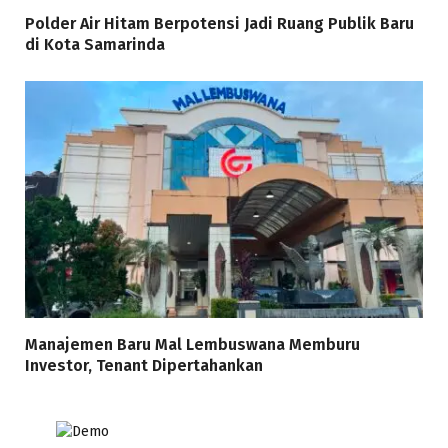
Polder Air Hitam Berpotensi Jadi Ruang Publik Baru
di Kota Samarinda
Manajemen Baru Mal Lembuswana Memburu
Investor, Tenant Dipertahankan