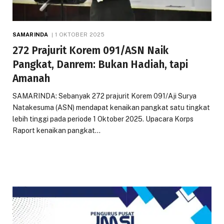
SAMARINDA
1 OKTOBER 2025
272 Prajurit Korem 091/ASN Naik
Pangkat, Danrem: Bukan Hadiah, tapi
Amanah
SAMARINDA: Sebanyak 272 prajurit Korem 091/Aji Surya
Natakesuma (ASN) mendapat kenaikan pangkat satu tingkat
lebih tinggi pada periode 1 Oktober 2025. Upacara Korps
Raport kenaikan pangkat…