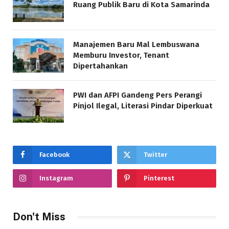
Ruang Publik Baru di Kota Samarinda
Manajemen Baru Mal Lembuswana
Memburu Investor, Tenant
Dipertahankan
PWI dan AFPI Gandeng Pers Perangi
Pinjol Ilegal, Literasi Pindar Diperkuat
Facebook
Twitter
Instagram
Pinterest
Don't Miss