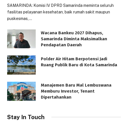
SAMARINDA: Komisi IV DPRD Samarinda meminta seluruh
fasilitas pelayanan kesehatan, baik rumah sakit maupun
puskesmas,…
Wacana Bankeu 2027 Dihapus,
Samarinda Diminta Maksimalkan
Pendapatan Daerah
Polder Air Hitam Berpotensi Jadi
Ruang Publik Baru di Kota Samarinda
Manajemen Baru Mal Lembuswana
Memburu Investor, Tenant
Dipertahankan
Stay In Touch