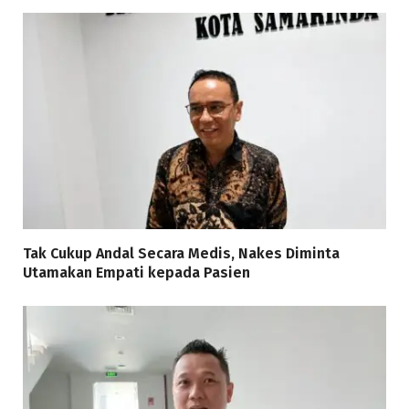
Tak Cukup Andal Secara Medis, Nakes Diminta
Utamakan Empati kepada Pasien