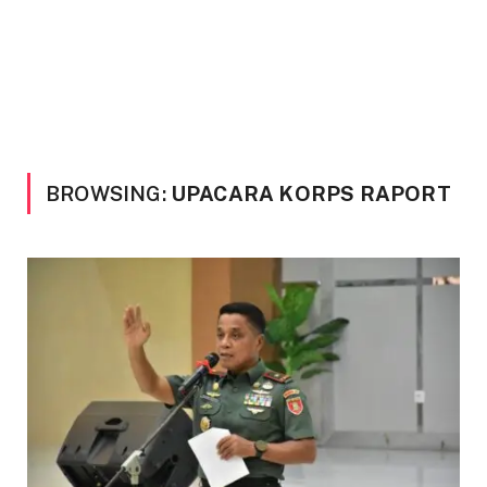
BROWSING:
UPACARA KORPS RAPORT