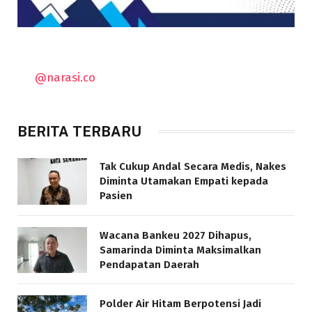
@narasi.co
BERITA TERBARU
Tak Cukup Andal Secara Medis, Nakes
Diminta Utamakan Empati kepada
Pasien
Wacana Bankeu 2027 Dihapus,
Samarinda Diminta Maksimalkan
Pendapatan Daerah
Polder Air Hitam Berpotensi Jadi