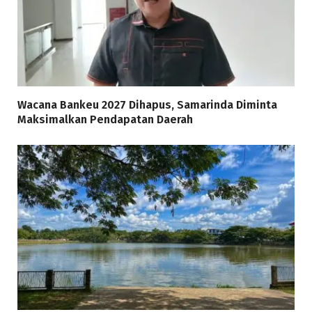
Wacana Bankeu 2027 Dihapus, Samarinda Diminta
Maksimalkan Pendapatan Daerah