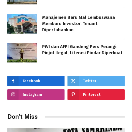
Manajemen Baru Mal Lembuswana
Memburu Investor, Tenant
Dipertahankan
PWI dan AFPI Gandeng Pers Perangi
Pinjol Ilegal, Literasi Pindar Diperkuat
Facebook
Twitter
Instagram
Pinterest
Don't Miss