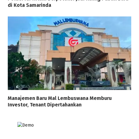
di Kota Samarinda
Manajemen Baru Mal Lembuswana Memburu
Investor, Tenant Dipertahankan