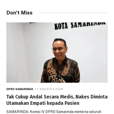
Don't Miss
DPRD SAMARINDA
7 AGUSTUS 2026
Tak Cukup Andal Secara Medis, Nakes Diminta
Utamakan Empati kepada Pasien
SAMARINDA: Komisi IV DPRD Samarinda meminta seluruh