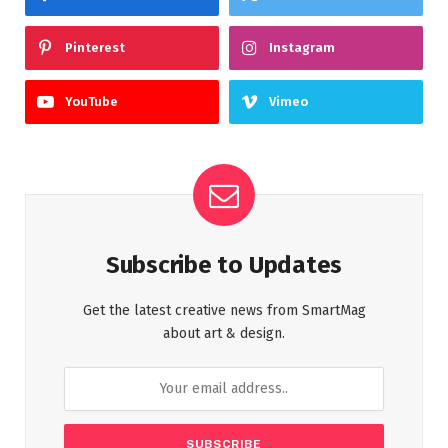
Pinterest
Instagram
YouTube
Vimeo
Subscribe to Updates
Get the latest creative news from SmartMag
about art & design.