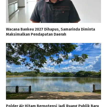
Wacana Bankeu 2027 Dihapus, Samarinda Diminta
Maksimalkan Pendapatan Daerah
Polder Air Hitam Berpotensi Jadi Ruang Publik Baru