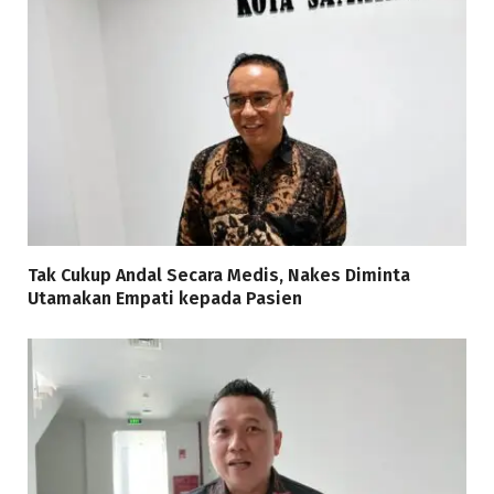
Tak Cukup Andal Secara Medis, Nakes Diminta
Utamakan Empati kepada Pasien