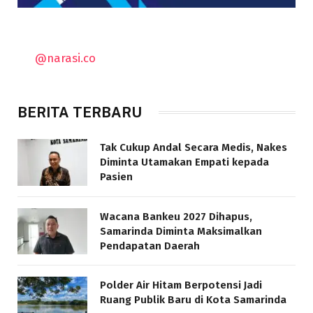
@narasi.co
BERITA TERBARU
Tak Cukup Andal Secara Medis, Nakes
Diminta Utamakan Empati kepada
Pasien
Wacana Bankeu 2027 Dihapus,
Samarinda Diminta Maksimalkan
Pendapatan Daerah
Polder Air Hitam Berpotensi Jadi
Ruang Publik Baru di Kota Samarinda