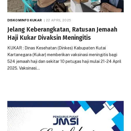
DISKOMINFO KUKAR
22 APRIL 2025
Jelang Keberangkatan, Ratusan Jemaah
Haji Kukar Divaksin Meningitis
KUKAR : Dinas Kesehatan (Dinkes) Kabupaten Kutai
Kartanegara (Kukar) memberikan vaksinasi meningitis bagi
524 jemaah haji dan sekitar 10 petugas haji mulai 21-24 April
2025. Vaksinasi…