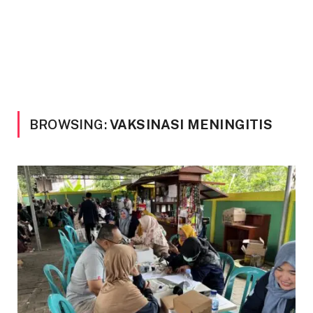
BROWSING:
VAKSINASI MENINGITIS