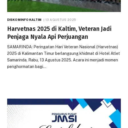
DISKOMINFO KALTIM
13 AGUSTUS 2025
Harvetnas 2025 di Kaltim, Veteran Jadi
Penjaga Nyala Api Perjuangan
SAMARINDA: Peringatan Hari Veteran Nasional (Harvetnas)
2025 di Kalimantan Timur berlangsung khidmat di Hotel Atlet
Samarinda, Rabu, 13 Agustus 2025. Acara ini menjadi momen
penghormatan bagi…