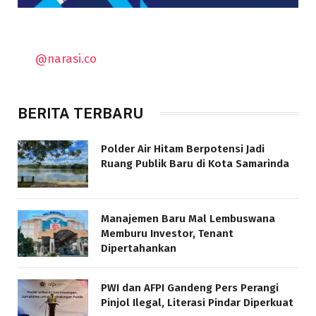
@narasi.co
BERITA TERBARU
Polder Air Hitam Berpotensi Jadi
Ruang Publik Baru di Kota Samarinda
Manajemen Baru Mal Lembuswana
Memburu Investor, Tenant
Dipertahankan
PWI dan AFPI Gandeng Pers Perangi
Pinjol Ilegal, Literasi Pindar Diperkuat