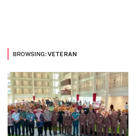
BROWSING:
VETERAN