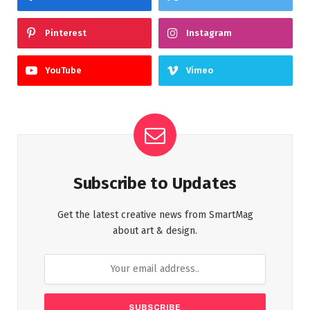
Pinterest
Instagram
YouTube
Vimeo
Subscribe to Updates
Get the latest creative news from SmartMag
about art & design.