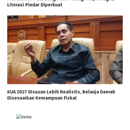
Literasi Pindar Diperkuat
KUA 2027 Disusun Lebih Realistis, Belanja Daerah
Disesuaikan Kemampuan Fiskal