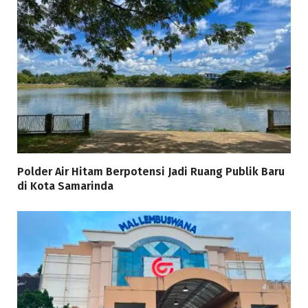
Polder Air Hitam Berpotensi Jadi Ruang Publik Baru
di Kota Samarinda