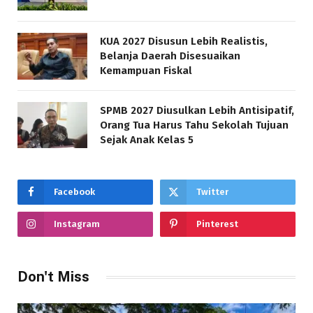
KUA 2027 Disusun Lebih Realistis,
Belanja Daerah Disesuaikan
Kemampuan Fiskal
SPMB 2027 Diusulkan Lebih Antisipatif,
Orang Tua Harus Tahu Sekolah Tujuan
Sejak Anak Kelas 5
Facebook
Twitter
Instagram
Pinterest
Don't Miss