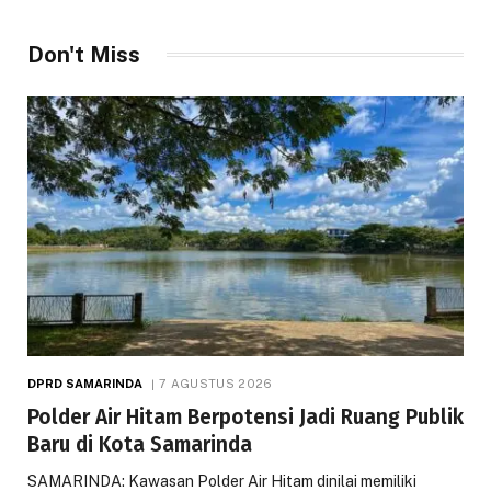
Don't Miss
DPRD SAMARINDA
7 AGUSTUS 2026
Polder Air Hitam Berpotensi Jadi Ruang Publik
Baru di Kota Samarinda
SAMARINDA: Kawasan Polder Air Hitam dinilai memiliki