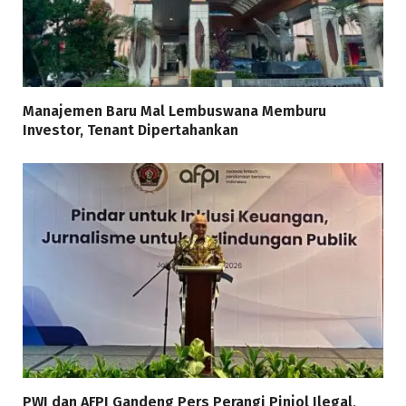
Manajemen Baru Mal Lembuswana Memburu
Investor, Tenant Dipertahankan
PWI dan AFPI Gandeng Pers Perangi Pinjol Ilegal,