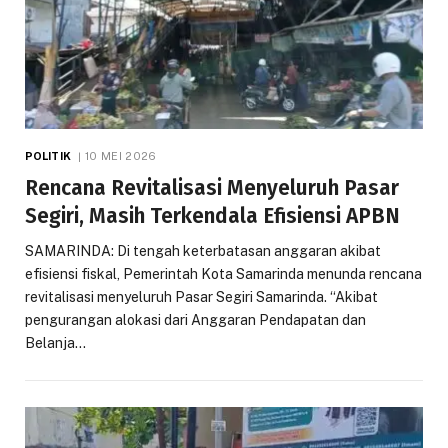
POLITIK
10 MEI 2026
Rencana Revitalisasi Menyeluruh Pasar
Segiri, Masih Terkendala Efisiensi APBN
SAMARINDA: Di tengah keterbatasan anggaran akibat
efisiensi fiskal, Pemerintah Kota Samarinda menunda rencana
revitalisasi menyeluruh Pasar Segiri Samarinda. “Akibat
pengurangan alokasi dari Anggaran Pendapatan dan
Belanja…