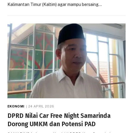
Kalimantan Timur (Kaltim) agar mampu bersaing…
EKONOMI
24 APRIL 2026
DPRD Nilai Car Free Night Samarinda
Dorong UMKM dan Potensi PAD