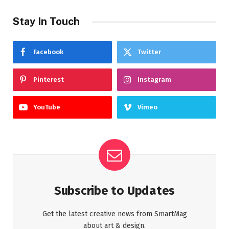
Stay In Touch
Facebook
Twitter
Pinterest
Instagram
YouTube
Vimeo
Subscribe to Updates
Get the latest creative news from SmartMag
about art & design.