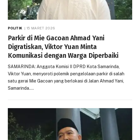
POLITIK
15 MARET 2026
Parkir di Mie Gacoan Ahmad Yani
Digratiskan, Viktor Yuan Minta
Komunikasi dengan Warga Diperbaiki
SAMARINDA: Anggota Komisi II DPRD Kota Samarinda,
Viktor Yuan, menyoroti polemik pengelolaan parkir di salah
satu gerai Mie Gacoan yang berlokasi di Jalan Ahmad Yani,
Samarinda.…