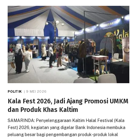
POLITIK
9 MEI 2026
Kala Fest 2026, Jadi Ajang Promosi UMKM
dan Produk Khas Kaltim
SAMARINDA: Penyelenggaraan Kaltim Halal Festival (Kala
Fest) 2026, kegiatan yang digelar Bank Indonesia membuka
peluang besar bagi pengembangan produk-produk lokal