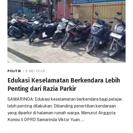
POLITIK
9 MEI 2026
Edukasi Keselamatan Berkendara Lebih
Penting dari Razia Parkir
SAMARINDA: Edukasi keselamatan berkendara bagi pelajar,
lebih penting dilakukan. Dibanding penertiban kendaraan
yang diparkir di halaman rumah warga. Menurut Anggota
Komisi II DPRD Samarinda Viktor Yuan,…