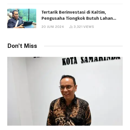
Tertarik Berinvestasi di Kaltim,
Pengusaha Tiongkok Butuh Lahan
1.000 Hektare
20 JUNI 2024
3,321
VIEWS
Don't Miss