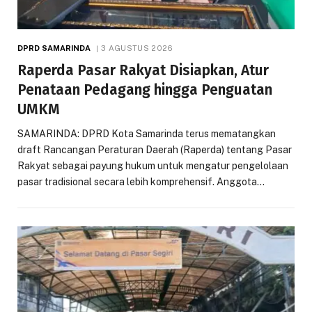
DPRD SAMARINDA
3 AGUSTUS 2026
Raperda Pasar Rakyat Disiapkan, Atur
Penataan Pedagang hingga Penguatan
UMKM
SAMARINDA: DPRD Kota Samarinda terus mematangkan
draft Rancangan Peraturan Daerah (Raperda) tentang Pasar
Rakyat sebagai payung hukum untuk mengatur pengelolaan
pasar tradisional secara lebih komprehensif. Anggota…