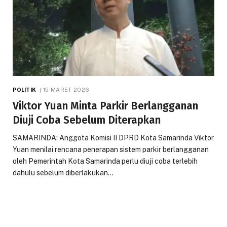
POLITIK
15 MARET 2026
Viktor Yuan Minta Parkir Berlangganan
Diuji Coba Sebelum Diterapkan
SAMARINDA: Anggota Komisi II DPRD Kota Samarinda Viktor
Yuan menilai rencana penerapan sistem parkir berlangganan
oleh Pemerintah Kota Samarinda perlu diuji coba terlebih
dahulu sebelum diberlakukan…