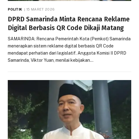
POLITIK
15 MARET 2026
DPRD Samarinda Minta Rencana Reklame
Digital Berbasis QR Code Dikaji Matang
SAMARINDA: Rencana Pemerintah Kota (Pemkot) Samarinda
menerapkan sistem reklame digital berbasis QR Code
mendapat perhatian dari legislatif. Anggota Komisi II DPRD
Samarinda, Viktor Yuan, menilai kebijakan…