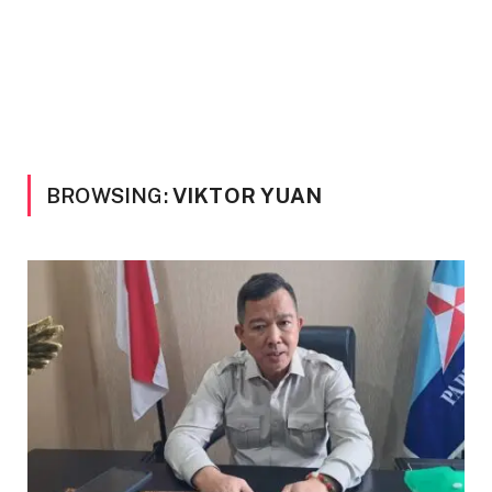
BROWSING:
VIKTOR YUAN