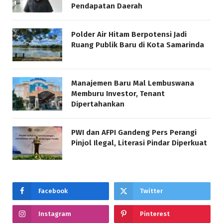
Pendapatan Daerah
Polder Air Hitam Berpotensi Jadi
Ruang Publik Baru di Kota Samarinda
Manajemen Baru Mal Lembuswana
Memburu Investor, Tenant
Dipertahankan
PWI dan AFPI Gandeng Pers Perangi
Pinjol Ilegal, Literasi Pindar Diperkuat
Facebook
Twitter
Instagram
Pinterest