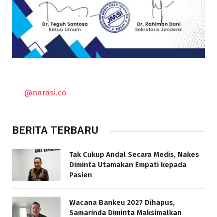
@narasi.co
BERITA TERBARU
Tak Cukup Andal Secara Medis, Nakes
Diminta Utamakan Empati kepada
Pasien
Wacana Bankeu 2027 Dihapus,
Samarinda Diminta Maksimalkan