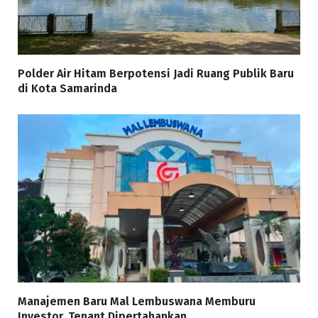
Polder Air Hitam Berpotensi Jadi Ruang Publik Baru
di Kota Samarinda
Manajemen Baru Mal Lembuswana Memburu
Investor, Tenant Dipertahankan