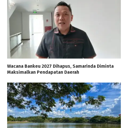
Wacana Bankeu 2027 Dihapus, Samarinda Diminta
Maksimalkan Pendapatan Daerah