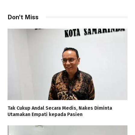
Don't Miss
Tak Cukup Andal Secara Medis, Nakes Diminta
Utamakan Empati kepada Pasien