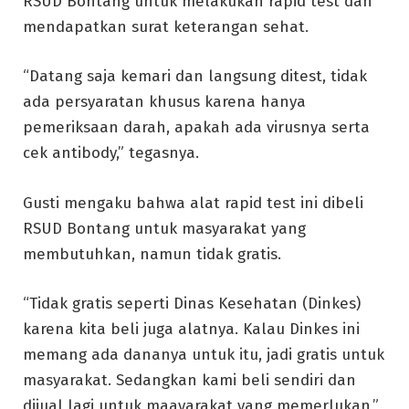
RSUD Bontang untuk melakukan rapid test dan
mendapatkan surat keterangan sehat.
“Datang saja kemari dan langsung ditest, tidak
ada persyaratan khusus karena hanya
pemeriksaan darah, apakah ada virusnya serta
cek antibody,” tegasnya.
Gusti mengaku bahwa alat rapid test ini dibeli
RSUD Bontang untuk masyarakat yang
membutuhkan, namun tidak gratis.
“Tidak gratis seperti Dinas Kesehatan (Dinkes)
karena kita beli juga alatnya. Kalau Dinkes ini
memang ada dananya untuk itu, jadi gratis untuk
masyarakat. Sedangkan kami beli sendiri dan
dijual lagi untuk maayarakat yang memerlukan,”