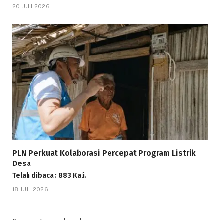
20 JULI 2026
PLN Perkuat Kolaborasi Percepat Program Listrik
Desa
Telah dibaca : 883 Kali.
18 JULI 2026