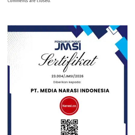
Comments are closed.