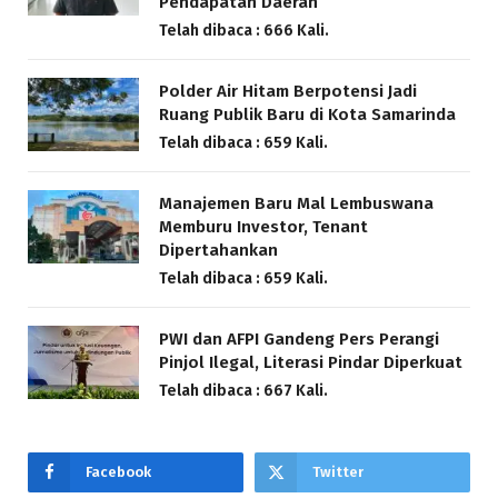
Pendapatan Daerah
Telah dibaca : 666 Kali.
Polder Air Hitam Berpotensi Jadi
Ruang Publik Baru di Kota Samarinda
Telah dibaca : 659 Kali.
Manajemen Baru Mal Lembuswana
Memburu Investor, Tenant
Dipertahankan
Telah dibaca : 659 Kali.
PWI dan AFPI Gandeng Pers Perangi
Pinjol Ilegal, Literasi Pindar Diperkuat
Telah dibaca : 667 Kali.
Facebook
Twitter