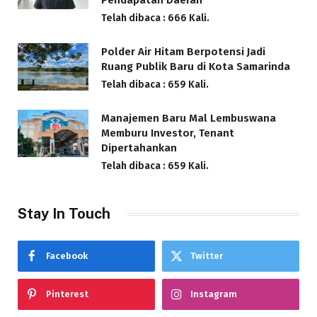
Pendapatan Daerah
Telah dibaca : 666 Kali.
Polder Air Hitam Berpotensi Jadi
Ruang Publik Baru di Kota Samarinda
Telah dibaca : 659 Kali.
Manajemen Baru Mal Lembuswana
Memburu Investor, Tenant
Dipertahankan
Telah dibaca : 659 Kali.
Stay In Touch
Facebook
Twitter
Pinterest
Instagram