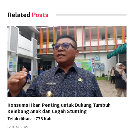
Related
Posts
Konsumsi Ikan Penting untuk Dukung Tumbuh
Kembang Anak dan Cegah Stunting
Telah dibaca : 778 Kali.
12 JUNI 2026