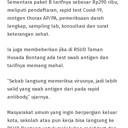
Sementara paket B tarifnya sebesar Rp290 ribu,
meliputi pendaftaran, rapid test Covid-19,
rontgen thorax AP/PA, pemeriksaan darah
lengkap, sampling lab, konsultasi dan surat
keterangan sehat.
Ia juga membeberkan jika di RSUD Taman
Husada Bontang ada test swab antigen dan
tarifnya memang mahal.
“Sebab langsung memeriksa virusnya, jadi lebih
valid yang swab antigen dari pada rapid
antibody,” ujarnya.
Masyarakat umum yang ingin berpergian keluar
kota, sekolah atau pun kerja bisa langsung ke