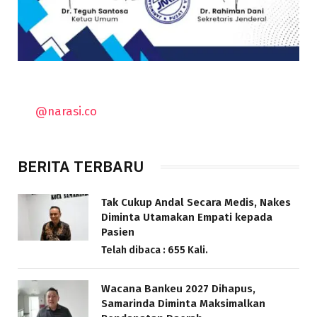
@narasi.co
BERITA TERBARU
Tak Cukup Andal Secara Medis, Nakes
Diminta Utamakan Empati kepada
Pasien
Telah dibaca : 655 Kali.
Wacana Bankeu 2027 Dihapus,
Samarinda Diminta Maksimalkan