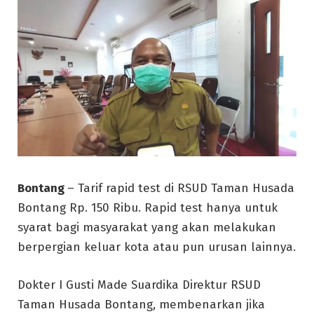
Bontang
– Tarif rapid test di RSUD Taman Husada
Bontang Rp. 150 Ribu. Rapid test hanya untuk
syarat bagi masyarakat yang akan melakukan
berpergian keluar kota atau pun urusan lainnya.
Dokter I Gusti Made Suardika Direktur RSUD
Taman Husada Bontang, membenarkan jika