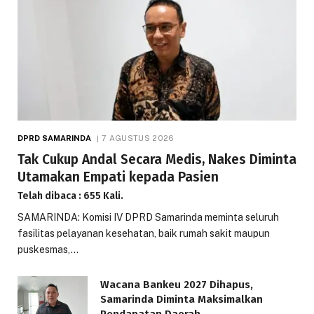
DPRD SAMARINDA
7 AGUSTUS 2026
Tak Cukup Andal Secara Medis, Nakes Diminta
Utamakan Empati kepada Pasien
Telah dibaca : 655 Kali.
SAMARINDA: Komisi IV DPRD Samarinda meminta seluruh
fasilitas pelayanan kesehatan, baik rumah sakit maupun
puskesmas,…
Wacana Bankeu 2027 Dihapus,
Samarinda Diminta Maksimalkan