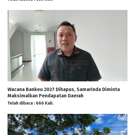
Wacana Bankeu 2027 Dihapus, Samarinda Diminta
Maksimalkan Pendapatan Daerah
Telah dibaca : 666 Kali.