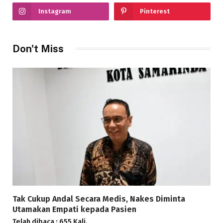
Instagram
Pinterest
Don't Miss
Tak Cukup Andal Secara Medis, Nakes Diminta
Utamakan Empati kepada Pasien
Telah dibaca : 655 Kali.