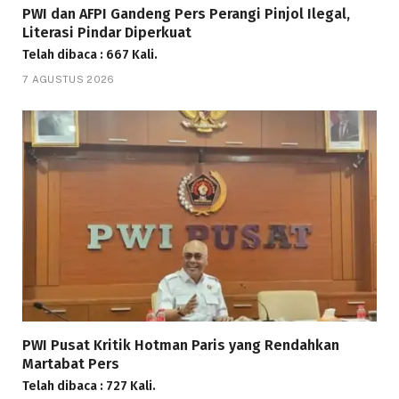
PWI dan AFPI Gandeng Pers Perangi Pinjol Ilegal,
Literasi Pindar Diperkuat
Telah dibaca : 667 Kali.
7 AGUSTUS 2026
PWI Pusat Kritik Hotman Paris yang Rendahkan
Martabat Pers
Telah dibaca : 727 Kali.