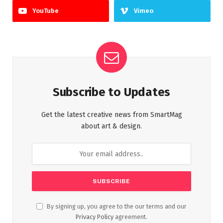
YouTube
Vimeo
Subscribe to Updates
Get the latest creative news from SmartMag
about art & design.
By signing up, you agree to the our terms and our
Privacy Policy
agreement.