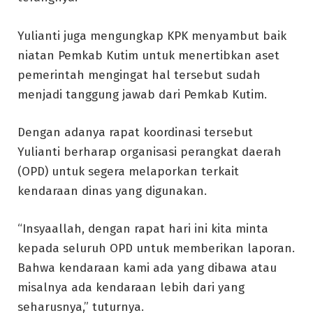
Yulianti juga mengungkap KPK menyambut baik
niatan Pemkab Kutim untuk menertibkan aset
pemerintah mengingat hal tersebut sudah
menjadi tanggung jawab dari Pemkab Kutim.
Dengan adanya rapat koordinasi tersebut
Yulianti berharap organisasi perangkat daerah
(OPD) untuk segera melaporkan terkait
kendaraan dinas yang digunakan.
“Insyaallah, dengan rapat hari ini kita minta
kepada seluruh OPD untuk memberikan laporan.
Bahwa kendaraan kami ada yang dibawa atau
misalnya ada kendaraan lebih dari yang
seharusnya,” tuturnya.