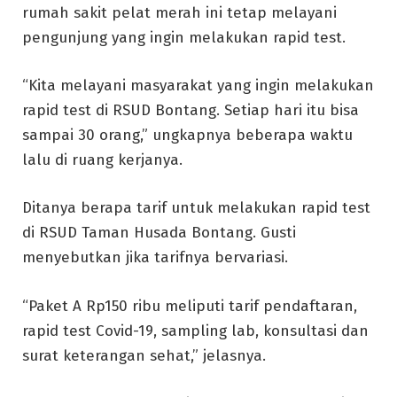
rumah sakit pelat merah ini tetap melayani
pengunjung yang ingin melakukan rapid test.
“Kita melayani masyarakat yang ingin melakukan
rapid test di RSUD Bontang. Setiap hari itu bisa
sampai 30 orang,” ungkapnya beberapa waktu
lalu di ruang kerjanya.
Ditanya berapa tarif untuk melakukan rapid test
di RSUD Taman Husada Bontang. Gusti
menyebutkan jika tarifnya bervariasi.
“Paket A Rp150 ribu meliputi tarif pendaftaran,
rapid test Covid-19, sampling lab, konsultasi dan
surat keterangan sehat,” jelasnya.