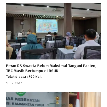
Peran RS Swasta Belum Maksimal Tangani Pasien,
TBC Masih Bertumpu di RSUD
Telah dibaca : 790 Kali.
5 JUNI 2026