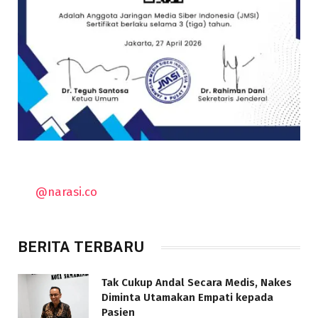
@narasi.co
BERITA TERBARU
Tak Cukup Andal Secara Medis, Nakes
Diminta Utamakan Empati kepada
Pasien