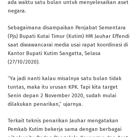
ada waktu satu bulan untuk menyelesaikan aset
negara.
Sebagaimana disampaikan Penjabat Sementara
(Pjs) Bupati Kutai Timur (Kutim) HM Jauhar Effendi
saat diwawancarai media usai rapat koordinasi di
Kantor Bupati Kutim Sangatta, Selasa
(27/10/2020).
“Ya jadi nanti kalau misalnya satu bulan tidak
tuntas, maka itu urusan KPK. Tapi kita target
Senin depan 2 November 2020, sudah mulai
dilakukan penarikan,” ujarnya.
Terkait teknis penarikan Jauhar mengatakan
Pemkab Kutim bekerja sama dengan berbagai