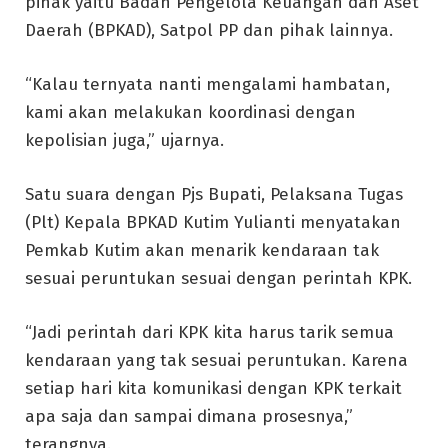
pihak yaitu Badan Pengelola Keuangan dan Aset
Daerah (BPKAD), Satpol PP dan pihak lainnya.
“Kalau ternyata nanti mengalami hambatan,
kami akan melakukan koordinasi dengan
kepolisian juga,” ujarnya.
Satu suara dengan Pjs Bupati, Pelaksana Tugas
(Plt) Kepala BPKAD Kutim Yulianti menyatakan
Pemkab Kutim akan menarik kendaraan tak
sesuai peruntukan sesuai dengan perintah KPK.
“Jadi perintah dari KPK kita harus tarik semua
kendaraan yang tak sesuai peruntukan. Karena
setiap hari kita komunikasi dengan KPK terkait
apa saja dan sampai dimana prosesnya,”
terangnya.