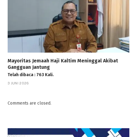
Mayoritas Jemaah Haji Kaltim Meninggal Akibat
Gangguan Jantung
Telah dibaca : 763 Kali.
3 JUNI 2026
Comments are closed.