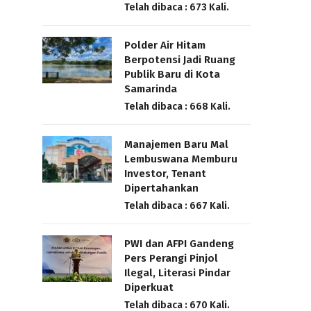
Telah dibaca : 673 Kali.
Polder Air Hitam
Berpotensi Jadi Ruang
Publik Baru di Kota
Samarinda
Telah dibaca : 668 Kali.
Manajemen Baru Mal
Lembuswana Memburu
Investor, Tenant
Dipertahankan
Telah dibaca : 667 Kali.
PWI dan AFPI Gandeng
Pers Perangi Pinjol
Ilegal, Literasi Pindar
Diperkuat
Telah dibaca : 670 Kali.