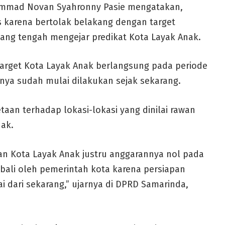
ammad Novan Syahronny Pasie mengatakan,
us karena bertolak belakang dengan target
ang tengah mengejar predikat Kota Layak Anak.
arget Kota Layak Anak berlangsung pada periode
nya sudah mulai dilakukan sejak sekarang.
aan terhadap lokasi-lokasi yang dinilai rawan
ak.
an Kota Layak Anak justru anggarannya nol pada
mbali oleh pemerintah kota karena persiapan
i dari sekarang,” ujarnya di DPRD Samarinda,