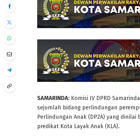
SAMARINDA:
Komisi IV DPRD Samarinda 
sejumlah bidang perlindungan peremp
Perlindungan Anak (DP2A) yang dinila
predikat Kota Layak Anak (KLA).