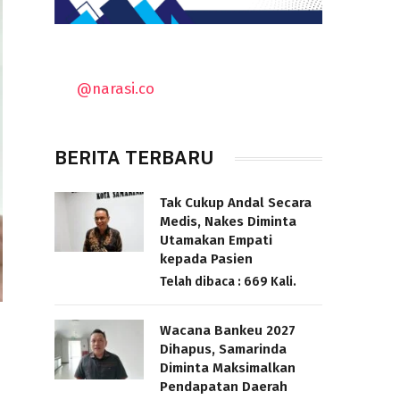
@narasi.co
BERITA TERBARU
Tak Cukup Andal Secara
Medis, Nakes Diminta
Utamakan Empati
kepada Pasien
Telah dibaca : 669 Kali.
Wacana Bankeu 2027
Dihapus, Samarinda
Diminta Maksimalkan
Pendapatan Daerah