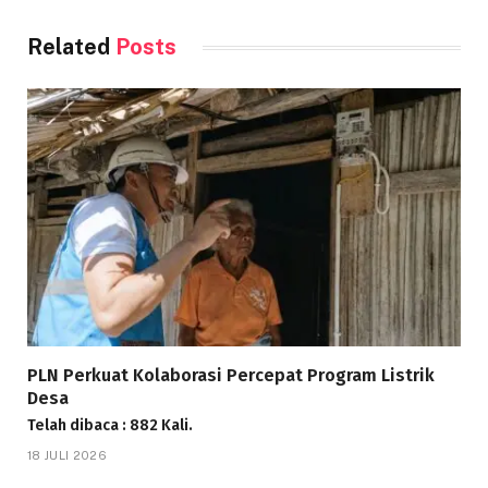
Related
Posts
PLN Perkuat Kolaborasi Percepat Program Listrik
Desa
Telah dibaca : 882 Kali.
18 JULI 2026