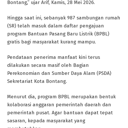
Bontang,” ujar Arif, Kamis, 28 Mei 2026.
Hingga saat ini, sebanyak 987 sambungan rumah
(SR) telah masuk dalam daftar pengajuan
program Bantuan Pasang Baru Listrik (BPBL)
gratis bagi masyarakat kurang mampu.
Pendataan penerima manfaat kini terus
dilakukan secara masif oleh Bagian
Perekonomian dan Sumber Daya Alam (PSDA)
Sekretariat Kota Bontang.
Menurut dia, program BPBL merupakan bentuk
kolaborasi anggaran pemerintah daerah dan
pemerintah pusat. Agar bantuan dapat tepat
sasaran, kepada masyarakat yang