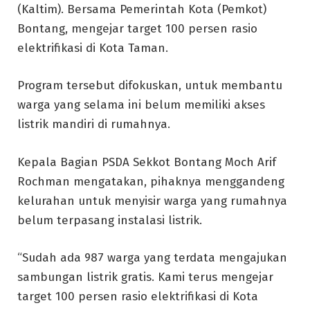
(Kaltim). Bersama Pemerintah Kota (Pemkot)
Bontang, mengejar target 100 persen rasio
elektrifikasi di Kota Taman.
Program tersebut difokuskan, untuk membantu
warga yang selama ini belum memiliki akses
listrik mandiri di rumahnya.
Kepala Bagian PSDA Sekkot Bontang Moch Arif
Rochman mengatakan, pihaknya menggandeng
kelurahan untuk menyisir warga yang rumahnya
belum terpasang instalasi listrik.
“Sudah ada 987 warga yang terdata mengajukan
sambungan listrik gratis. Kami terus mengejar
target 100 persen rasio elektrifikasi di Kota