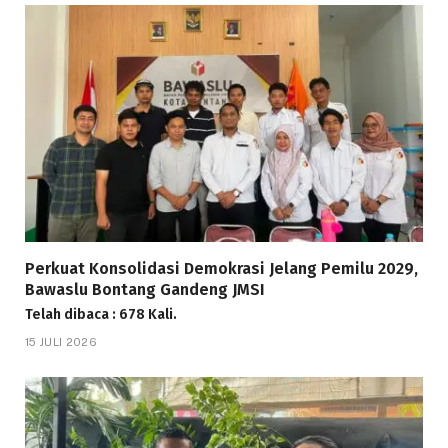
Perkuat Konsolidasi Demokrasi Jelang Pemilu 2029,
Bawaslu Bontang Gandeng JMSI
Telah dibaca : 678 Kali.
15 JULI 2026