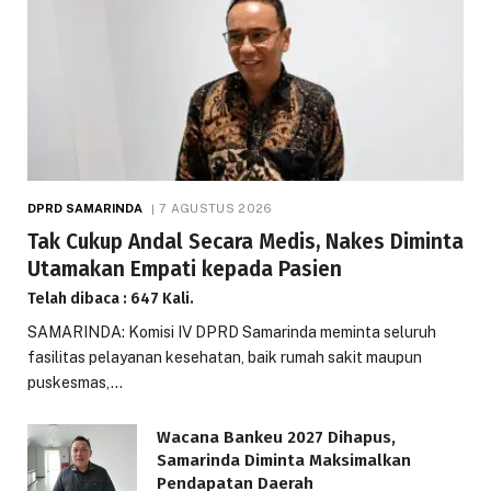
DPRD SAMARINDA
7 AGUSTUS 2026
Tak Cukup Andal Secara Medis, Nakes Diminta
Utamakan Empati kepada Pasien
Telah dibaca : 647 Kali.
SAMARINDA: Komisi IV DPRD Samarinda meminta seluruh
fasilitas pelayanan kesehatan, baik rumah sakit maupun
puskesmas,…
Wacana Bankeu 2027 Dihapus,
Samarinda Diminta Maksimalkan
Pendapatan Daerah