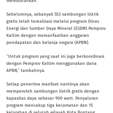
membutuhkan.
Sebelumnya, sebanyak 553 sambungan listrik
gratis telah terealisasi melalui program Dinas
Energi dan Sumber Daya Mineral (ESDM) Pemprov
Kaltim dengan memanfaatkan anggaran
pendapatan dan belanja negara (APBN).
“Untuk program yang saat ini juga berkoordinasi
dengan Pemprov Kaltim menggunakan dana
APBN,” tambahnya.
Setiap penerima manfaat nantinya akan
memperoleh sambungan listrik gratis dengan
kapasitas daya sebesar 900 watt. Penyaluran
program mencakup tiga kecamatan dan 15
kelurahan di seluruh wilayah Kota Bontang.