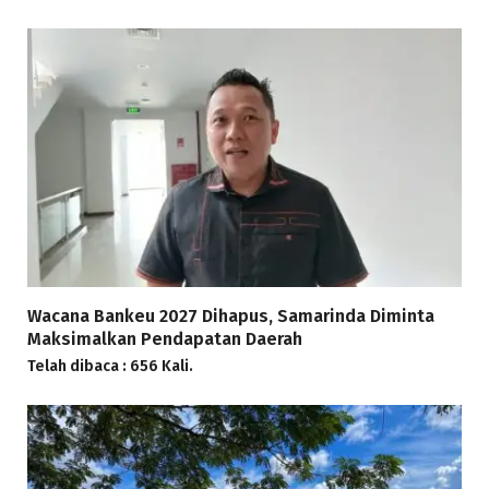
Wacana Bankeu 2027 Dihapus, Samarinda Diminta
Maksimalkan Pendapatan Daerah
Telah dibaca : 656 Kali.