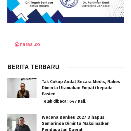
@narasi.co
BERITA TERBARU
Tak Cukup Andal Secara Medis, Nakes
Diminta Utamakan Empati kepada
Pasien
Telah dibaca : 647 Kali.
Wacana Bankeu 2027 Dihapus,
Samarinda Diminta Maksimalkan
Pendapatan Daerah