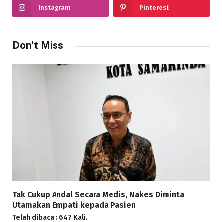
Instagram
Pinterest
Don't Miss
Tak Cukup Andal Secara Medis, Nakes Diminta
Utamakan Empati kepada Pasien
Telah dibaca : 647 Kali.