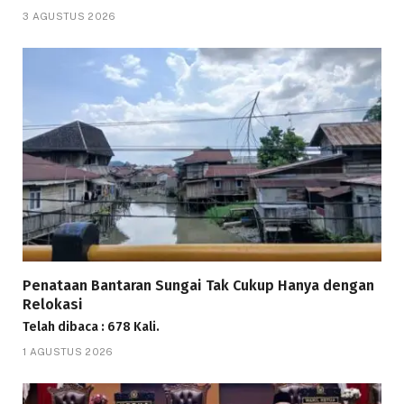
3 AGUSTUS 2026
Penataan Bantaran Sungai Tak Cukup Hanya dengan
Relokasi
Telah dibaca : 678 Kali.
1 AGUSTUS 2026