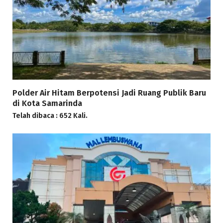
Polder Air Hitam Berpotensi Jadi Ruang Publik Baru
di Kota Samarinda
Telah dibaca : 652 Kali.