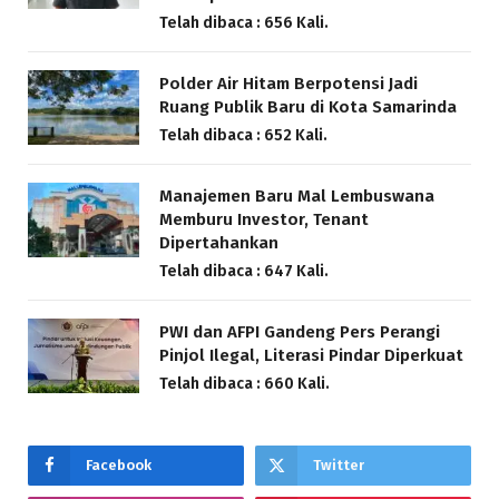
Telah dibaca : 656 Kali.
Polder Air Hitam Berpotensi Jadi
Ruang Publik Baru di Kota Samarinda
Telah dibaca : 652 Kali.
Manajemen Baru Mal Lembuswana
Memburu Investor, Tenant
Dipertahankan
Telah dibaca : 647 Kali.
PWI dan AFPI Gandeng Pers Perangi
Pinjol Ilegal, Literasi Pindar Diperkuat
Telah dibaca : 660 Kali.
Facebook
Twitter