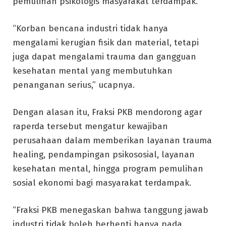
pemulihan psikologis masyarakat terdampak.
“Korban bencana industri tidak hanya
mengalami kerugian fisik dan material, tetapi
juga dapat mengalami trauma dan gangguan
kesehatan mental yang membutuhkan
penanganan serius,” ucapnya.
Dengan alasan itu, Fraksi PKB mendorong agar
raperda tersebut mengatur kewajiban
perusahaan dalam memberikan layanan trauma
healing, pendampingan psikososial, layanan
kesehatan mental, hingga program pemulihan
sosial ekonomi bagi masyarakat terdampak.
“Fraksi PKB menegaskan bahwa tanggung jawab
industri tidak boleh berhenti hanya pada