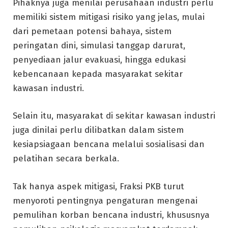
Pihaknya juga menilai perusahaan industri perlu
memiliki sistem mitigasi risiko yang jelas, mulai
dari pemetaan potensi bahaya, sistem
peringatan dini, simulasi tanggap darurat,
penyediaan jalur evakuasi, hingga edukasi
kebencanaan kepada masyarakat sekitar
kawasan industri.
Selain itu, masyarakat di sekitar kawasan industri
juga dinilai perlu dilibatkan dalam sistem
kesiapsiagaan bencana melalui sosialisasi dan
pelatihan secara berkala.
Tak hanya aspek mitigasi, Fraksi PKB turut
menyoroti pentingnya pengaturan mengenai
pemulihan korban bencana industri, khususnya