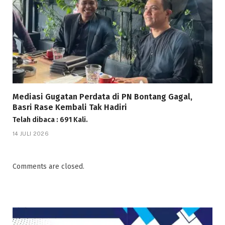
Mediasi Gugatan Perdata di PN Bontang Gagal,
Basri Rase Kembali Tak Hadiri
Telah dibaca : 691 Kali.
14 JULI 2026
Comments are closed.