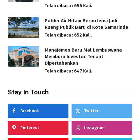
Telah dibaca : 656 Kali.
Polder Air Hitam Berpotensi Jadi
Ruang Publik Baru di Kota Samarinda
Telah dibaca : 652 Kali.
Manajemen Baru Mal Lembuswana
Memburu Investor, Tenant
Dipertahankan
Telah dibaca : 647 Kali.
Stay In Touch
Facebook
Twitter
Pinterest
Instagram