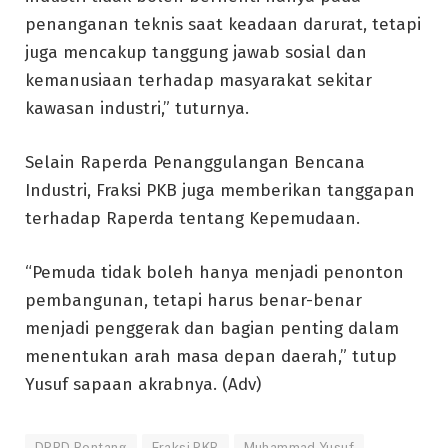
penanganan teknis saat keadaan darurat, tetapi
juga mencakup tanggung jawab sosial dan
kemanusiaan terhadap masyarakat sekitar
kawasan industri,” tuturnya.
Selain Raperda Penanggulangan Bencana
Industri, Fraksi PKB juga memberikan tanggapan
terhadap Raperda tentang Kepemudaan.
“Pemuda tidak boleh hanya menjadi penonton
pembangunan, tetapi harus benar-benar
menjadi penggerak dan bagian penting dalam
menentukan arah masa depan daerah,” tutup
Yusuf sapaan akrabnya. (Adv)
DPRD Bontang
Fraksi PKB
Muhammad Yusuf