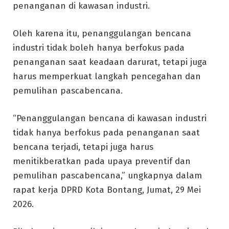
penanganan di kawasan industri.
Oleh karena itu, penanggulangan bencana
industri tidak boleh hanya berfokus pada
penanganan saat keadaan darurat, tetapi juga
harus memperkuat langkah pencegahan dan
pemulihan pascabencana.
“Penanggulangan bencana di kawasan industri
tidak hanya berfokus pada penanganan saat
bencana terjadi, tetapi juga harus
menitikberatkan pada upaya preventif dan
pemulihan pascabencana,” ungkapnya dalam
rapat kerja DPRD Kota Bontang, Jumat, 29 Mei
2026.