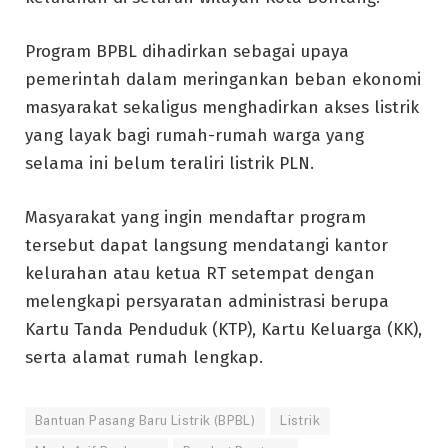
Program BPBL dihadirkan sebagai upaya
pemerintah dalam meringankan beban ekonomi
masyarakat sekaligus menghadirkan akses listrik
yang layak bagi rumah-rumah warga yang
selama ini belum teraliri listrik PLN.
Masyarakat yang ingin mendaftar program
tersebut dapat langsung mendatangi kantor
kelurahan atau ketua RT setempat dengan
melengkapi persyaratan administrasi berupa
Kartu Tanda Penduduk (KTP), Kartu Keluarga (KK),
serta alamat rumah lengkap.
Bantuan Pasang Baru Listrik (BPBL)
Listrik