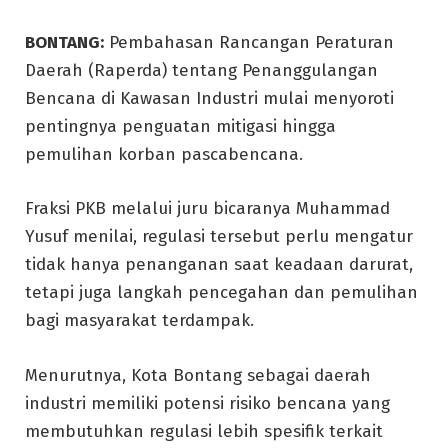
BONTANG:
Pembahasan Rancangan Peraturan
Daerah (Raperda) tentang Penanggulangan
Bencana di Kawasan Industri mulai menyoroti
pentingnya penguatan mitigasi hingga
pemulihan korban pascabencana.
Fraksi PKB melalui juru bicaranya Muhammad
Yusuf menilai, regulasi tersebut perlu mengatur
tidak hanya penanganan saat keadaan darurat,
tetapi juga langkah pencegahan dan pemulihan
bagi masyarakat terdampak.
Menurutnya, Kota Bontang sebagai daerah
industri memiliki potensi risiko bencana yang
membutuhkan regulasi lebih spesifik terkait