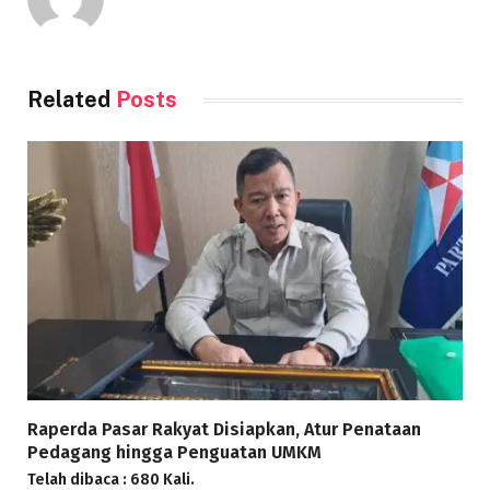
Related
Posts
Raperda Pasar Rakyat Disiapkan, Atur Penataan
Pedagang hingga Penguatan UMKM
Telah dibaca : 680 Kali.