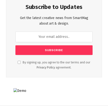
Subscribe to Updates
Get the latest creative news from SmartMag
about art & design.
By signing up, you agree to the our terms and our
Privacy Policy
agreement.