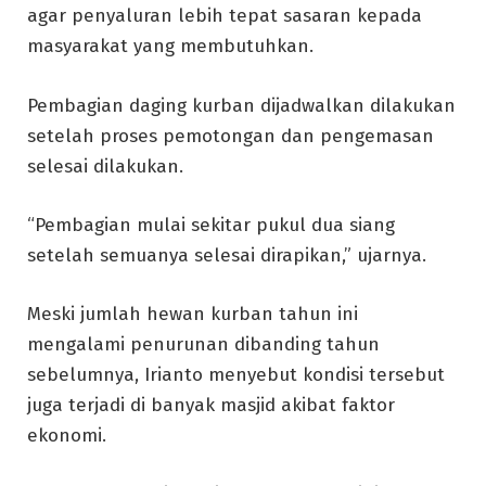
agar penyaluran lebih tepat sasaran kepada
masyarakat yang membutuhkan.
Pembagian daging kurban dijadwalkan dilakukan
setelah proses pemotongan dan pengemasan
selesai dilakukan.
“Pembagian mulai sekitar pukul dua siang
setelah semuanya selesai dirapikan,” ujarnya.
Meski jumlah hewan kurban tahun ini
mengalami penurunan dibanding tahun
sebelumnya, Irianto menyebut kondisi tersebut
juga terjadi di banyak masjid akibat faktor
ekonomi.