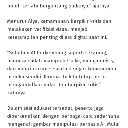
boleh terlalu bergantung padanya,” ujarnya.
Menurut Alya, kemampuan berpikir kritis dan
melakukan verifikasi visual menjadi
keterampilan penting di era digital saat ini.
“Sebelum AI berkembang seperti sekarang,
manusia sudah mampu berpikir, menganalisis,
dan menciptakan sesuatu dengan kemampuan
mereka sendiri. Karena itu kita tetap perlu
mengandalkan nalar dan berpikir kritis,”
katanya.
Dalam sesi edukasi tersebut, peserta juga
diperkenalkan dengan berbagai cara sederhana
mengenali gambar manipulasi berbasis AI. Mulai