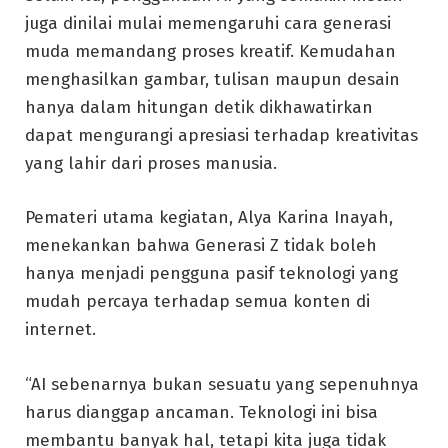
juga dinilai mulai memengaruhi cara generasi
muda memandang proses kreatif. Kemudahan
menghasilkan gambar, tulisan maupun desain
hanya dalam hitungan detik dikhawatirkan
dapat mengurangi apresiasi terhadap kreativitas
yang lahir dari proses manusia.
Pemateri utama kegiatan, Alya Karina Inayah,
menekankan bahwa Generasi Z tidak boleh
hanya menjadi pengguna pasif teknologi yang
mudah percaya terhadap semua konten di
internet.
“AI sebenarnya bukan sesuatu yang sepenuhnya
harus dianggap ancaman. Teknologi ini bisa
membantu banyak hal, tetapi kita juga tidak