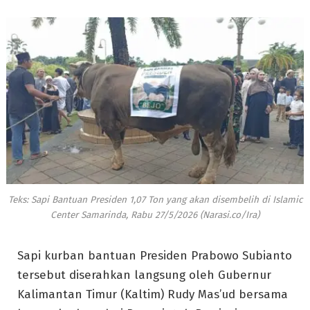
Teks: Sapi Bantuan Presiden 1,07 Ton yang akan disembelih di Islamic
Center Samarinda, Rabu 27/5/2026 (Narasi.co/Ira)
Sapi kurban bantuan Presiden Prabowo Subianto
tersebut diserahkan langsung oleh Gubernur
Kalimantan Timur (Kaltim) Rudy Mas’ud bersama