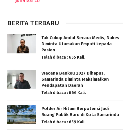
@narasi.co
BERITA TERBARU
Tak Cukup Andal Secara Medis, Nakes
Diminta Utamakan Empati kepada
Pasien
Telah dibaca : 655 Kali.
Wacana Bankeu 2027 Dihapus,
Samarinda Diminta Maksimalkan
Pendapatan Daerah
Telah dibaca : 666 Kali.
Polder Air Hitam Berpotensi Jadi
Ruang Publik Baru di Kota Samarinda
Telah dibaca : 659 Kali.