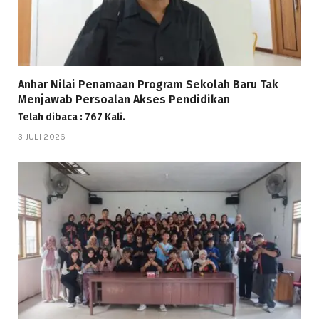
Anhar Nilai Penamaan Program Sekolah Baru Tak
Menjawab Persoalan Akses Pendidikan
Telah dibaca : 767 Kali.
3 JULI 2026