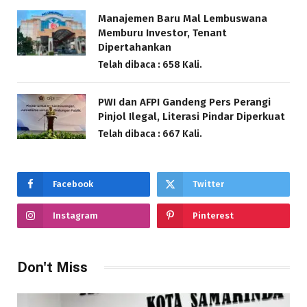
Manajemen Baru Mal Lembuswana
Memburu Investor, Tenant
Dipertahankan
Telah dibaca : 658 Kali.
PWI dan AFPI Gandeng Pers Perangi
Pinjol Ilegal, Literasi Pindar Diperkuat
Telah dibaca : 667 Kali.
Facebook
Twitter
Instagram
Pinterest
Don't Miss