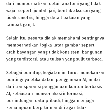
dari memperhatikan detail anatomi yang tidak
wajar seperti jumlah jari, bentuk aksesori yang
tidak simetris, hingga detail pakaian yang
tampak ganjil.
Selain itu, peserta diajak memahami pentingnya
memperhatikan logika latar gambar seperti
arah bayangan yang tidak konsisten, bangunan
yang terdistorsi, atau tulisan yang sulit terbaca.
Sebagai penutup, kegiatan ini turut menekankan
pentingnya etika dalam penggunaan AI, mulai
dari transparansi penggunaan konten berbasis
AI, kebiasaan memverifikasi informasi,
perlindungan data pribadi, hingga menjaga
kemampuan berpikir mandiri agar tidak