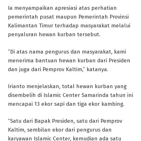
Ia menyampaikan apresiasi atas perhatian
pemerintah pusat maupun Pemerintah Provinsi
Kalimantan Timur terhadap masyarakat melalui
penyaluran hewan kurban tersebut.
“Di atas nama pengurus dan masyarakat, kami
menerima bantuan hewan kurban dari Presiden
dan juga dari Pemprov Kaltim,” katanya.
Irianto menjelaskan, total hewan kurban yang
disembelih di Islamic Center Samarinda tahun ini
mencapai 13 ekor sapi dan tiga ekor kambing.
“Satu dari Bapak Presiden, satu dari Pemprov
Kaltim, sembilan ekor dari pengurus dan
karyawan Islamic Center, kemudian ada satu