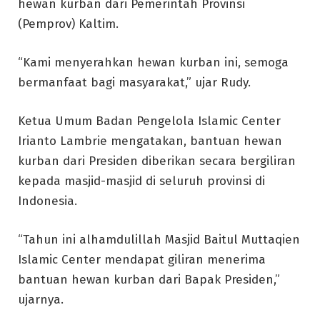
hewan kurban dari Pemerintah Provinsi
(Pemprov) Kaltim.
“Kami menyerahkan hewan kurban ini, semoga
bermanfaat bagi masyarakat,” ujar Rudy.
Ketua Umum Badan Pengelola Islamic Center
Irianto Lambrie mengatakan, bantuan hewan
kurban dari Presiden diberikan secara bergiliran
kepada masjid-masjid di seluruh provinsi di
Indonesia.
“Tahun ini alhamdulillah Masjid Baitul Muttaqien
Islamic Center mendapat giliran menerima
bantuan hewan kurban dari Bapak Presiden,”
ujarnya.