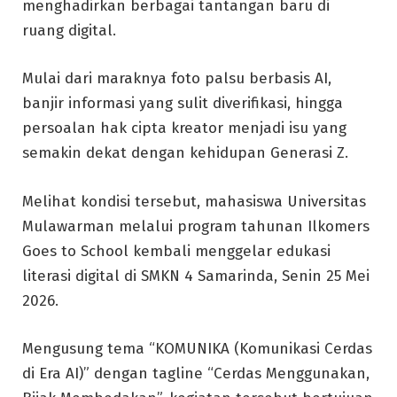
menghadirkan berbagai tantangan baru di
ruang digital.
Mulai dari maraknya foto palsu berbasis AI,
banjir informasi yang sulit diverifikasi, hingga
persoalan hak cipta kreator menjadi isu yang
semakin dekat dengan kehidupan Generasi Z.
Melihat kondisi tersebut, mahasiswa Universitas
Mulawarman melalui program tahunan Ilkomers
Goes to School kembali menggelar edukasi
literasi digital di SMKN 4 Samarinda, Senin 25 Mei
2026.
Mengusung tema “KOMUNIKA (Komunikasi Cerdas
di Era AI)” dengan tagline “Cerdas Menggunakan,