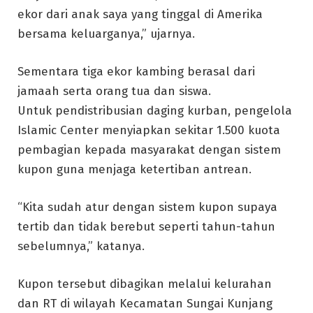
ekor dari anak saya yang tinggal di Amerika
bersama keluarganya,” ujarnya.
Sementara tiga ekor kambing berasal dari
jamaah serta orang tua dan siswa.
Untuk pendistribusian daging kurban, pengelola
Islamic Center menyiapkan sekitar 1.500 kuota
pembagian kepada masyarakat dengan sistem
kupon guna menjaga ketertiban antrean.
“Kita sudah atur dengan sistem kupon supaya
tertib dan tidak berebut seperti tahun-tahun
sebelumnya,” katanya.
Kupon tersebut dibagikan melalui kelurahan
dan RT di wilayah Kecamatan Sungai Kunjang