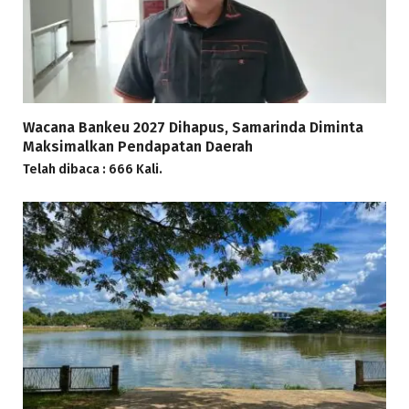
Wacana Bankeu 2027 Dihapus, Samarinda Diminta
Maksimalkan Pendapatan Daerah
Telah dibaca : 666 Kali.