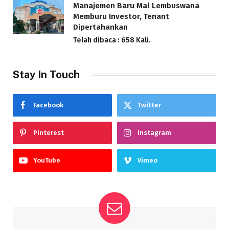
Manajemen Baru Mal Lembuswana
Memburu Investor, Tenant
Dipertahankan
Telah dibaca : 658 Kali.
Stay In Touch
Facebook
Twitter
Pinterest
Instagram
YouTube
Vimeo