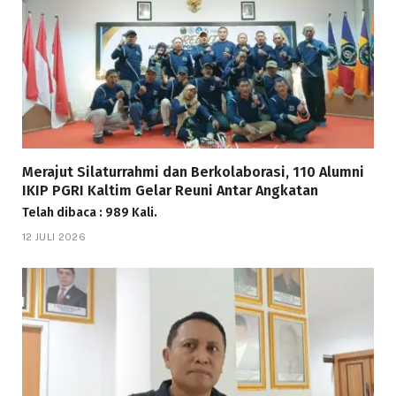
Merajut Silaturrahmi dan Berkolaborasi, 110 Alumni
IKIP PGRI Kaltim Gelar Reuni Antar Angkatan
Telah dibaca : 989 Kali.
12 JULI 2026