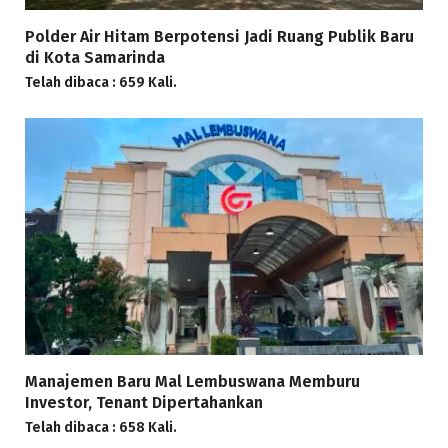
Polder Air Hitam Berpotensi Jadi Ruang Publik Baru
di Kota Samarinda
Telah dibaca : 659 Kali.
Manajemen Baru Mal Lembuswana Memburu
Investor, Tenant Dipertahankan
Telah dibaca : 658 Kali.