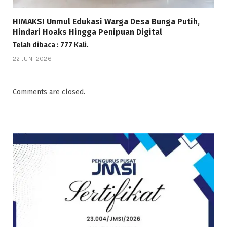
HIMAKSI Unmul Edukasi Warga Desa Bunga Putih,
Hindari Hoaks Hingga Penipuan Digital
Telah dibaca : 777 Kali.
22 JUNI 2026
Comments are closed.