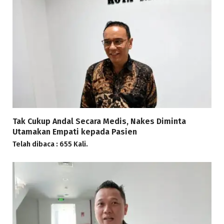
Tak Cukup Andal Secara Medis, Nakes Diminta
Utamakan Empati kepada Pasien
Telah dibaca : 655 Kali.