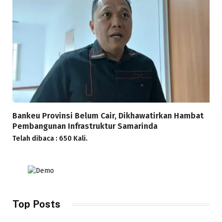
Bankeu Provinsi Belum Cair, Dikhawatirkan Hambat
Pembangunan Infrastruktur Samarinda
Telah dibaca : 650 Kali.
Top Posts