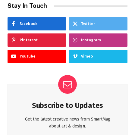
Stay In Touch
Facebook
Twitter
Pinterest
Instagram
YouTube
Vimeo
Subscribe to Updates
Get the latest creative news from SmartMag
about art & design.