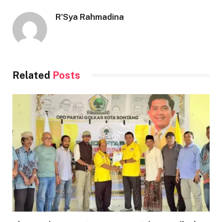
R'Sya Rahmadina
Related
Posts