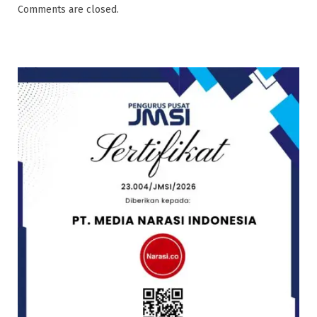
Comments are closed.