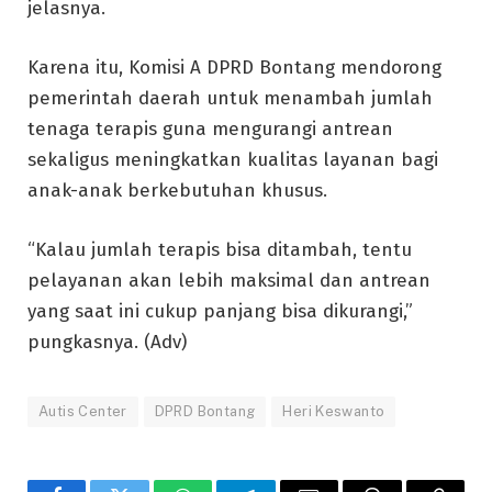
jelasnya.
Karena itu, Komisi A DPRD Bontang mendorong
pemerintah daerah untuk menambah jumlah
tenaga terapis guna mengurangi antrean
sekaligus meningkatkan kualitas layanan bagi
anak-anak berkebutuhan khusus.
“Kalau jumlah terapis bisa ditambah, tentu
pelayanan akan lebih maksimal dan antrean
yang saat ini cukup panjang bisa dikurangi,”
pungkasnya. (Adv)
Autis Center
DPRD Bontang
Heri Keswanto