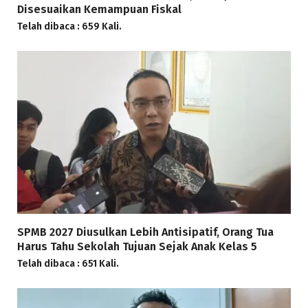
Disesuaikan Kemampuan Fiskal
Telah dibaca : 659 Kali.
SPMB 2027 Diusulkan Lebih Antisipatif, Orang Tua
Harus Tahu Sekolah Tujuan Sejak Anak Kelas 5
Telah dibaca : 651 Kali.