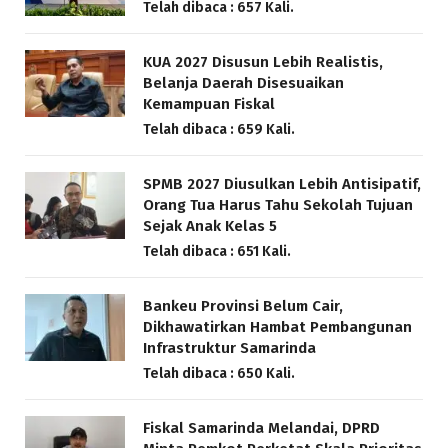
Telah dibaca : 657 Kali.
KUA 2027 Disusun Lebih Realistis,
Belanja Daerah Disesuaikan
Kemampuan Fiskal
Telah dibaca : 659 Kali.
SPMB 2027 Diusulkan Lebih Antisipatif,
Orang Tua Harus Tahu Sekolah Tujuan
Sejak Anak Kelas 5
Telah dibaca : 651 Kali.
Bankeu Provinsi Belum Cair,
Dikhawatirkan Hambat Pembangunan
Infrastruktur Samarinda
Telah dibaca : 650 Kali.
Fiskal Samarinda Melandai, DPRD