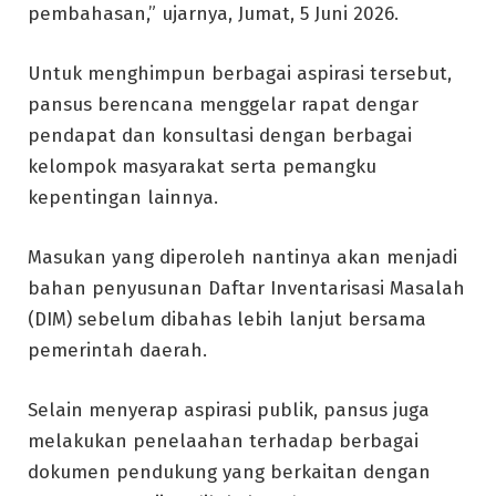
pembahasan,” ujarnya, Jumat, 5 Juni 2026.
Untuk menghimpun berbagai aspirasi tersebut,
pansus berencana menggelar rapat dengar
pendapat dan konsultasi dengan berbagai
kelompok masyarakat serta pemangku
kepentingan lainnya.
Masukan yang diperoleh nantinya akan menjadi
bahan penyusunan Daftar Inventarisasi Masalah
(DIM) sebelum dibahas lebih lanjut bersama
pemerintah daerah.
Selain menyerap aspirasi publik, pansus juga
melakukan penelaahan terhadap berbagai
dokumen pendukung yang berkaitan dengan