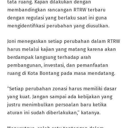
tata ruang. Kajian dilakukan dengan
membandingkan rancangan RTRW terbaru
dengan regulasi yang berlaku saat ini guna
mengidentifikasi perubahan yang diusulkan.
Joni menegaskan setiap perubahan dalam RTRW
harus melalui kajian yang matang karena akan
berdampak langsung terhadap arah
pembangunan, investasi, dan pemanfaatan
ruang di Kota Bontang pada masa mendatang.
“Setiap perubahan zonasi harus memiliki dasar
yang kuat. Jangan sampai ada kebijakan yang
justru menimbulkan persoalan baru ketika
aturan ini sudah diberlakukan,” katanya.