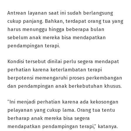
Antrean layanan saat ini sudah berlangsung
cukup panjang. Bahkan, terdapat orang tua yang
harus menunggu hingga beberapa bulan
sebelum anak mereka bisa mendapatkan
pendampingan terapi.
Kondisi tersebut dinilai perlu segera mendapat
perhatian karena keterlambatan terapi
berpotensi memengaruhi proses perkembangan
dan pendampingan anak berkebutuhan khusus.
“Ini menjadi perhatian karena ada kekosongan
pelayanan yang cukup lama. Orang tua tentu
berharap anak mereka bisa segera
mendapatkan pendampingan terapi,” katanya.