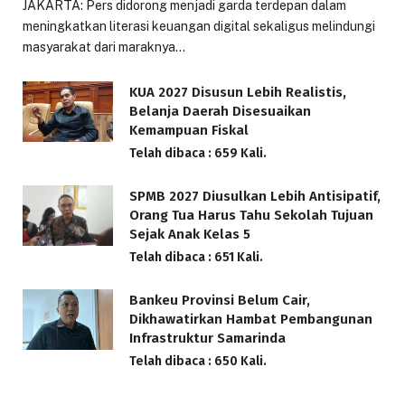
JAKARTA: Pers didorong menjadi garda terdepan dalam
meningkatkan literasi keuangan digital sekaligus melindungi
masyarakat dari maraknya…
KUA 2027 Disusun Lebih Realistis,
Belanja Daerah Disesuaikan
Kemampuan Fiskal
Telah dibaca : 659 Kali.
SPMB 2027 Diusulkan Lebih Antisipatif,
Orang Tua Harus Tahu Sekolah Tujuan
Sejak Anak Kelas 5
Telah dibaca : 651 Kali.
Bankeu Provinsi Belum Cair,
Dikhawatirkan Hambat Pembangunan
Infrastruktur Samarinda
Telah dibaca : 650 Kali.