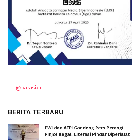
@narasi.co
BERITA TERBARU
PWI dan AFPI Gandeng Pers Perangi
Pinjol Ilegal, Literasi Pindar Diperkuat