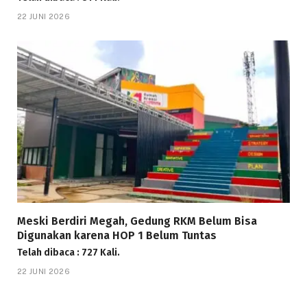
22 JUNI 2026
Meski Berdiri Megah, Gedung RKM Belum Bisa
Digunakan karena HOP 1 Belum Tuntas
Telah dibaca : 727 Kali.
22 JUNI 2026