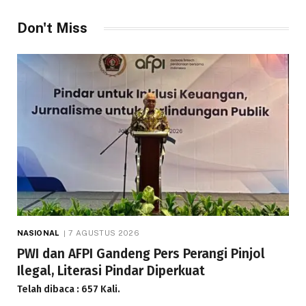
Don't Miss
NASIONAL
7 AGUSTUS 2026
PWI dan AFPI Gandeng Pers Perangi Pinjol
Ilegal, Literasi Pindar Diperkuat
Telah dibaca : 657 Kali.