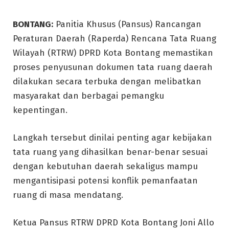
BONTANG:
Panitia Khusus (Pansus) Rancangan
Peraturan Daerah (Raperda) Rencana Tata Ruang
Wilayah (RTRW) DPRD Kota Bontang memastikan
proses penyusunan dokumen tata ruang daerah
dilakukan secara terbuka dengan melibatkan
masyarakat dan berbagai pemangku
kepentingan.
Langkah tersebut dinilai penting agar kebijakan
tata ruang yang dihasilkan benar-benar sesuai
dengan kebutuhan daerah sekaligus mampu
mengantisipasi potensi konflik pemanfaatan
ruang di masa mendatang.
Ketua Pansus RTRW DPRD Kota Bontang Joni Allo