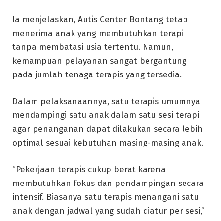
Ia menjelaskan, Autis Center Bontang tetap
menerima anak yang membutuhkan terapi
tanpa membatasi usia tertentu. Namun,
kemampuan pelayanan sangat bergantung
pada jumlah tenaga terapis yang tersedia.
Dalam pelaksanaannya, satu terapis umumnya
mendampingi satu anak dalam satu sesi terapi
agar penanganan dapat dilakukan secara lebih
optimal sesuai kebutuhan masing-masing anak.
“Pekerjaan terapis cukup berat karena
membutuhkan fokus dan pendampingan secara
intensif. Biasanya satu terapis menangani satu
anak dengan jadwal yang sudah diatur per sesi,”