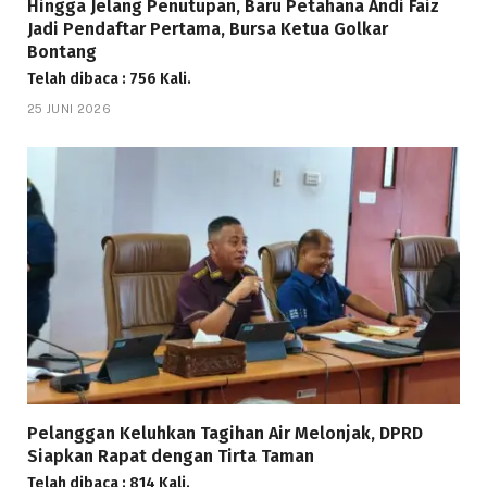
Hingga Jelang Penutupan, Baru Petahana Andi Faiz
Jadi Pendaftar Pertama, Bursa Ketua Golkar
Bontang
Telah dibaca : 756 Kali.
25 JUNI 2026
Pelanggan Keluhkan Tagihan Air Melonjak, DPRD
Siapkan Rapat dengan Tirta Taman
Telah dibaca : 814 Kali.