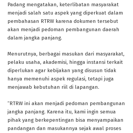
Padang mengatakan, keterlibatan masyarakat
menjadi salah satu aspek yang diperkuat dalam
pembahasan RTRW karena dokumen tersebut
akan menjadi pedoman pembangunan daerah
dalam jangka panjang.
Menurutnya, berbagai masukan dari masyarakat,
pelaku usaha, akademisi, hingga instansi terkait
diperlukan agar kebijakan yang disusun tidak
hanya memenuhi aspek regulasi, tetapi juga
menjawab kebutuhan riil di lapangan.
“RTRW ini akan menjadi pedoman pembangunan
jangka panjang. Karena itu, kami ingin semua
pihak yang berkepentingan bisa menyampaikan
pandangan dan masukannya sejak awal proses