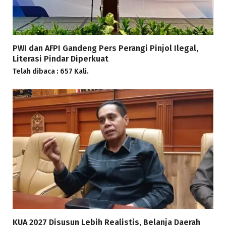
PWI dan AFPI Gandeng Pers Perangi Pinjol Ilegal,
Literasi Pindar Diperkuat
Telah dibaca : 657 Kali.
KUA 2027 Disusun Lebih Realistis, Belanja Daerah