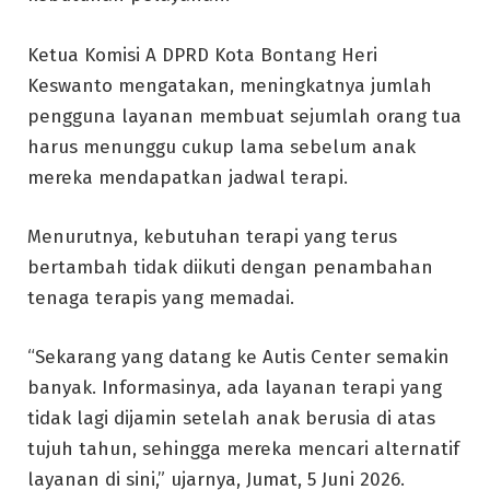
Ketua Komisi A DPRD Kota Bontang Heri
Keswanto mengatakan, meningkatnya jumlah
pengguna layanan membuat sejumlah orang tua
harus menunggu cukup lama sebelum anak
mereka mendapatkan jadwal terapi.
Menurutnya, kebutuhan terapi yang terus
bertambah tidak diikuti dengan penambahan
tenaga terapis yang memadai.
“Sekarang yang datang ke Autis Center semakin
banyak. Informasinya, ada layanan terapi yang
tidak lagi dijamin setelah anak berusia di atas
tujuh tahun, sehingga mereka mencari alternatif
layanan di sini,” ujarnya, Jumat, 5 Juni 2026.