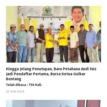
Hingga Jelang Penutupan, Baru Petahana Andi Faiz
Jadi Pendaftar Pertama, Bursa Ketua Golkar
Bontang
Telah dibaca : 756 Kali.
25 JUNI 2026