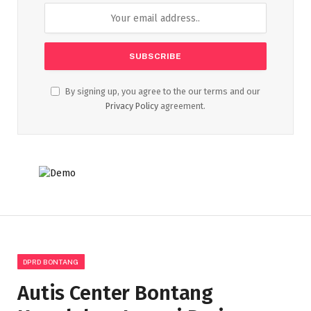
By signing up, you agree to the our terms and our
Privacy Policy
agreement.
DPRD BONTANG
Autis Center Bontang