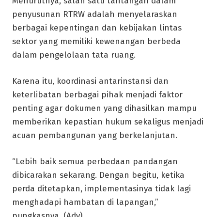
Menurutnya, salah satu tantangan dalam
penyusunan RTRW adalah menyelaraskan
berbagai kepentingan dan kebijakan lintas
sektor yang memiliki kewenangan berbeda
dalam pengelolaan tata ruang.
Karena itu, koordinasi antarinstansi dan
keterlibatan berbagai pihak menjadi faktor
penting agar dokumen yang dihasilkan mampu
memberikan kepastian hukum sekaligus menjadi
acuan pembangunan yang berkelanjutan.
“Lebih baik semua perbedaan pandangan
dibicarakan sekarang. Dengan begitu, ketika
perda ditetapkan, implementasinya tidak lagi
menghadapi hambatan di lapangan,”
pungkasnya. (Adv)