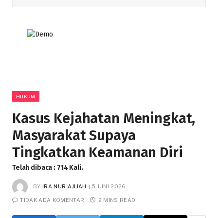
HUKUM
Kasus Kejahatan Meningkat,
Masyarakat Supaya
Tingkatkan Keamanan Diri
Telah dibaca : 714 Kali.
BY
IRA NUR AJIJAH
5 JUNI 2026
TIDAK ADA KOMENTAR
2 MINS READ