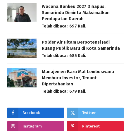
Wacana Bankeu 2027 Dihapus,
Samarinda Diminta Maksimalkan
Pendapatan Daerah
Telah dibaca : 697 Kali.
Polder Air Hitam Berpotensi Jadi
Ruang Publik Baru di Kota Samarinda
Telah dibaca : 685 Kali.
Manajemen Baru Mal Lembuswana
Memburu Investor, Tenant
Dipertahankan
Telah dibaca : 679 Kali.
Facebook
Twitter
Instagram
Pinterest