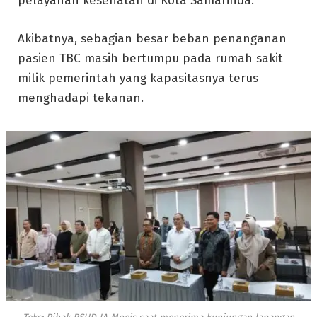
pelayanan kesehatan di Kota Samarinda.
Akibatnya, sebagian besar beban penanganan
pasien TBC masih bertumpu pada rumah sakit
milik pemerintah yang kapasitasnya terus
menghadapi tekanan.