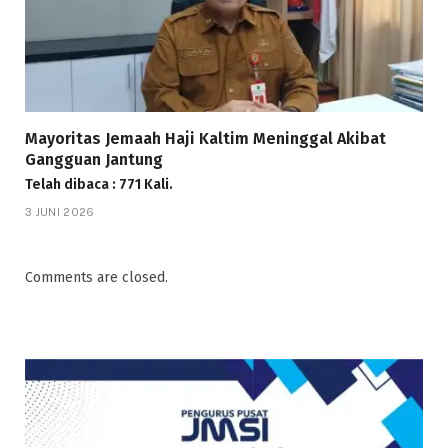
Mayoritas Jemaah Haji Kaltim Meninggal Akibat
Gangguan Jantung
Telah dibaca : 771 Kali.
3 JUNI 2026
Comments are closed.