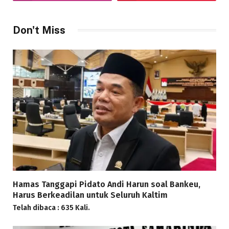
Don't Miss
Hamas Tanggapi Pidato Andi Harun soal Bankeu,
Harus Berkeadilan untuk Seluruh Kaltim
Telah dibaca : 635 Kali.