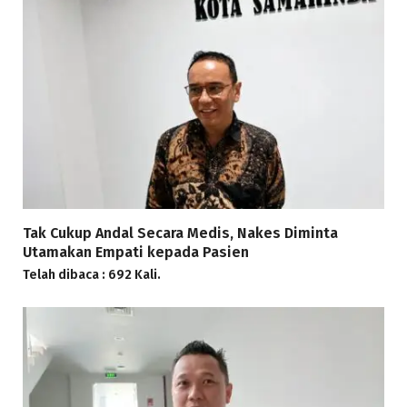
Tak Cukup Andal Secara Medis, Nakes Diminta
Utamakan Empati kepada Pasien
Telah dibaca : 692 Kali.