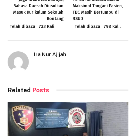
Bahasa Daerah Diusulkan
Maksimal Tangani Pasien,
Masuk Kurikulum Sekolah
TBC Masih Bertumpu di
Bontang
RSUD
Telah dibaca : 733 Kali.
Telah dibaca : 798 Kali.
Ira Nur Ajijah
Related
Posts