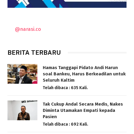
@narasi.co
BERITA TERBARU
Hamas Tanggapi Pidato Andi Harun
soal Bankeu, Harus Berkeadilan untuk
Seluruh Kaltim
Telah dibaca : 635 Kali.
Tak Cukup Andal Secara Medis, Nakes
Diminta Utamakan Empati kepada
Pasien
Telah dibaca : 692 Kali.