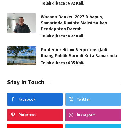
Telah dibaca : 692 Kali.
Wacana Bankeu 2027 Dihapus,
Samarinda Diminta Maksimalkan
Pendapatan Daerah
Telah dibaca : 697 Kali.
Polder Air Hitam Berpotensi Jadi
Ruang Publik Baru di Kota Samarinda
Telah dibaca : 685 Kali.
Stay In Touch
Facebook
Twitter
Pinterest
Instagram