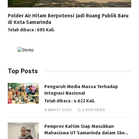
Polder Air Hitam Berpotensi Jadi Ruang Publik Baru
di Kota Samarinda
Telah dibaca : 685 Kali.
Top Posts
Pengaruh Media Massa Terhadap
Integrasi Nasional
Telah dibaca : 4.622 Kali.
8 MARET 2023
3,838
VIEWS
Pemprov Kaltim Siap Masukkan
Mahasiswa UT Samarinda dalam Skema