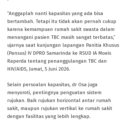
“Anggaplah nanti kapasitas yang ada bisa
bertambah. Tetapi itu tidak akan pernah cukup
karena kemampuan rumah sakit swasta dalam
menangani pasien TBC masih sangat terbatas,”
ujarnya saat kunjungan lapangan Panitia Khusus
(Pansus) IV DPRD Samarinda ke RSUD IA Moeis
Raperda tentang penanggulangan TBC dan
HIV/AIDS, Jumat, 5 Juni 2026.
Selain persoalan kapasitas, dr Osa juga
menyoroti, pentingnya penguatan sistem
rujukan. Baik rujukan horizontal antar rumah
sakit, maupun rujukan vertikal ke rumah sakit
dengan fasilitas yang lebih lengkap.