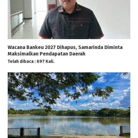
Wacana Bankeu 2027 Dihapus, Samarinda Diminta
Maksimalkan Pendapatan Daerah
Telah dibaca : 697 Kali.