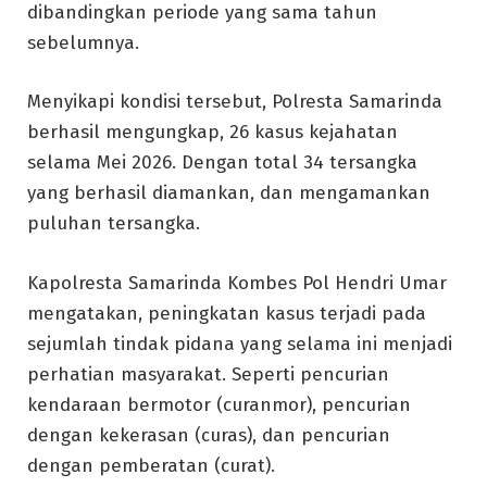
dibandingkan periode yang sama tahun
sebelumnya.
Menyikapi kondisi tersebut, Polresta Samarinda
berhasil mengungkap, 26 kasus kejahatan
selama Mei 2026. Dengan total 34 tersangka
yang berhasil diamankan, dan mengamankan
puluhan tersangka.
Kapolresta Samarinda Kombes Pol Hendri Umar
mengatakan, peningkatan kasus terjadi pada
sejumlah tindak pidana yang selama ini menjadi
perhatian masyarakat. Seperti pencurian
kendaraan bermotor (curanmor), pencurian
dengan kekerasan (curas), dan pencurian
dengan pemberatan (curat).