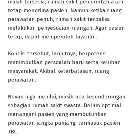
masih tersedia, rumah sakit pemerintah akan
tetap menerima pasien. Namun ketika ruang
perawatan penuh, rumah sakit terpaksa
melakukan penyesuaian ruangan. Agar pasien
tetap, dapat memperoleh layanan.
Kondisi tersebut, lanjutnya, berpotensi
menimbulkan persoalan baru serta keluhan
masyarakat. Akibat keterbatasan, ruang
perawatan.
Novan juga menilai, masih ada kecenderungan
sebagian rumah sakit swasta. Belum optimal
menangani pasien yang membutuhkan
perawatan jangka panjang, termasuk pasien
TBC.