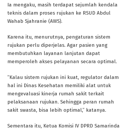
Ia mengaku, masih terdapat sejumlah kendala
teknis dalam proses rujukan ke RSUD Abdul
Wahab Sjahranie (AWS).
Karena itu, menurutnya, pengaturan sistem
rujukan perlu diperjelas. Agar pasien yang
membutuhkan layanan lanjutan dapat
memperoleh akses pelayanan secara optimal.
“Kalau sistem rujukan ini kuat, regulator dalam
hal ini Dinas Kesehatan memiliki alat untuk
mengevaluasi kinerja rumah sakit terkait
pelaksanaan rujukan. Sehingga peran rumah
sakit swasta, bisa lebih optimal,” katanya.
Sementara itu, Ketua Komisi IV DPRD Samarinda