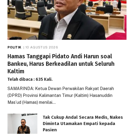
POLITIK
10 AGUSTUS 2026
Hamas Tanggapi Pidato Andi Harun soal
Bankeu, Harus Berkeadilan untuk Seluruh
Kaltim
Telah dibaca : 635 Kali.
SAMARINDA: Ketua Dewan Perwakilan Rakyat Daerah
(DPRD) Provinsi Kalimantan Timur (Kaltim) Hasanuddin
Mas’ud (Hamas) menilai…
Tak Cukup Andal Secara Medis, Nakes
Diminta Utamakan Empati kepada
Pasien