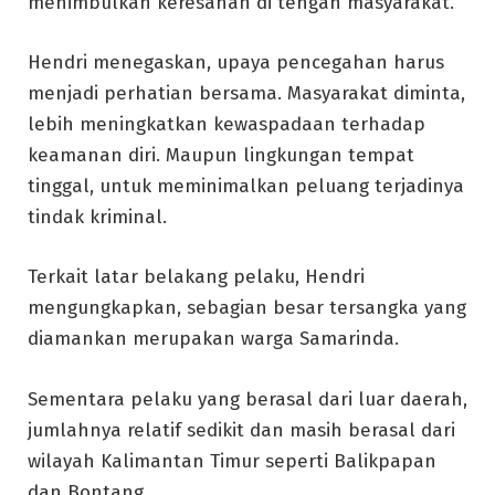
menimbulkan keresahan di tengah masyarakat.
Hendri menegaskan, upaya pencegahan harus
menjadi perhatian bersama. Masyarakat diminta,
lebih meningkatkan kewaspadaan terhadap
keamanan diri. Maupun lingkungan tempat
tinggal, untuk meminimalkan peluang terjadinya
tindak kriminal.
Terkait latar belakang pelaku, Hendri
mengungkapkan, sebagian besar tersangka yang
diamankan merupakan warga Samarinda.
Sementara pelaku yang berasal dari luar daerah,
jumlahnya relatif sedikit dan masih berasal dari
wilayah Kalimantan Timur seperti Balikpapan
dan Bontang.