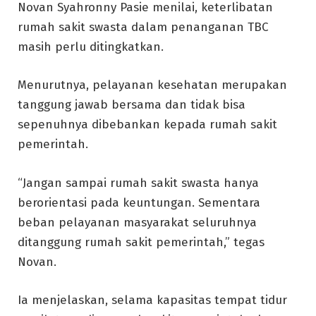
Novan Syahronny Pasie menilai, keterlibatan
rumah sakit swasta dalam penanganan TBC
masih perlu ditingkatkan.
Menurutnya, pelayanan kesehatan merupakan
tanggung jawab bersama dan tidak bisa
sepenuhnya dibebankan kepada rumah sakit
pemerintah.
“Jangan sampai rumah sakit swasta hanya
berorientasi pada keuntungan. Sementara
beban pelayanan masyarakat seluruhnya
ditanggung rumah sakit pemerintah,” tegas
Novan.
Ia menjelaskan, selama kapasitas tempat tidur