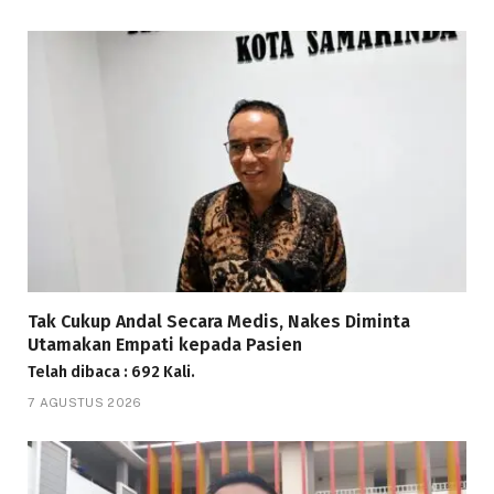
Tak Cukup Andal Secara Medis, Nakes Diminta
Utamakan Empati kepada Pasien
Telah dibaca : 692 Kali.
7 AGUSTUS 2026