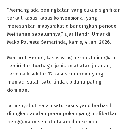
“Memang ada peningkatan yang cukup signifikan
terkait kasus-kasus konvensional yang
meresahkan masyarakat dibandingkan periode
Mei tahun sebelumnya,” ujar Hendri Umar di
Mako Polresta Samarinda, Kamis, 4 Juni 2026.
Menurut Hendri, kasus yang berhasil diungkap
terdiri dari berbagai jenis kejahatan jalanan,
termasuk sekitar 12 kasus curanmor yang
menjadi salah satu tindak pidana paling
dominan.
Ia menyebut, salah satu kasus yang berhasil
diungkap adalah perampokan yang melibatkan
penggunaan senjata tajam dan sempat