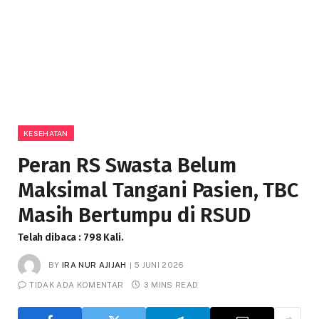
KESEHATAN
Peran RS Swasta Belum
Maksimal Tangani Pasien, TBC
Masih Bertumpu di RSUD
Telah dibaca : 798 Kali.
BY
IRA NUR AJIJAH
5 JUNI 2026
TIDAK ADA KOMENTAR
3 MINS READ