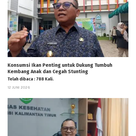
Konsumsi Ikan Penting untuk Dukung Tumbuh
Kembang Anak dan Cegah Stunting
Telah dibaca : 788 Kali.
12 JUNI 2026