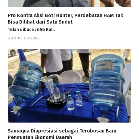
Pro Kontra Aksi Boti Hunter, Perdebatan HAM Tak
Bisa Dilihat dari Satu Sudut
Telah dibaca : 656 Kali.
5 AGUSTUS 2026
Samaqua Diapresiasi sebagai Terobosan Baru
Penguatan Ekonomi Daerah