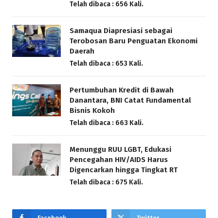
Telah dibaca : 656 Kali.
Samaqua Diapresiasi sebagai
Terobosan Baru Penguatan Ekonomi
Daerah
Telah dibaca : 653 Kali.
Pertumbuhan Kredit di Bawah
Danantara, BNI Catat Fundamental
Bisnis Kokoh
Telah dibaca : 663 Kali.
Menunggu RUU LGBT, Edukasi
Pencegahan HIV/AIDS Harus
Digencarkan hingga Tingkat RT
Telah dibaca : 675 Kali.
Facebook
Twitter