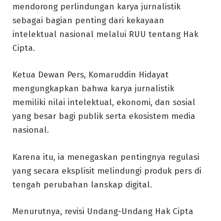
mendorong perlindungan karya jurnalistik
sebagai bagian penting dari kekayaan
intelektual nasional melalui RUU tentang Hak
Cipta.
Ketua Dewan Pers, Komaruddin Hidayat
mengungkapkan bahwa karya jurnalistik
memiliki nilai intelektual, ekonomi, dan sosial
yang besar bagi publik serta ekosistem media
nasional.
Karena itu, ia menegaskan pentingnya regulasi
yang secara eksplisit melindungi produk pers di
tengah perubahan lanskap digital.
Menurutnya, revisi Undang-Undang Hak Cipta