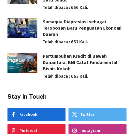
Telah dibaca : 656 Kali.
Samaqua Diapresiasi sebagai
Terobosan Baru Penguatan Ekonomi
Daerah
Telah dibaca : 653 Kali.
Pertumbuhan Kredit di Bawah
Danantara, BNI Catat Fundamental
Bisnis Kokoh
Telah dibaca : 663 Kali.
Stay In Touch
Facebook
Twitter
Pinterest
Instagram