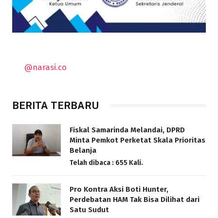
@narasi.co
BERITA TERBARU
Fiskal Samarinda Melandai, DPRD
Minta Pemkot Perketat Skala Prioritas
Belanja
Telah dibaca : 655 Kali.
Pro Kontra Aksi Boti Hunter,
Perdebatan HAM Tak Bisa Dilihat dari
Satu Sudut