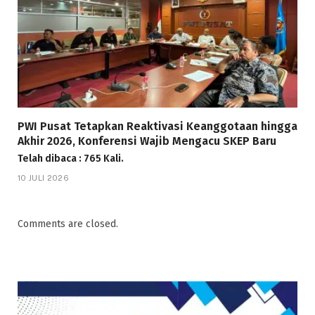
PWI Pusat Tetapkan Reaktivasi Keanggotaan hingga
Akhir 2026, Konferensi Wajib Mengacu SKEP Baru
Telah dibaca : 765 Kali.
10 JULI 2026
Comments are closed.