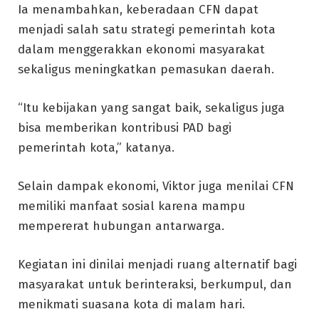
Ia menambahkan, keberadaan CFN dapat
menjadi salah satu strategi pemerintah kota
dalam menggerakkan ekonomi masyarakat
sekaligus meningkatkan pemasukan daerah.
“Itu kebijakan yang sangat baik, sekaligus juga
bisa memberikan kontribusi PAD bagi
pemerintah kota,” katanya.
Selain dampak ekonomi, Viktor juga menilai CFN
memiliki manfaat sosial karena mampu
mempererat hubungan antarwarga.
Kegiatan ini dinilai menjadi ruang alternatif bagi
masyarakat untuk berinteraksi, berkumpul, dan
menikmati suasana kota di malam hari.