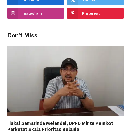
Instagram
Pinterest
Don't Miss
Fiskal Samarinda Melandai, DPRD Minta Pemkot
Perketat Skala Prioritas Belanja