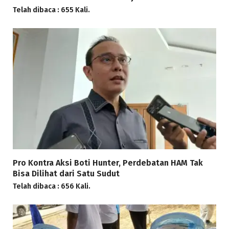
Telah dibaca : 655 Kali.
Pro Kontra Aksi Boti Hunter, Perdebatan HAM Tak
Bisa Dilihat dari Satu Sudut
Telah dibaca : 656 Kali.