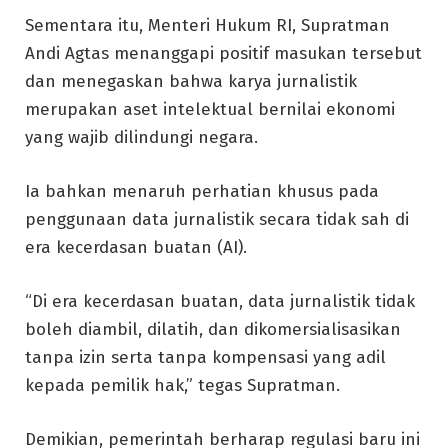
Sementara itu, Menteri Hukum RI, Supratman
Andi Agtas menanggapi positif masukan tersebut
dan menegaskan bahwa karya jurnalistik
merupakan aset intelektual bernilai ekonomi
yang wajib dilindungi negara.
Ia bahkan menaruh perhatian khusus pada
penggunaan data jurnalistik secara tidak sah di
era kecerdasan buatan (AI).
“Di era kecerdasan buatan, data jurnalistik tidak
boleh diambil, dilatih, dan dikomersialisasikan
tanpa izin serta tanpa kompensasi yang adil
kepada pemilik hak,” tegas Supratman.
Demikian, pemerintah berharap regulasi baru ini