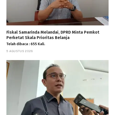
Fiskal Samarinda Melandai, DPRD Minta Pemkot
Perketat Skala Prioritas Belanja
Telah dibaca : 655 Kali.
5 AGUSTUS 2026