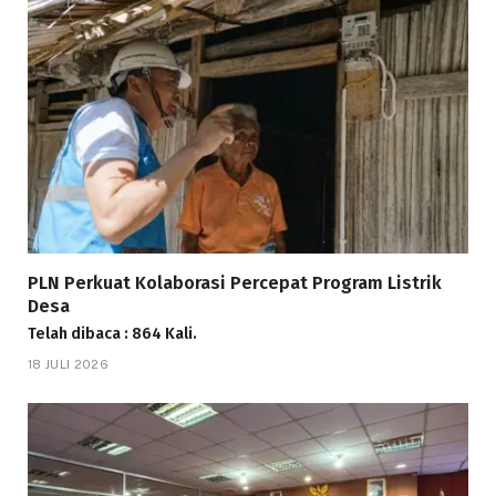
PLN Perkuat Kolaborasi Percepat Program Listrik
Desa
Telah dibaca : 864 Kali.
18 JULI 2026