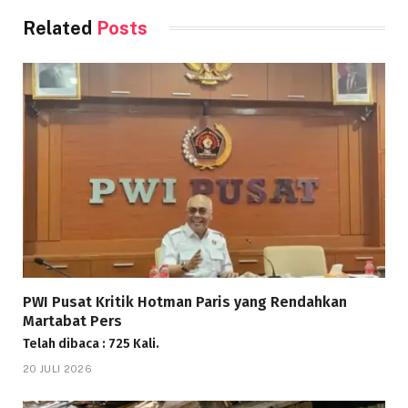
Related
Posts
PWI Pusat Kritik Hotman Paris yang Rendahkan
Martabat Pers
Telah dibaca : 725 Kali.
20 JULI 2026