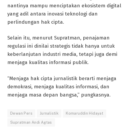
nantinya mampu menciptakan ekosistem digital
yang adil antara inovasi teknologi dan
perlindungan hak cipta.
Selain itu, menurut Supratman, penajaman
regulasi ini dinilai strategis tidak hanya untuk
keberlanjutan industri media, tetapi juga demi
menjaga kualitas informasi publik.
“Menjaga hak cipta jurnalistik berarti menjaga
demokrasi, menjaga kualitas informasi, dan
menjaga masa depan bangsa,” pungkasnya.
Dewan Pers
Jurnalistik
Komaruddin Hidayat
Supratman Andi Agtas