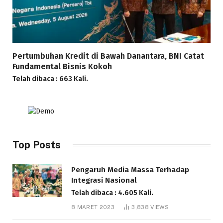
Pertumbuhan Kredit di Bawah Danantara, BNI Catat
Fundamental Bisnis Kokoh
Telah dibaca : 663 Kali.
Top Posts
Pengaruh Media Massa Terhadap
Integrasi Nasional
Telah dibaca : 4.605 Kali.
8 MARET 2023
3,838
VIEWS