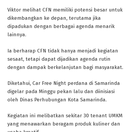
Viktor melihat CFN memiliki potensi besar untuk
dikembangkan ke depan, terutama jika
dipadukan dengan berbagai agenda menarik
lainnya.
Ia berharap CFN tidak hanya menjadi kegiatan
sesaat, tetapi dapat dijadikan agenda rutin
dengan dampak berkelanjutan bagi masyarakat.
Diketahui, Car Free Night perdana di Samarinda
digelar pada Minggu pekan lalu dan diinisiasi
oleh Dinas Perhubungan Kota Samarinda.
Kegiatan ini melibatkan sekitar 30 tenant UMKM
yang menawarkan beragam produk kuliner dan