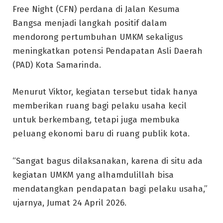
Free Night (CFN) perdana di Jalan Kesuma
Bangsa menjadi langkah positif dalam
mendorong pertumbuhan UMKM sekaligus
meningkatkan potensi Pendapatan Asli Daerah
(PAD) Kota Samarinda.
Menurut Viktor, kegiatan tersebut tidak hanya
memberikan ruang bagi pelaku usaha kecil
untuk berkembang, tetapi juga membuka
peluang ekonomi baru di ruang publik kota.
“Sangat bagus dilaksanakan, karena di situ ada
kegiatan UMKM yang alhamdulillah bisa
mendatangkan pendapatan bagi pelaku usaha,”
ujarnya, Jumat 24 April 2026.