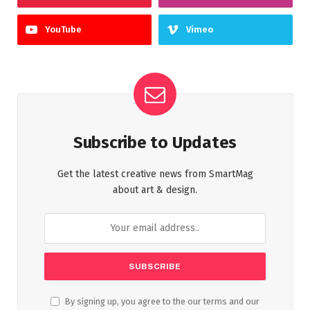
YouTube
Vimeo
Subscribe to Updates
Get the latest creative news from SmartMag
about art & design.
By signing up, you agree to the our terms and our