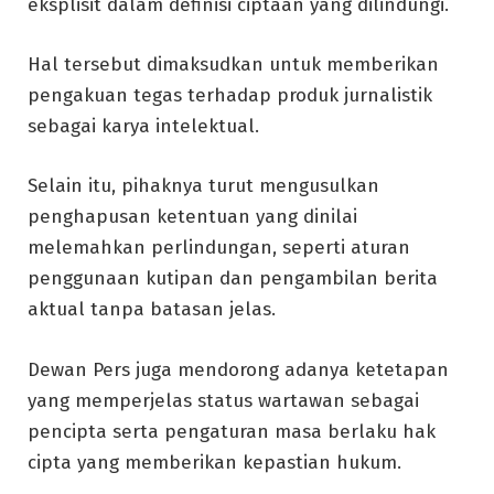
eksplisit dalam definisi ciptaan yang dilindungi.
Hal tersebut dimaksudkan untuk memberikan
pengakuan tegas terhadap produk jurnalistik
sebagai karya intelektual.
Selain itu, pihaknya turut mengusulkan
penghapusan ketentuan yang dinilai
melemahkan perlindungan, seperti aturan
penggunaan kutipan dan pengambilan berita
aktual tanpa batasan jelas.
Dewan Pers juga mendorong adanya ketetapan
yang memperjelas status wartawan sebagai
pencipta serta pengaturan masa berlaku hak
cipta yang memberikan kepastian hukum.