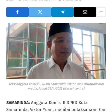
Teks: Anggota Komisi II DPRD Samarinda Viktor Yuan diwawancarai
media, Jumat 24/4/2026 (Narasi.co/Ira)
SAMARINDA:
Anggota Komisi II DPRD Kota
Samarinda, Viktor Yuan, menilai pelaksanaan Car