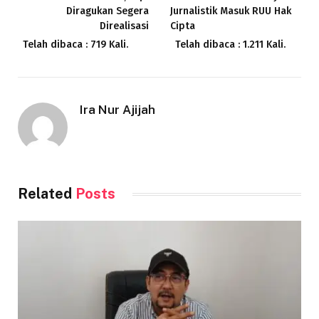
Diragukan Segera
Jurnalistik Masuk RUU Hak
Direalisasi
Cipta
Telah dibaca : 719 Kali.
Telah dibaca : 1.211 Kali.
Ira Nur Ajijah
Related
Posts