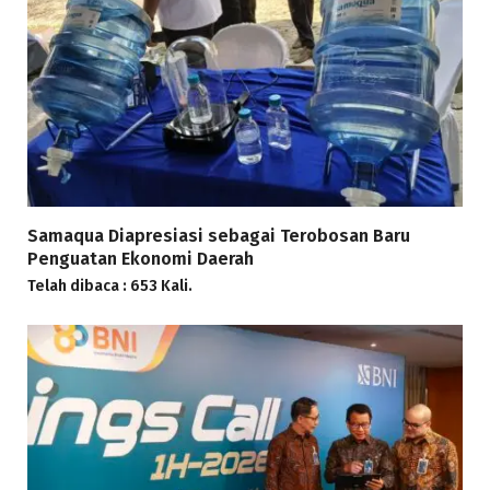
Samaqua Diapresiasi sebagai Terobosan Baru
Penguatan Ekonomi Daerah
Telah dibaca : 653 Kali.