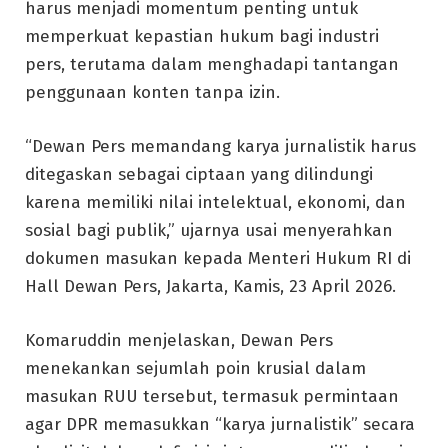
harus menjadi momentum penting untuk
memperkuat kepastian hukum bagi industri
pers, terutama dalam menghadapi tantangan
penggunaan konten tanpa izin.
“Dewan Pers memandang karya jurnalistik harus
ditegaskan sebagai ciptaan yang dilindungi
karena memiliki nilai intelektual, ekonomi, dan
sosial bagi publik,” ujarnya usai menyerahkan
dokumen masukan kepada Menteri Hukum RI di
Hall Dewan Pers, Jakarta, Kamis, 23 April 2026.
Komaruddin menjelaskan, Dewan Pers
menekankan sejumlah poin krusial dalam
masukan RUU tersebut, termasuk permintaan
agar DPR memasukkan “karya jurnalistik” secara