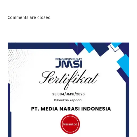
Comments are closed.