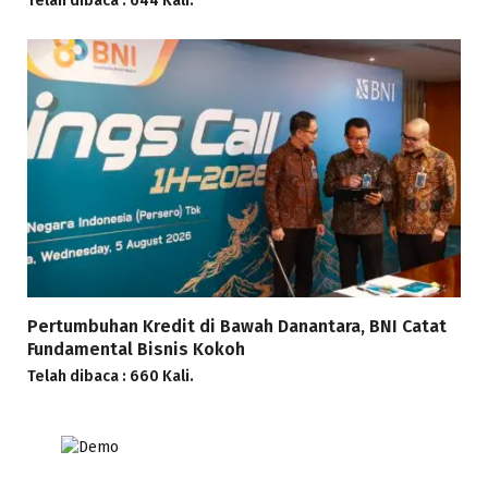
Telah dibaca : 644 Kali.
Pertumbuhan Kredit di Bawah Danantara, BNI Catat
Fundamental Bisnis Kokoh
Telah dibaca : 660 Kali.