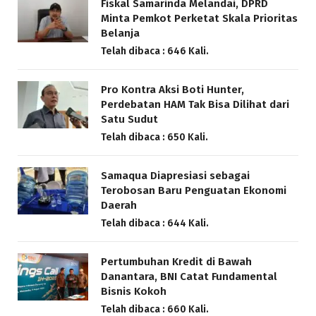
Fiskal Samarinda Melandai, DPRD
Minta Pemkot Perketat Skala Prioritas
Belanja
Telah dibaca : 646 Kali.
Pro Kontra Aksi Boti Hunter,
Perdebatan HAM Tak Bisa Dilihat dari
Satu Sudut
Telah dibaca : 650 Kali.
Samaqua Diapresiasi sebagai
Terobosan Baru Penguatan Ekonomi
Daerah
Telah dibaca : 644 Kali.
Pertumbuhan Kredit di Bawah
Danantara, BNI Catat Fundamental
Bisnis Kokoh
Telah dibaca : 660 Kali.