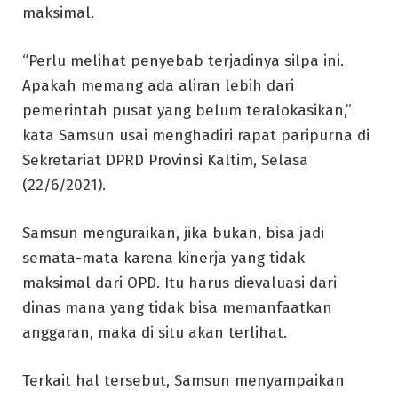
maksimal.
“Perlu melihat penyebab terjadinya silpa ini.
Apakah memang ada aliran lebih dari
pemerintah pusat yang belum teralokasikan,”
kata Samsun usai menghadiri rapat paripurna di
Sekretariat DPRD Provinsi Kaltim, Selasa
(22/6/2021).
Samsun menguraikan, jika bukan, bisa jadi
semata-mata karena kinerja yang tidak
maksimal dari OPD. Itu harus dievaluasi dari
dinas mana yang tidak bisa memanfaatkan
anggaran, maka di situ akan terlihat.
Terkait hal tersebut, Samsun menyampaikan