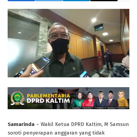
Samarinda
– Wakil Ketua DPRD Kaltim, M Samsun
soroti penyerapan anggaran yang tidak