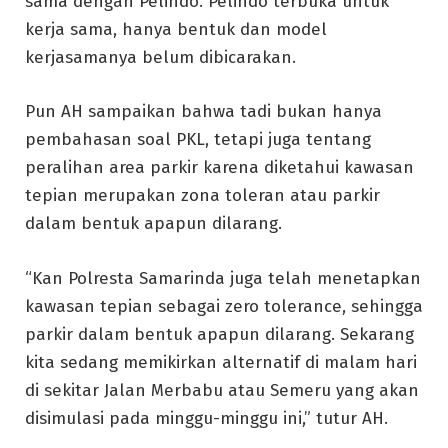
sama dengan Pelindo. Pelindo terbuka untuk
kerja sama, hanya bentuk dan model
kerjasamanya belum dibicarakan.
Pun AH sampaikan bahwa tadi bukan hanya
pembahasan soal PKL, tetapi juga tentang
peralihan area parkir karena diketahui kawasan
tepian merupakan zona toleran atau parkir
dalam bentuk apapun dilarang.
“Kan Polresta Samarinda juga telah menetapkan
kawasan tepian sebagai zero tolerance, sehingga
parkir dalam bentuk apapun dilarang. Sekarang
kita sedang memikirkan alternatif di malam hari
di sekitar Jalan Merbabu atau Semeru yang akan
disimulasi pada minggu-minggu ini,” tutur AH.