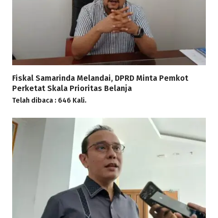
Fiskal Samarinda Melandai, DPRD Minta Pemkot
Perketat Skala Prioritas Belanja
Telah dibaca : 646 Kali.