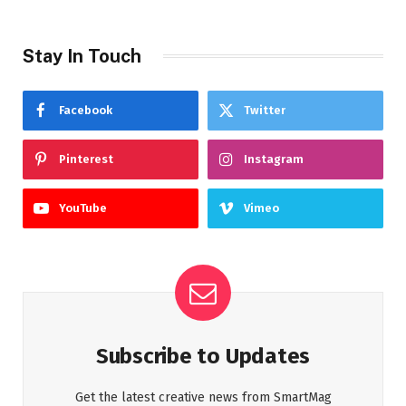
Stay In Touch
Facebook
Twitter
Pinterest
Instagram
YouTube
Vimeo
Subscribe to Updates
Get the latest creative news from SmartMag