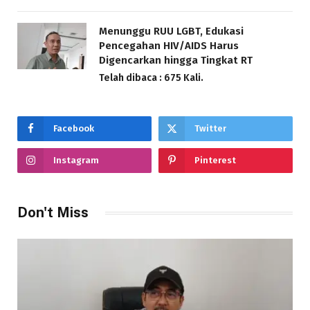
Menunggu RUU LGBT, Edukasi
Pencegahan HIV/AIDS Harus
Digencarkan hingga Tingkat RT
Telah dibaca : 675 Kali.
Facebook
Twitter
Instagram
Pinterest
Don't Miss