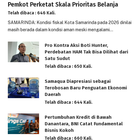
Pemkot Perketat Skala Prioritas Belanja
Telah dibaca : 646 Kali.
SAMARINDA: Kondisi fiskal Kota Samarinda pada 2026 dinilai
masih berada dalam kondisi aman meski mengalami…
Pro Kontra Aksi Boti Hunter,
Perdebatan HAM Tak Bisa Dilihat dari
Satu Sudut
Telah dibaca : 650 Kali.
Samaqua Diapresiasi sebagai
Terobosan Baru Penguatan Ekonomi
Daerah
Telah dibaca : 644 Kali.
Pertumbuhan Kredit di Bawah
Danantara, BNI Catat Fundamental
Bisnis Kokoh
Telah dibaca : 660 Kali.