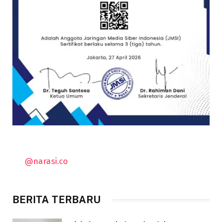
@narasi.co
BERITA TERBARU