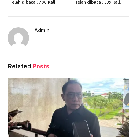
Telah dibaca : 700 Kali.
Telah dibaca : 539 Kali.
Admin
Related
Posts