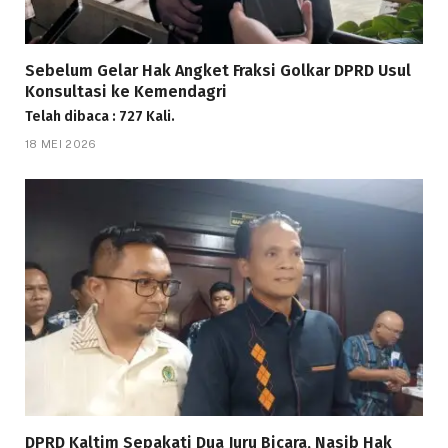
Sebelum Gelar Hak Angket Fraksi Golkar DPRD Usul
Konsultasi ke Kemendagri
Telah dibaca : 727 Kali.
18 MEI 2026
DPRD Kaltim Sepakati Dua Juru Bicara, Nasib Hak