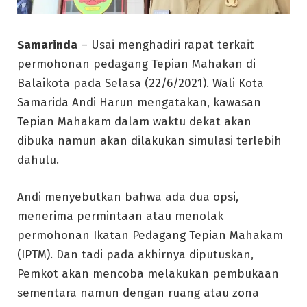
Samarinda
– Usai menghadiri rapat terkait
permohonan pedagang Tepian Mahakan di
Balaikota pada Selasa (22/6/2021). Wali Kota
Samarida Andi Harun mengatakan, kawasan
Tepian Mahakam dalam waktu dekat akan
dibuka namun akan dilakukan simulasi terlebih
dahulu.
Andi menyebutkan bahwa ada dua opsi,
menerima permintaan atau menolak
permohonan Ikatan Pedagang Tepian Mahakam
(IPTM). Dan tadi pada akhirnya diputuskan,
Pemkot akan mencoba melakukan pembukaan
sementara namun dengan ruang atau zona