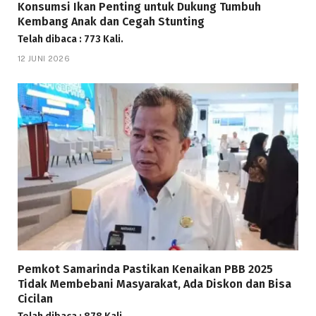
Konsumsi Ikan Penting untuk Dukung Tumbuh
Kembang Anak dan Cegah Stunting
Telah dibaca : 773 Kali.
12 JUNI 2026
Pemkot Samarinda Pastikan Kenaikan PBB 2025
Tidak Membebani Masyarakat, Ada Diskon dan Bisa
Cicilan