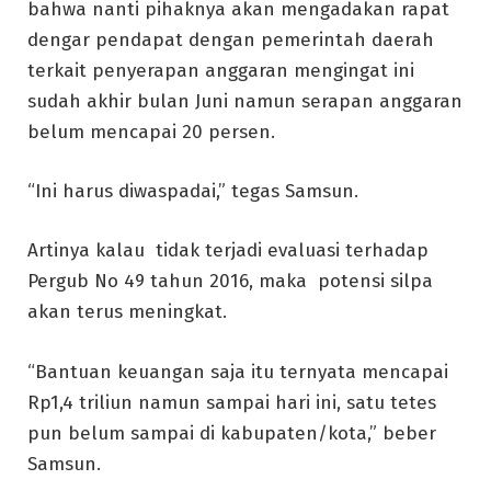
bahwa nanti pihaknya akan mengadakan rapat
dengar pendapat dengan pemerintah daerah
terkait penyerapan anggaran mengingat ini
sudah akhir bulan Juni namun serapan anggaran
belum mencapai 20 persen.
“Ini harus diwaspadai,” tegas Samsun.
Artinya kalau tidak terjadi evaluasi terhadap
Pergub No 49 tahun 2016, maka potensi silpa
akan terus meningkat.
“Bantuan keuangan saja itu ternyata mencapai
Rp1,4 triliun namun sampai hari ini, satu tetes
pun belum sampai di kabupaten/kota,” beber
Samsun.