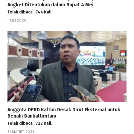
Angket Ditentukan dalam Rapat 4 Mei
Telah dibaca : 744 Kali.
1 MEI 2026
Anggota DPRD Kaltim Desak Dirut Eksternal untuk
Benahi Bankaltimtara
Telah dibaca : 722 Kali.
31 MARET 2026