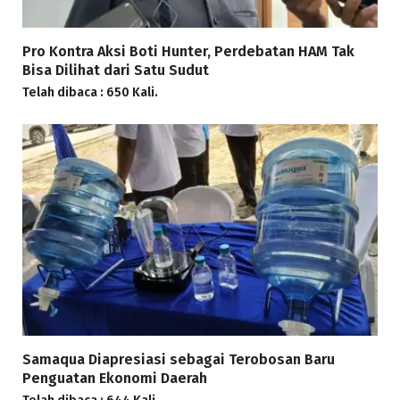
Pro Kontra Aksi Boti Hunter, Perdebatan HAM Tak
Bisa Dilihat dari Satu Sudut
Telah dibaca : 650 Kali.
Samaqua Diapresiasi sebagai Terobosan Baru
Penguatan Ekonomi Daerah