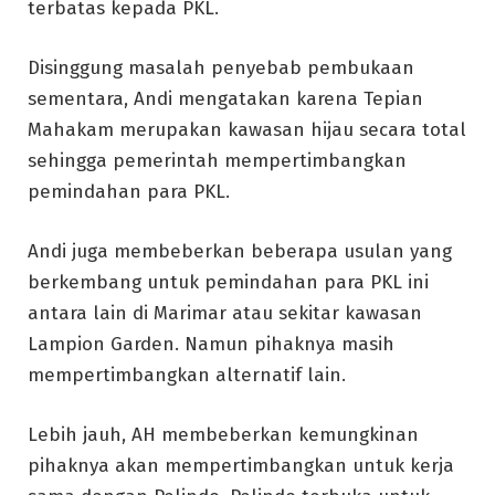
terbatas kepada PKL.
Disinggung masalah penyebab pembukaan
sementara, Andi mengatakan karena Tepian
Mahakam merupakan kawasan hijau secara total
sehingga pemerintah mempertimbangkan
pemindahan para PKL.
Andi juga membeberkan beberapa usulan yang
berkembang untuk pemindahan para PKL ini
antara lain di Marimar atau sekitar kawasan
Lampion Garden. Namun pihaknya masih
mempertimbangkan alternatif lain.
Lebih jauh, AH membeberkan kemungkinan
pihaknya akan mempertimbangkan untuk kerja