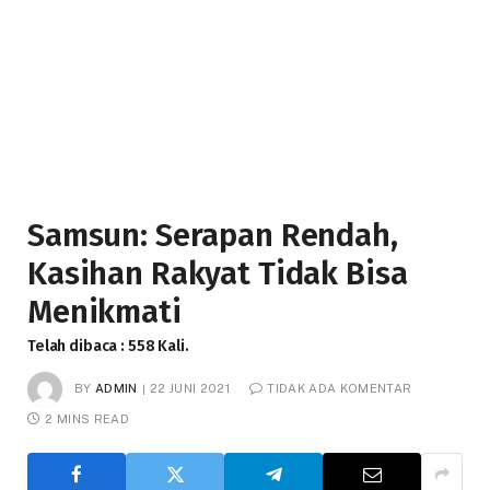
Samsun: Serapan Rendah,
Kasihan Rakyat Tidak Bisa
Menikmati
Telah dibaca : 558 Kali.
BY
ADMIN
22 JUNI 2021
TIDAK ADA KOMENTAR
2 MINS READ