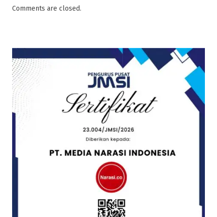
Comments are closed.