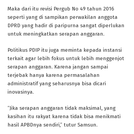
Maka dari itu revisi Pergub No 49 tahun 2016
seperti yang di sampikan perwakilan anggota
DPRD yang hadir di paripurna sangat diperlukan
untuk meningkatkan serapan anggaran.
Politikus PDIP itu juga meminta kepada instansi
terkait agar lebih fokus untuk lebih menggenjot
serapan anggaran. Karena jangan sampai
terjebak hanya karena permasalahan
administratif yang seharusnya bisa dicari
inovasinya.
“Jika serapan anggaran tidak maksimal, yang
kasihan itu rakyat karena tidak bisa menikmati
hasil APBDnya sendiri,” tutur Samsun.