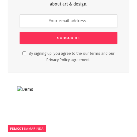
about art & design.
By signing up, you agree to the our terms and our
Privacy Policy
agreement.
PEMKOT SAMARINDA