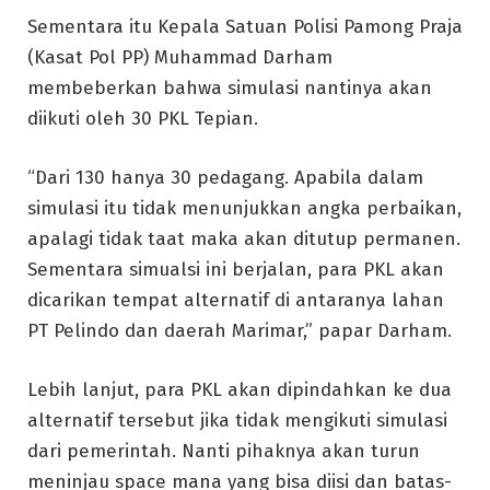
Sementara itu Kepala Satuan Polisi Pamong Praja
(Kasat Pol PP) Muhammad Darham
membeberkan bahwa simulasi nantinya akan
diikuti oleh 30 PKL Tepian.
“Dari 130 hanya 30 pedagang. Apabila dalam
simulasi itu tidak menunjukkan angka perbaikan,
apalagi tidak taat maka akan ditutup permanen.
Sementara simualsi ini berjalan, para PKL akan
dicarikan tempat alternatif di antaranya lahan
PT Pelindo dan daerah Marimar,” papar Darham.
Lebih lanjut, para PKL akan dipindahkan ke dua
alternatif tersebut jika tidak mengikuti simulasi
dari pemerintah. Nanti pihaknya akan turun
meninjau space mana yang bisa diisi dan batas-