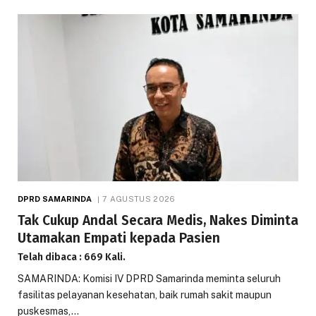
DPRD SAMARINDA
7 AGUSTUS 2026
Tak Cukup Andal Secara Medis, Nakes Diminta
Utamakan Empati kepada Pasien
Telah dibaca : 669 Kali.
SAMARINDA: Komisi IV DPRD Samarinda meminta seluruh
fasilitas pelayanan kesehatan, baik rumah sakit maupun
puskesmas,…