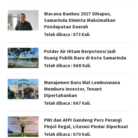
Wacana Bankeu 2027 Dihapus,
Samarinda Diminta Maksimalkan
Pendapatan Daerah
Telah dibaca : 673 Kali.
Polder Air Hitam Berpotensi Jadi
Ruang Publik Baru di Kota Samarinda
Telah dibaca : 668 Kali.
Manajemen Baru Mal Lembuswana
Memburu Investor, Tenant
Dipertahankan
Telah dibaca : 667 Kali.
PWI dan AFPI Gandeng Pers Perangi
Pinjol Ilegal, Literasi Pindar Diperkuat
Telah dibaca : 670 Kali.