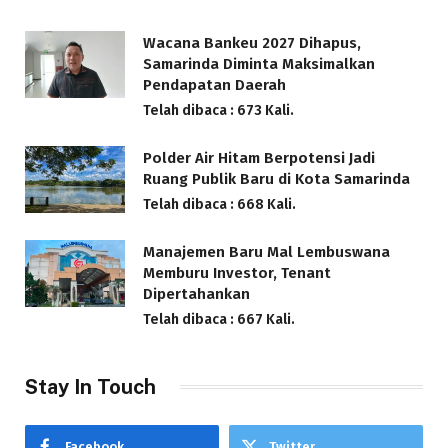
Wacana Bankeu 2027 Dihapus,
Samarinda Diminta Maksimalkan
Pendapatan Daerah
Telah dibaca : 673 Kali.
Polder Air Hitam Berpotensi Jadi
Ruang Publik Baru di Kota Samarinda
Telah dibaca : 668 Kali.
Manajemen Baru Mal Lembuswana
Memburu Investor, Tenant
Dipertahankan
Telah dibaca : 667 Kali.
Stay In Touch
Facebook
Twitter