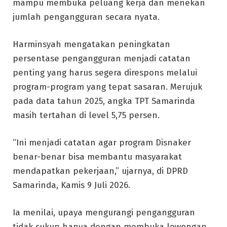
mampu membuka peluang kerja dan menekan
jumlah pengangguran secara nyata.
Harminsyah mengatakan peningkatan
persentase pengangguran menjadi catatan
penting yang harus segera direspons melalui
program-program yang tepat sasaran. Merujuk
pada data tahun 2025, angka TPT Samarinda
masih tertahan di level 5,75 persen.
“Ini menjadi catatan agar program Disnaker
benar-benar bisa membantu masyarakat
mendapatkan pekerjaan,” ujarnya, di DPRD
Samarinda, Kamis 9 Juli 2026.
Ia menilai, upaya mengurangi pengangguran
tidak cukup hanya dengan membuka lowongan