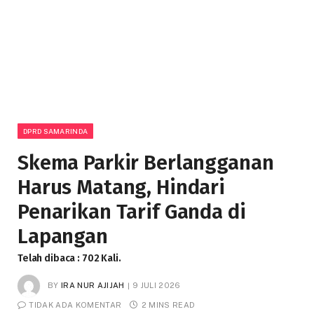
DPRD SAMARINDA
Skema Parkir Berlangganan
Harus Matang, Hindari
Penarikan Tarif Ganda di
Lapangan
Telah dibaca : 702 Kali.
BY
IRA NUR AJIJAH
9 JULI 2026
TIDAK ADA KOMENTAR
2 MINS READ