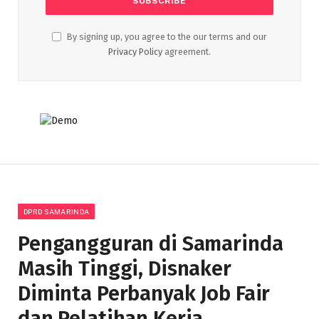
By signing up, you agree to the our terms and our
Privacy Policy
agreement.
DPRD SAMARINDA
Pengangguran di Samarinda
Masih Tinggi, Disnaker
Diminta Perbanyak Job Fair
dan Pelatihan Kerja