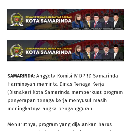
SAMARINDA:
Anggota Komisi IV DPRD Samarinda
Harminsyah meminta Dinas Tenaga Kerja
(Disnaker) Kota Samarinda memperkuat program
penyerapan tenaga kerja menyusul masih
meningkatnya angka pengangguran.
Menurutnya, program yang dijalankan harus