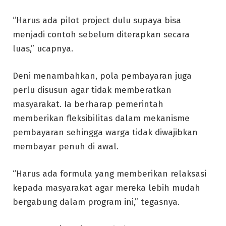
“Harus ada pilot project dulu supaya bisa
menjadi contoh sebelum diterapkan secara
luas,” ucapnya.
Deni menambahkan, pola pembayaran juga
perlu disusun agar tidak memberatkan
masyarakat. Ia berharap pemerintah
memberikan fleksibilitas dalam mekanisme
pembayaran sehingga warga tidak diwajibkan
membayar penuh di awal.
“Harus ada formula yang memberikan relaksasi
kepada masyarakat agar mereka lebih mudah
bergabung dalam program ini,” tegasnya.