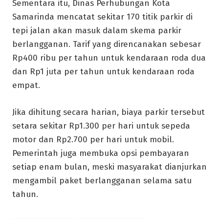
Sementara itu, Dinas Perhubungan Kota
Samarinda mencatat sekitar 170 titik parkir di
tepi jalan akan masuk dalam skema parkir
berlangganan. Tarif yang direncanakan sebesar
Rp400 ribu per tahun untuk kendaraan roda dua
dan Rp1 juta per tahun untuk kendaraan roda
empat.
Jika dihitung secara harian, biaya parkir tersebut
setara sekitar Rp1.300 per hari untuk sepeda
motor dan Rp2.700 per hari untuk mobil.
Pemerintah juga membuka opsi pembayaran
setiap enam bulan, meski masyarakat dianjurkan
mengambil paket berlangganan selama satu
tahun.