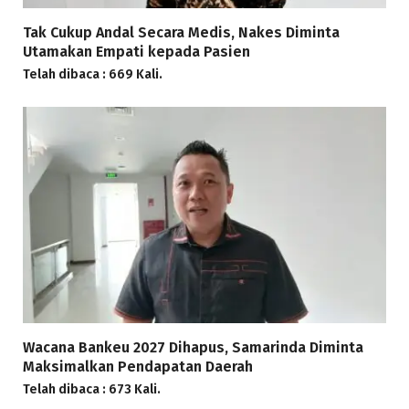
Tak Cukup Andal Secara Medis, Nakes Diminta
Utamakan Empati kepada Pasien
Telah dibaca : 669 Kali.
Wacana Bankeu 2027 Dihapus, Samarinda Diminta
Maksimalkan Pendapatan Daerah
Telah dibaca : 673 Kali.