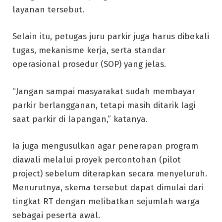
layanan tersebut.
Selain itu, petugas juru parkir juga harus dibekali
tugas, mekanisme kerja, serta standar
operasional prosedur (SOP) yang jelas.
“Jangan sampai masyarakat sudah membayar
parkir berlangganan, tetapi masih ditarik lagi
saat parkir di lapangan,” katanya.
Ia juga mengusulkan agar penerapan program
diawali melalui proyek percontohan (pilot
project) sebelum diterapkan secara menyeluruh.
Menurutnya, skema tersebut dapat dimulai dari
tingkat RT dengan melibatkan sejumlah warga
sebagai peserta awal.