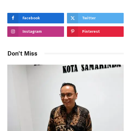
Facebook
Twitter
Instagram
Pinterest
Don't Miss