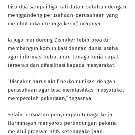
bisa dua sampai tiga kali dalam setahun dengan
menggandeng perusahaan-perusahaan yang
membutuhkan tenaga kerja,” ucapnya.
Ia juga mendorong Disnaker lebih proaktif
membangun komunikasi dengan dunia usaha
agar informasi kebutuhan tenaga kerja dapat
terserap dan difasilitasi kepada masyarakat.
“Disnaker harus aktif berkomunikasi dengan
perusahaan agar bisa memfasilitasi masyarakat
memperoleh pekerjaan,” tegasnya.
Selain persoalan penyerapan tenaga kerja,
Harminsyah menyoroti perlindungan pekerja
melalui program BPJS Ketenagakerjaan.