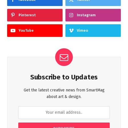
Pinterest
Instagram
YouTube
Vimeo
Subscribe to Updates
Get the latest creative news from SmartMag
about art & design.