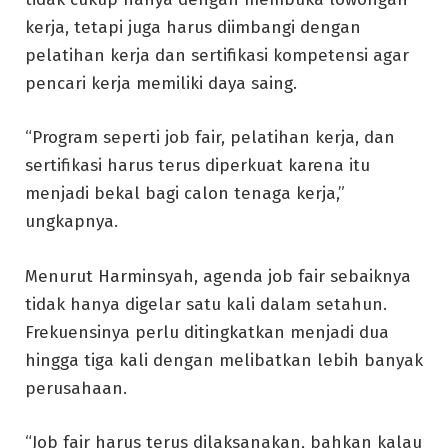
kerja, tetapi juga harus diimbangi dengan
pelatihan kerja dan sertifikasi kompetensi agar
pencari kerja memiliki daya saing.
“Program seperti job fair, pelatihan kerja, dan
sertifikasi harus terus diperkuat karena itu
menjadi bekal bagi calon tenaga kerja,”
ungkapnya.
Menurut Harminsyah, agenda job fair sebaiknya
tidak hanya digelar satu kali dalam setahun.
Frekuensinya perlu ditingkatkan menjadi dua
hingga tiga kali dengan melibatkan lebih banyak
perusahaan.
“Job fair harus terus dilaksanakan, bahkan kalau