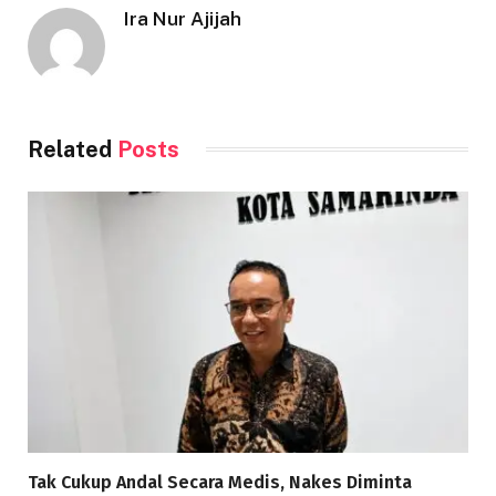
Ira Nur Ajijah
Related
Posts
Tak Cukup Andal Secara Medis, Nakes Diminta