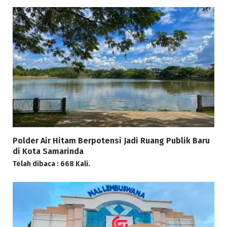
Polder Air Hitam Berpotensi Jadi Ruang Publik Baru
di Kota Samarinda
Telah dibaca : 668 Kali.