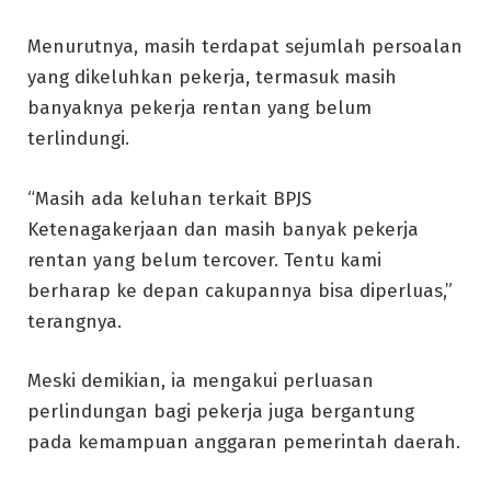
Menurutnya, masih terdapat sejumlah persoalan
yang dikeluhkan pekerja, termasuk masih
banyaknya pekerja rentan yang belum
terlindungi.
“Masih ada keluhan terkait BPJS
Ketenagakerjaan dan masih banyak pekerja
rentan yang belum tercover. Tentu kami
berharap ke depan cakupannya bisa diperluas,”
terangnya.
Meski demikian, ia mengakui perluasan
perlindungan bagi pekerja juga bergantung
pada kemampuan anggaran pemerintah daerah.