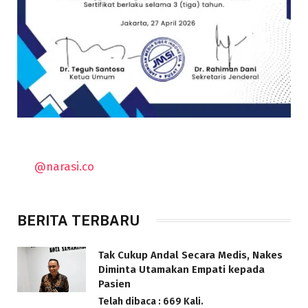
@narasi.co
BERITA TERBARU
Tak Cukup Andal Secara Medis, Nakes
Diminta Utamakan Empati kepada
Pasien
Telah dibaca : 669 Kali.