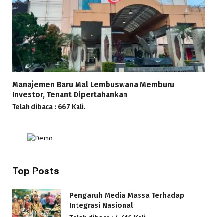
Manajemen Baru Mal Lembuswana Memburu
Investor, Tenant Dipertahankan
Telah dibaca : 667 Kali.
Top Posts
Pengaruh Media Massa Terhadap
Integrasi Nasional