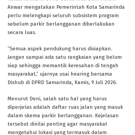
Anwar mengatakan Pemerintah Kota Samarinda
perlu melengkapi seluruh subsistem program
sebelum parkir berlangganan diberlakukan
secara luas.
“Semua aspek pendukung harus disiapkan.
Jangan sampai ada satu rangkaian yang belum
siap sehingga memantik keresahan di tengah
masyarakat,” ujarnya usai hearing bersama
Dishub di DPRD Samarinda, Kamis, 9 Juli 2026.
Menurut Deni, salah satu hal yang harus
diperjelas adalah daftar ruas jalan yang masuk
dalam skema parkir berlangganan. Kejelasan
tersebut dinilai penting agar masyarakat
mengetahui lokasi yang termasuk dalam