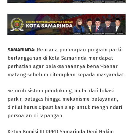
SAMARINDA:
Rencana penerapan program parkir
berlangganan di Kota Samarinda mendapat
perhatian agar pelaksanaannya benar-benar
matang sebelum diterapkan kepada masyarakat.
Seluruh sistem pendukung, mulai dari lokasi
parkir, petugas hingga mekanisme pelayanan,
dinilai harus dipastikan siap untuk menghindari
persoalan di lapangan.
Ketua Komisi III DPRD Samarinda Deni Hakim