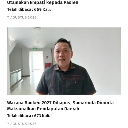
Utamakan Empati kepada Pasien
Telah dibaca : 669 Kali.
7 AGUSTUS 2026
Wacana Bankeu 2027 Dihapus, Samarinda Diminta
Maksimalkan Pendapatan Daerah
Telah dibaca : 673 Kali.
7 AGUSTUS 2026