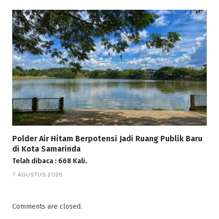
Polder Air Hitam Berpotensi Jadi Ruang Publik Baru
di Kota Samarinda
Telah dibaca : 668 Kali.
7 AGUSTUS 2026
Comments are closed.