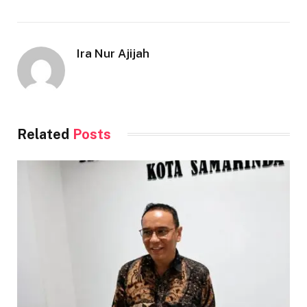
Ira Nur Ajijah
Related
Posts