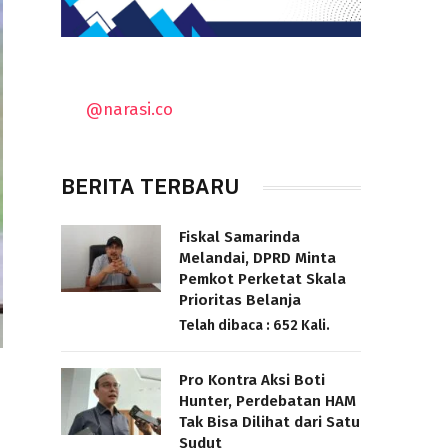
@narasi.co
BERITA TERBARU
Fiskal Samarinda
Melandai, DPRD Minta
Pemkot Perketat Skala
Prioritas Belanja
Telah dibaca : 652 Kali.
Pro Kontra Aksi Boti
Hunter, Perdebatan HAM
Tak Bisa Dilihat dari Satu
Sudut