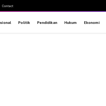
Contact
sional
Politik
Pendidikan
Hukum
Ekonomi