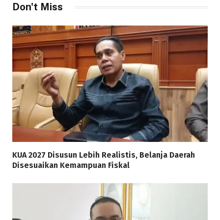
Don't Miss
KUA 2027 Disusun Lebih Realistis, Belanja Daerah
Disesuaikan Kemampuan Fiskal