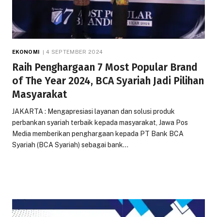
EKONOMI
4 SEPTEMBER 2024
Raih Penghargaan 7 Most Popular Brand
of The Year 2024, BCA Syariah Jadi Pilihan
Masyarakat
JAKARTA : Mengapresiasi layanan dan solusi produk
perbankan syariah terbaik kepada masyarakat, Jawa Pos
Media memberikan penghargaan kepada PT Bank BCA
Syariah (BCA Syariah) sebagai bank…