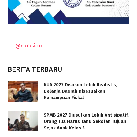
@narasi.co
BERITA TERBARU
KUA 2027 Disusun Lebih Realistis,
Belanja Daerah Disesuaikan
Kemampuan Fiskal
SPMB 2027 Diusulkan Lebih Antisipatif,
Orang Tua Harus Tahu Sekolah Tujuan
Sejak Anak Kelas 5