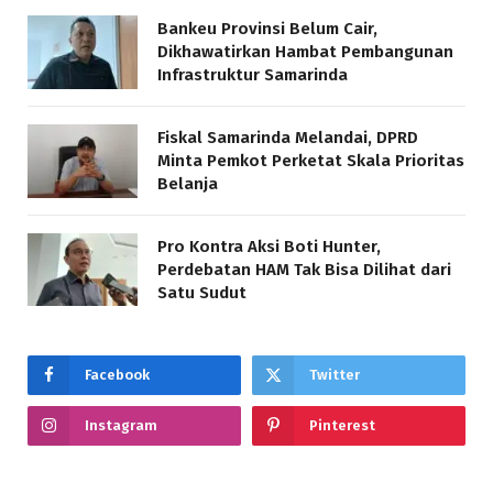
Bankeu Provinsi Belum Cair,
Dikhawatirkan Hambat Pembangunan
Infrastruktur Samarinda
Fiskal Samarinda Melandai, DPRD
Minta Pemkot Perketat Skala Prioritas
Belanja
Pro Kontra Aksi Boti Hunter,
Perdebatan HAM Tak Bisa Dilihat dari
Satu Sudut
Facebook
Twitter
Instagram
Pinterest