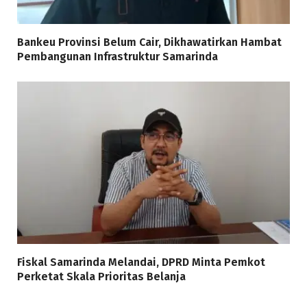
Bankeu Provinsi Belum Cair, Dikhawatirkan Hambat
Pembangunan Infrastruktur Samarinda
Fiskal Samarinda Melandai, DPRD Minta Pemkot
Perketat Skala Prioritas Belanja