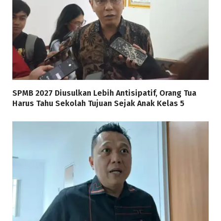
SPMB 2027 Diusulkan Lebih Antisipatif, Orang Tua
Harus Tahu Sekolah Tujuan Sejak Anak Kelas 5