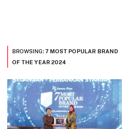
BROWSING:
7 MOST POPULAR BRAND
OF THE YEAR 2024