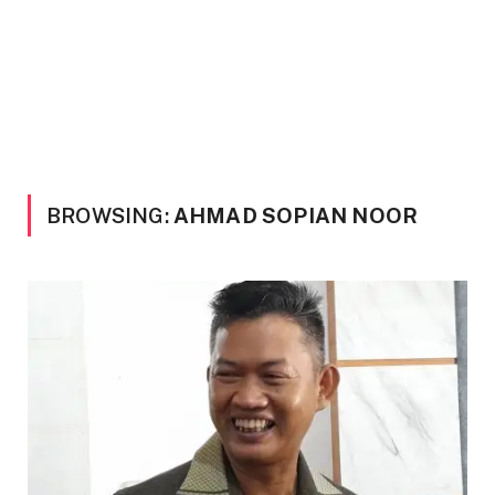
BROWSING:
AHMAD SOPIAN NOOR