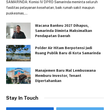
SAMARINDA: Komisi IV DPRD Samarinda meminta seluruh
fasilitas pelayanan kesehatan, baik rumah sakit maupun
puskesmas,…
Wacana Bankeu 2027 Dihapus,
Samarinda Diminta Maksimalkan
Pendapatan Daerah
Polder Air Hitam Berpotensi Jadi
Ruang Publik Baru di Kota Samarinda
Manajemen Baru Mal Lembuswana
Memburu Investor, Tenant
Dipertahankan
Stay In Touch