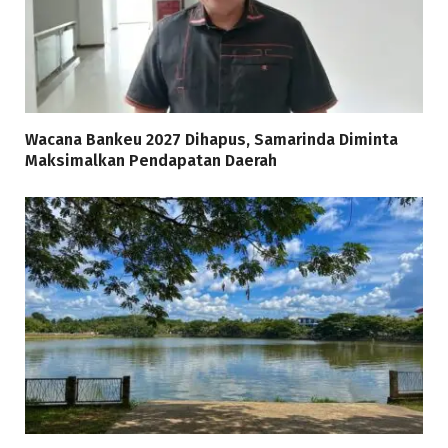
Wacana Bankeu 2027 Dihapus, Samarinda Diminta
Maksimalkan Pendapatan Daerah