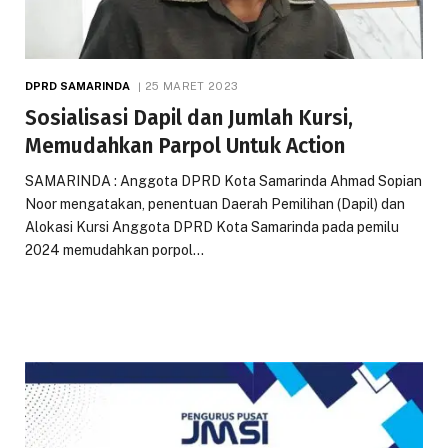
DPRD SAMARINDA
25 MARET 2023
Sosialisasi Dapil dan Jumlah Kursi,
Memudahkan Parpol Untuk Action
SAMARINDA : Anggota DPRD Kota Samarinda Ahmad Sopian
Noor mengatakan, penentuan Daerah Pemilihan (Dapil) dan
Alokasi Kursi Anggota DPRD Kota Samarinda pada pemilu
2024 memudahkan porpol…