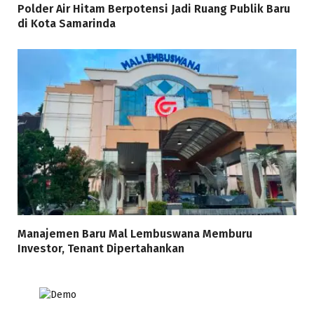
Polder Air Hitam Berpotensi Jadi Ruang Publik Baru
di Kota Samarinda
Manajemen Baru Mal Lembuswana Memburu
Investor, Tenant Dipertahankan