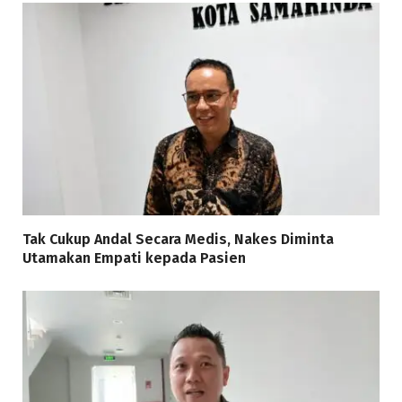
Tak Cukup Andal Secara Medis, Nakes Diminta
Utamakan Empati kepada Pasien