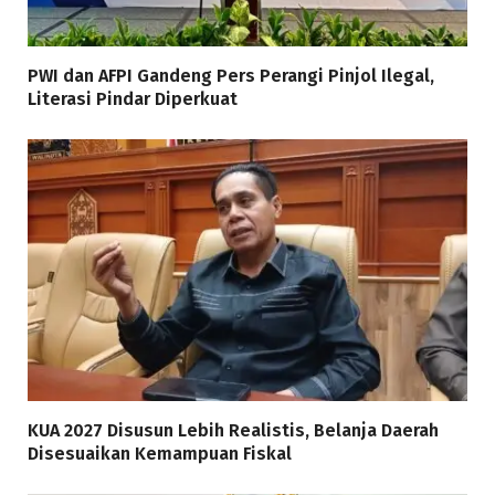
PWI dan AFPI Gandeng Pers Perangi Pinjol Ilegal,
Literasi Pindar Diperkuat
KUA 2027 Disusun Lebih Realistis, Belanja Daerah
Disesuaikan Kemampuan Fiskal