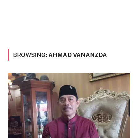
BROWSING:
AHMAD VANANZDA