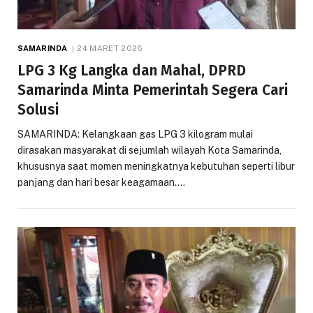
SAMARINDA
24 MARET 2026
LPG 3 Kg Langka dan Mahal, DPRD
Samarinda Minta Pemerintah Segera Cari
Solusi
SAMARINDA: Kelangkaan gas LPG 3 kilogram mulai
dirasakan masyarakat di sejumlah wilayah Kota Samarinda,
khususnya saat momen meningkatnya kebutuhan seperti libur
panjang dan hari besar keagamaan.…