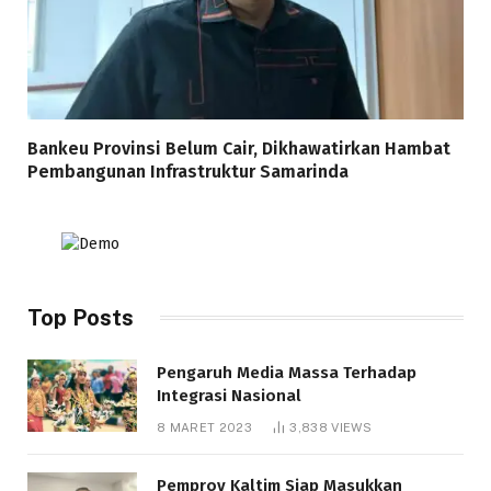
Bankeu Provinsi Belum Cair, Dikhawatirkan Hambat
Pembangunan Infrastruktur Samarinda
Top Posts
Pengaruh Media Massa Terhadap
Integrasi Nasional
8 MARET 2023
3,838
VIEWS
Pemprov Kaltim Siap Masukkan