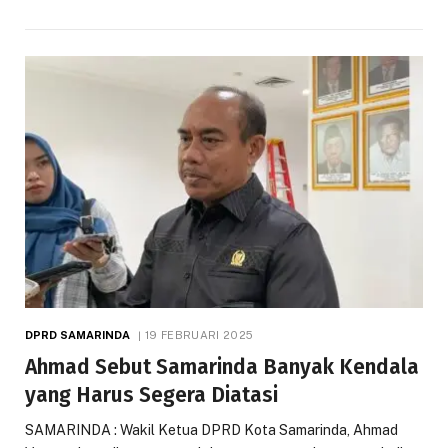
DPRD SAMARINDA
19 FEBRUARI 2025
Ahmad Sebut Samarinda Banyak Kendala
yang Harus Segera Diatasi
SAMARINDA : Wakil Ketua DPRD Kota Samarinda, Ahmad