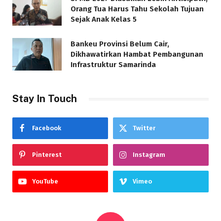
Orang Tua Harus Tahu Sekolah Tujuan
Sejak Anak Kelas 5
Bankeu Provinsi Belum Cair,
Dikhawatirkan Hambat Pembangunan
Infrastruktur Samarinda
Stay In Touch
Facebook
Twitter
Pinterest
Instagram
YouTube
Vimeo