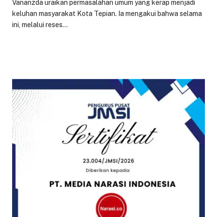
Vananzda uraikan permasalahan umum yang kerap menjadi
keluhan masyarakat Kota Tepian. Ia mengakui bahwa selama
ini, melalui reses…