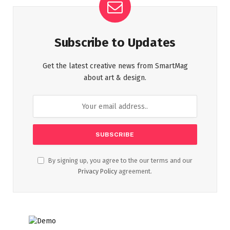
Subscribe to Updates
Get the latest creative news from SmartMag
about art & design.
By signing up, you agree to the our terms and our
Privacy Policy
agreement.