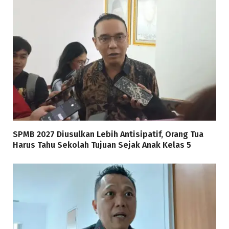
SPMB 2027 Diusulkan Lebih Antisipatif, Orang Tua
Harus Tahu Sekolah Tujuan Sejak Anak Kelas 5