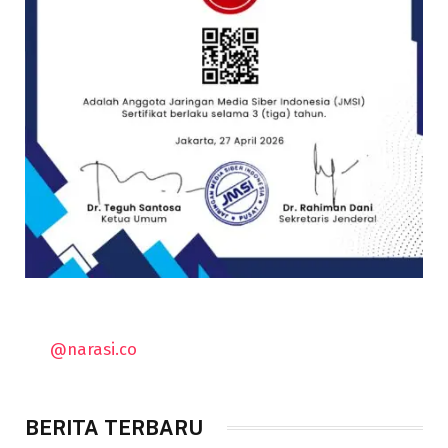
@narasi.co
BERITA TERBARU