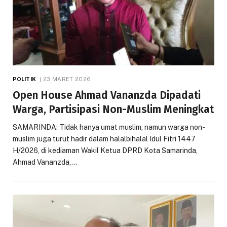
POLITIK
23 MARET 2026
Open House Ahmad Vananzda Dipadati
Warga, Partisipasi Non-Muslim Meningkat
SAMARINDA: Tidak hanya umat muslim, namun warga non-
muslim juga turut hadir dalam halalbihalal Idul Fitri 1447
H/2026, di kediaman Wakil Ketua DPRD Kota Samarinda,
Ahmad Vananzda,…