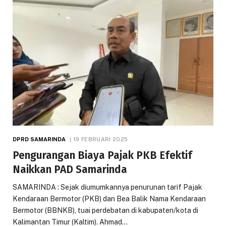
DPRD SAMARINDA
19 FEBRUARI 2025
Pengurangan Biaya Pajak PKB Efektif
Naikkan PAD Samarinda
SAMARINDA : Sejak diumumkannya penurunan tarif Pajak
Kendaraan Bermotor (PKB) dan Bea Balik Nama Kendaraan
Bermotor (BBNKB), tuai perdebatan di kabupaten/kota di
Kalimantan Timur (Kaltim). Ahmad…