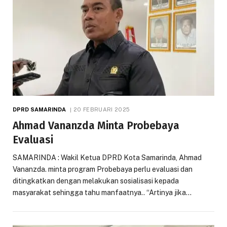
DPRD SAMARINDA
20 FEBRUARI 2025
Ahmad Vananzda Minta Probebaya
Evaluasi
SAMARINDA : Wakil Ketua DPRD Kota Samarinda, Ahmad
Vananzda. minta program Probebaya perlu evaluasi dan
ditingkatkan dengan melakukan sosialisasi kepada
masyarakat sehingga tahu manfaatnya.. “Artinya jika…