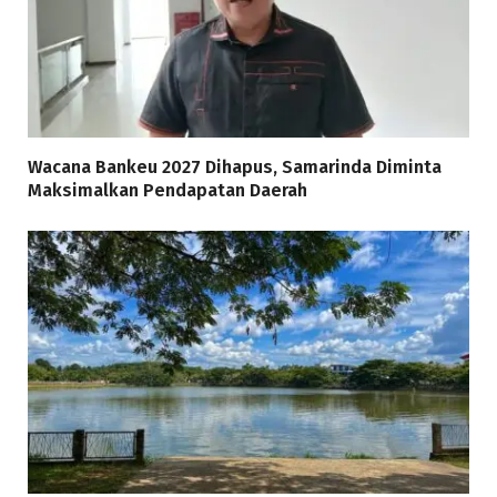
Wacana Bankeu 2027 Dihapus, Samarinda Diminta
Maksimalkan Pendapatan Daerah