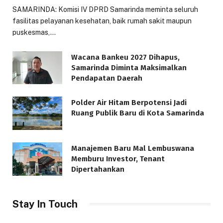
SAMARINDA: Komisi IV DPRD Samarinda meminta seluruh
fasilitas pelayanan kesehatan, baik rumah sakit maupun
puskesmas,…
Wacana Bankeu 2027 Dihapus,
Samarinda Diminta Maksimalkan
Pendapatan Daerah
Polder Air Hitam Berpotensi Jadi
Ruang Publik Baru di Kota Samarinda
Manajemen Baru Mal Lembuswana
Memburu Investor, Tenant
Dipertahankan
Stay In Touch