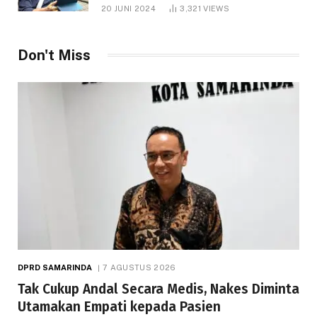
1.000 Hektare
20 JUNI 2024
3,321
VIEWS
Don't Miss
DPRD SAMARINDA
7 AGUSTUS 2026
Tak Cukup Andal Secara Medis, Nakes Diminta
Utamakan Empati kepada Pasien