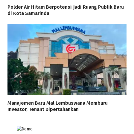
Polder Air Hitam Berpotensi Jadi Ruang Publik Baru
di Kota Samarinda
Manajemen Baru Mal Lembuswana Memburu
Investor, Tenant Dipertahankan