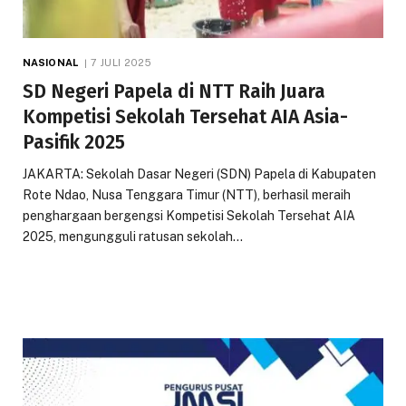
NASIONAL
7 JULI 2025
SD Negeri Papela di NTT Raih Juara
Kompetisi Sekolah Tersehat AIA Asia-
Pasifik 2025
JAKARTA: Sekolah Dasar Negeri (SDN) Papela di Kabupaten
Rote Ndao, Nusa Tenggara Timur (NTT), berhasil meraih
penghargaan bergengsi Kompetisi Sekolah Tersehat AIA
2025, mengungguli ratusan sekolah…