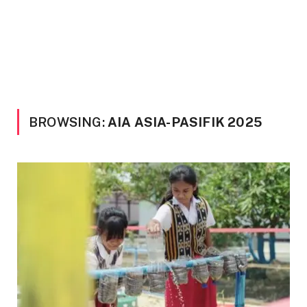
BROWSING:
AIA ASIA-PASIFIK 2025