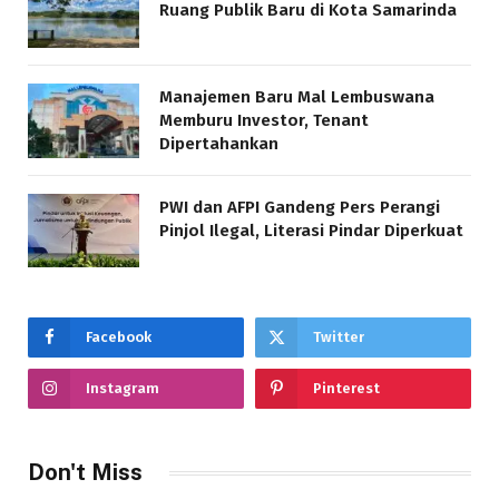
Ruang Publik Baru di Kota Samarinda
Manajemen Baru Mal Lembuswana
Memburu Investor, Tenant
Dipertahankan
PWI dan AFPI Gandeng Pers Perangi
Pinjol Ilegal, Literasi Pindar Diperkuat
Facebook
Twitter
Instagram
Pinterest
Don't Miss