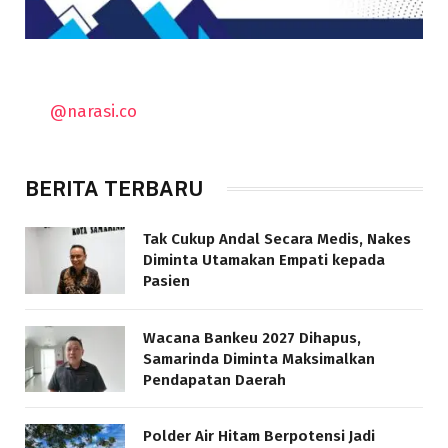
@narasi.co
BERITA TERBARU
Tak Cukup Andal Secara Medis, Nakes
Diminta Utamakan Empati kepada
Pasien
Wacana Bankeu 2027 Dihapus,
Samarinda Diminta Maksimalkan
Pendapatan Daerah
Polder Air Hitam Berpotensi Jadi