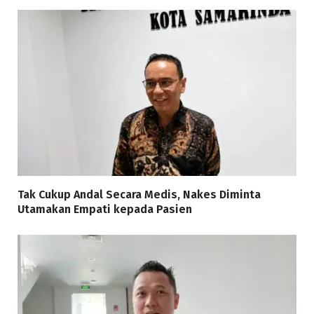
Tak Cukup Andal Secara Medis, Nakes Diminta
Utamakan Empati kepada Pasien