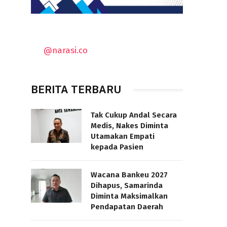
@narasi.co
BERITA TERBARU
Tak Cukup Andal Secara
Medis, Nakes Diminta
Utamakan Empati
kepada Pasien
Wacana Bankeu 2027
Dihapus, Samarinda
Diminta Maksimalkan
Pendapatan Daerah