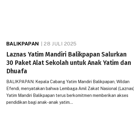
BALIKPAPAN
28 JULI 2025
Laznas Yatim Mandiri Balikpapan Salurkan
30 Paket Alat Sekolah untuk Anak Yatim dan
Dhuafa
BALIKPAPAN: Kepala Cabang Yatim Mandiri Balikpapan, Wildan
Efendi, menyatakan bahwa Lembaga Amil Zakat Nasional (Laznas
Yatim Mandiri Balikpapan terus berkomitmen memberikan akses
pendidikan bagi anak-anak yatim…