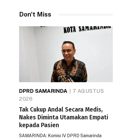
Don't Miss
DPRD SAMARINDA
7 AGUSTUS
2026
Tak Cukup Andal Secara Medis,
Nakes Diminta Utamakan Empati
kepada Pasien
SAMARINDA: Komisi IV DPRD Samarinda