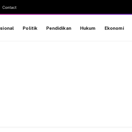
Contact
sional
Politik
Pendidikan
Hukum
Ekonomi