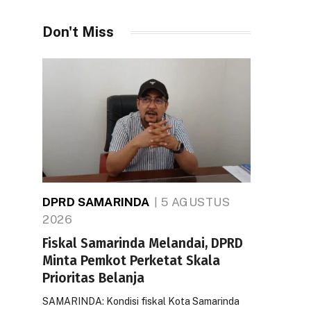
Don't Miss
DPRD SAMARINDA
5 AGUSTUS
2026
Fiskal Samarinda Melandai, DPRD
Minta Pemkot Perketat Skala
Prioritas Belanja
SAMARINDA: Kondisi fiskal Kota Samarinda