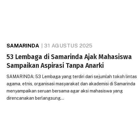
SAMARINDA
31 AGUSTUS 2025
53 Lembaga di Samarinda Ajak Mahasiswa
Sampaikan Aspirasi Tanpa Anarki
SAMARINDA: 53 Lembaga yang terdiri dari sejumlah tokoh lintas
agama, etnis, organisasi masyarakat dan akademisi di Samarinda
menyampaikan seruan bersama agar aksi mahasiswa yang
direncanakan berlangsung…