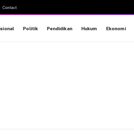
Contact
sional
Politik
Pendidikan
Hukum
Ekonomi