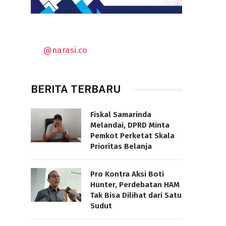
@narasi.co
BERITA TERBARU
Fiskal Samarinda
Melandai, DPRD Minta
Pemkot Perketat Skala
Prioritas Belanja
Pro Kontra Aksi Boti
Hunter, Perdebatan HAM
Tak Bisa Dilihat dari Satu
Sudut