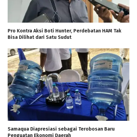
Pro Kontra Aksi Boti Hunter, Perdebatan HAM Tak
Bisa Dilihat dari Satu Sudut
Samaqua Diapresiasi sebagai Terobosan Baru
Penguatan Ekonomi Daerah