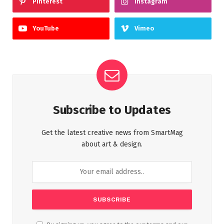
Pinterest
Instagram
YouTube
Vimeo
Subscribe to Updates
Get the latest creative news from SmartMag
about art & design.