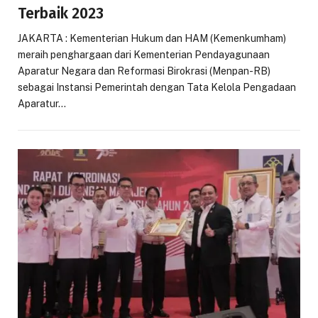
Terbaik 2023
JAKARTA : Kementerian Hukum dan HAM (Kemenkumham)
meraih penghargaan dari Kementerian Pendayagunaan
Aparatur Negara dan Reformasi Birokrasi (Menpan-RB)
sebagai Instansi Pemerintah dengan Tata Kelola Pengadaan
Aparatur…