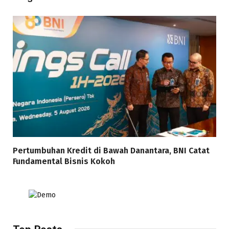
Pertumbuhan Kredit di Bawah Danantara, BNI Catat
Fundamental Bisnis Kokoh