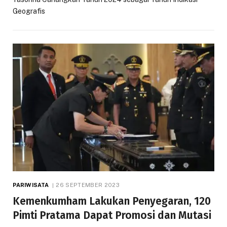
Geografis
PARIWISATA
26 SEPTEMBER 2023
Kemenkumham Lakukan Penyegaran, 120
Pimti Pratama Dapat Promosi dan Mutasi