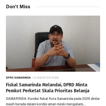
Don't Miss
DPRD SAMARINDA
5 AGUSTUS 2026
Fiskal Samarinda Melandai, DPRD Minta
Pemkot Perketat Skala Prioritas Belanja
SAMARINDA: Kondisi fiskal Kota Samarinda pada 2026 dinilai
masih berada dalam kondisi aman meski mengalami…