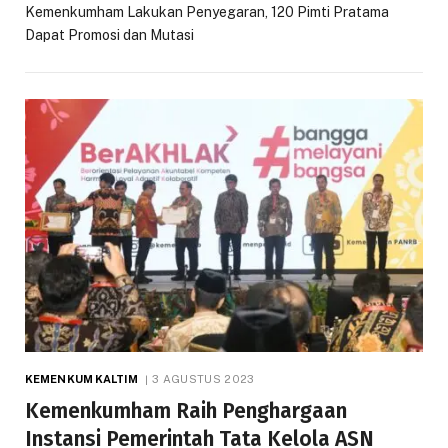
Kemenkumham Lakukan Penyegaran, 120 Pimti Pratama
Dapat Promosi dan Mutasi
KEMENKUM KALTIM
3 AGUSTUS 2023
Kemenkumham Raih Penghargaan
Instansi Pemerintah Tata Kelola ASN