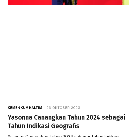
KEMENKUM KALTIM
26 OKTOBER 2023
Yasonna Canangkan Tahun 2024 sebagai
Tahun Indikasi Geografis
Yasonna Canangkan Tahun 2024 sebagai Tahun Indikasi