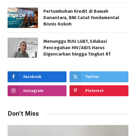
Pertumbuhan Kredit di Bawah
Danantara, BNI Catat Fundamental
Bisnis Kokoh
Menunggu RUU LGBT, Edukasi
Pencegahan HIV/AIDS Harus
Digencarkan hingga Tingkat RT
Facebook
Twitter
Instagram
Pinterest
Don't Miss