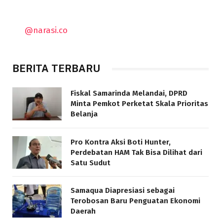
@narasi.co
BERITA TERBARU
Fiskal Samarinda Melandai, DPRD
Minta Pemkot Perketat Skala Prioritas
Belanja
Pro Kontra Aksi Boti Hunter,
Perdebatan HAM Tak Bisa Dilihat dari
Satu Sudut
Samaqua Diapresiasi sebagai
Terobosan Baru Penguatan Ekonomi
Daerah