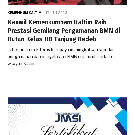
KEMENKUM KALTIM
17 JULI 2023
Kanwil Kemenkumham Kaltim Raih
Prestasi Gemilang Pengamanan BMN di
Rutan Kelas IIB Tanjung Redeb
Ia berjanji untuk terus berupaya meningkatkan standar
pengamanan dan pengelolaan BMN di seluruh satker di
wilayah Kaltim.