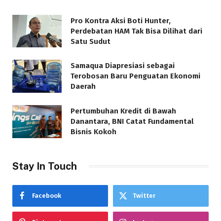
Pro Kontra Aksi Boti Hunter,
Perdebatan HAM Tak Bisa Dilihat dari
Satu Sudut
Samaqua Diapresiasi sebagai
Terobosan Baru Penguatan Ekonomi
Daerah
Pertumbuhan Kredit di Bawah
Danantara, BNI Catat Fundamental
Bisnis Kokoh
Stay In Touch
Facebook
Twitter