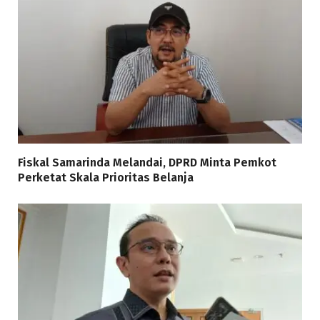
Fiskal Samarinda Melandai, DPRD Minta Pemkot
Perketat Skala Prioritas Belanja