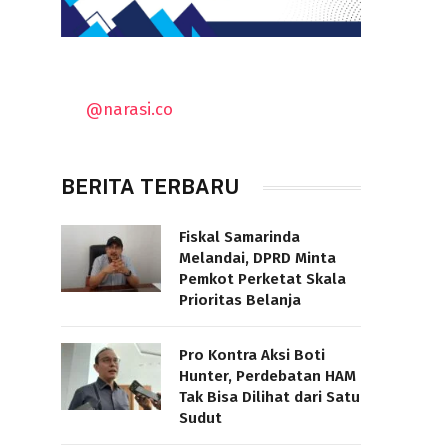
@narasi.co
BERITA TERBARU
Fiskal Samarinda
Melandai, DPRD Minta
Pemkot Perketat Skala
Prioritas Belanja
Pro Kontra Aksi Boti
Hunter, Perdebatan HAM
Tak Bisa Dilihat dari Satu
Sudut