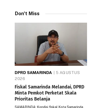
Don't Miss
DPRD SAMARINDA
5 AGUSTUS
2026
Fiskal Samarinda Melandai, DPRD
Minta Pemkot Perketat Skala
Prioritas Belanja
SAMARINDA: Kondisi fiskal Kota Samarinda