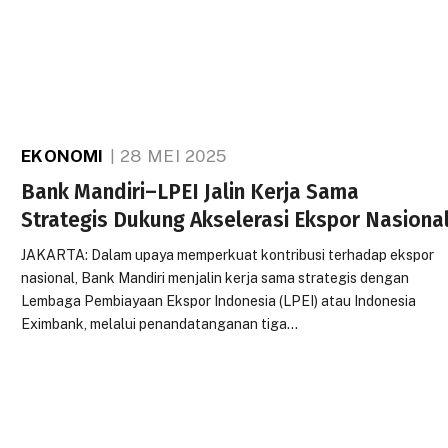
EKONOMI
28 MEI 2025
Bank Mandiri–LPEI Jalin Kerja Sama
Strategis Dukung Akselerasi Ekspor Nasiona
JAKARTA: Dalam upaya memperkuat kontribusi terhadap ekspor
nasional, Bank Mandiri menjalin kerja sama strategis dengan
Lembaga Pembiayaan Ekspor Indonesia (LPEI) atau Indonesia
Eximbank, melalui penandatanganan tiga…