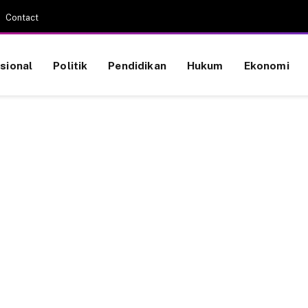
Contact
sional
Politik
Pendidikan
Hukum
Ekonomi