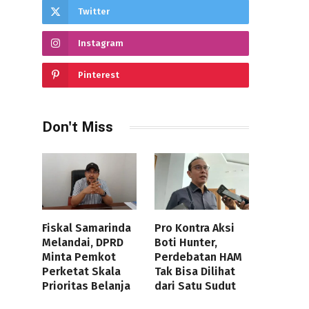
Twitter
Instagram
Pinterest
Don't Miss
Fiskal Samarinda
Pro Kontra Aksi
Melandai, DPRD
Boti Hunter,
Minta Pemkot
Perdebatan HAM
Perketat Skala
Tak Bisa Dilihat
Prioritas Belanja
dari Satu Sudut