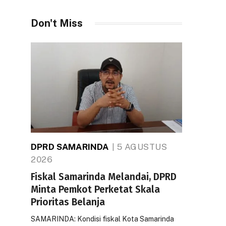
Don't Miss
DPRD SAMARINDA
5 AGUSTUS
2026
Fiskal Samarinda Melandai, DPRD
Minta Pemkot Perketat Skala
Prioritas Belanja
SAMARINDA: Kondisi fiskal Kota Samarinda