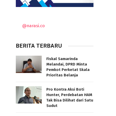
@narasi.co
BERITA TERBARU
Fiskal Samarinda
Melandai, DPRD Minta
Pemkot Perketat Skala
Prioritas Belanja
Pro Kontra Aksi Boti
Hunter, Perdebatan HAM
Tak Bisa Dilihat dari Satu
Sudut