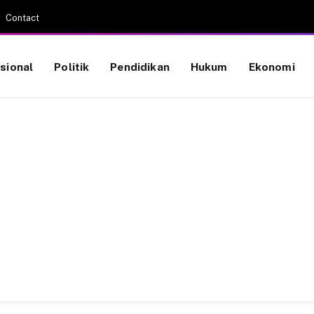
Contact
sional
Politik
Pendidikan
Hukum
Ekonomi