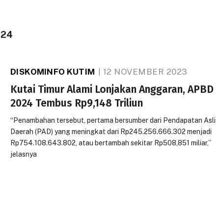
024
DISKOMINFO KUTIM
12 NOVEMBER 2023
Kutai Timur Alami Lonjakan Anggaran, APBD
2024 Tembus Rp9,148 Triliun
“Penambahan tersebut, pertama bersumber dari Pendapatan Asli
Daerah (PAD) yang meningkat dari Rp245.256.666.302 menjadi
Rp754.108.643.802, atau bertambah sekitar Rp508,851 miliar,”
jelasnya