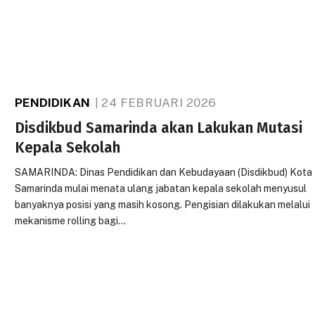
PENDIDIKAN
24 FEBRUARI 2026
Disdikbud Samarinda akan Lakukan Mutasi
Kepala Sekolah
SAMARINDA: Dinas Pendidikan dan Kebudayaan (Disdikbud) Kota
Samarinda mulai menata ulang jabatan kepala sekolah menyusul
banyaknya posisi yang masih kosong. Pengisian dilakukan melalui
mekanisme rolling bagi…