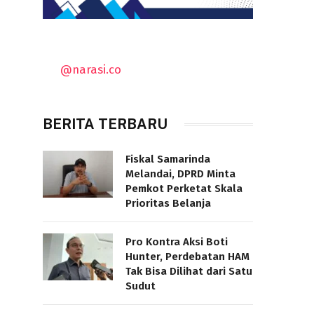
@narasi.co
BERITA TERBARU
Fiskal Samarinda
Melandai, DPRD Minta
Pemkot Perketat Skala
Prioritas Belanja
Pro Kontra Aksi Boti
Hunter, Perdebatan HAM
Tak Bisa Dilihat dari Satu
Sudut