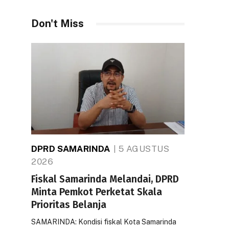
Don't Miss
DPRD SAMARINDA
5 AGUSTUS
2026
Fiskal Samarinda Melandai, DPRD
Minta Pemkot Perketat Skala
Prioritas Belanja
SAMARINDA: Kondisi fiskal Kota Samarinda