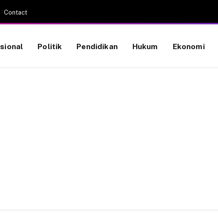
Contact
sional
Politik
Pendidikan
Hukum
Ekonomi