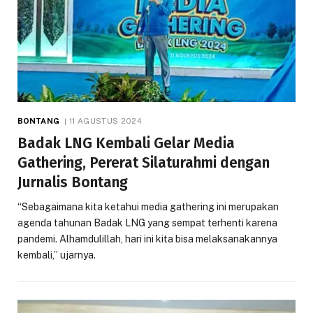
BONTANG
11 AGUSTUS 2024
Badak LNG Kembali Gelar Media
Gathering, Pererat Silaturahmi dengan
Jurnalis Bontang
“Sebagaimana kita ketahui media gathering ini merupakan
agenda tahunan Badak LNG yang sempat terhenti karena
pandemi. Alhamdulillah, hari ini kita bisa melaksanakannya
kembali,” ujarnya.