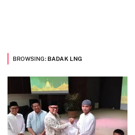
BROWSING:
BADAK LNG