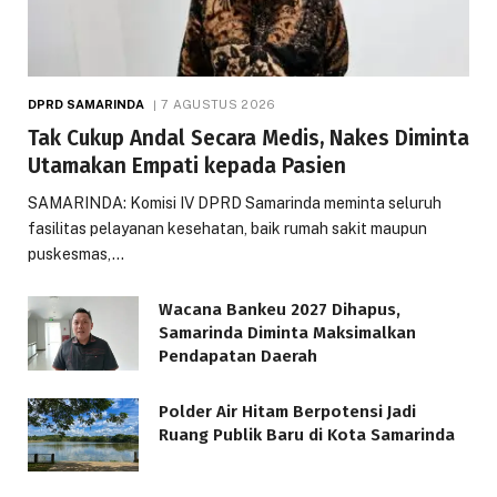
DPRD SAMARINDA
7 AGUSTUS 2026
Tak Cukup Andal Secara Medis, Nakes Diminta
Utamakan Empati kepada Pasien
SAMARINDA: Komisi IV DPRD Samarinda meminta seluruh
fasilitas pelayanan kesehatan, baik rumah sakit maupun
puskesmas,…
Wacana Bankeu 2027 Dihapus,
Samarinda Diminta Maksimalkan
Pendapatan Daerah
Polder Air Hitam Berpotensi Jadi
Ruang Publik Baru di Kota Samarinda