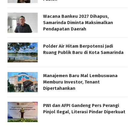
Wacana Bankeu 2027 Dihapus,
Samarinda Diminta Maksimalkan
Pendapatan Daerah
Polder Air Hitam Berpotensi Jadi
Ruang Publik Baru di Kota Samarinda
Manajemen Baru Mal Lembuswana
Memburu Investor, Tenant
Dipertahankan
PWI dan AFPI Gandeng Pers Perangi
Pinjol Ilegal, Literasi Pindar Diperkuat