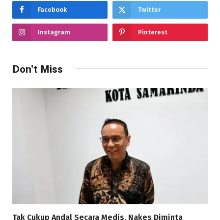
Facebook
Twitter
Instagram
Pinterest
Don't Miss
Tak Cukup Andal Secara Medis, Nakes Diminta