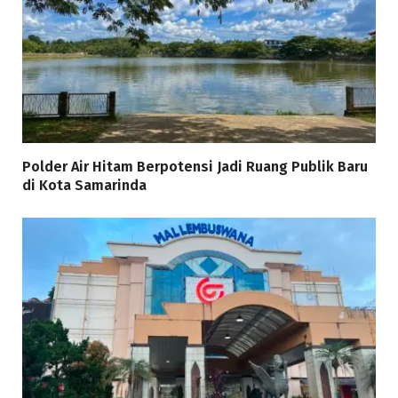
Polder Air Hitam Berpotensi Jadi Ruang Publik Baru
di Kota Samarinda