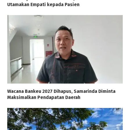
Utamakan Empati kepada Pasien
Wacana Bankeu 2027 Dihapus, Samarinda Diminta
Maksimalkan Pendapatan Daerah