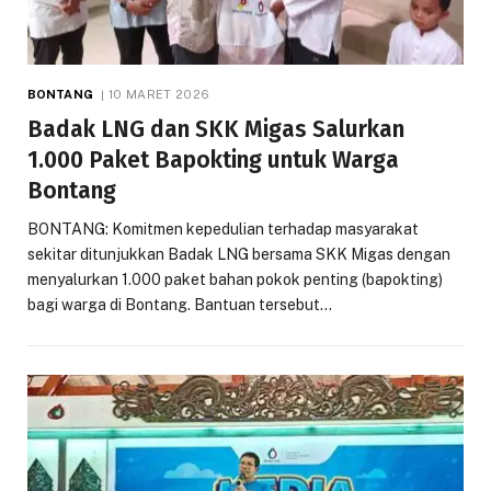
BONTANG
10 MARET 2026
Badak LNG dan SKK Migas Salurkan
1.000 Paket Bapokting untuk Warga
Bontang
BONTANG: Komitmen kepedulian terhadap masyarakat
sekitar ditunjukkan Badak LNG bersama SKK Migas dengan
menyalurkan 1.000 paket bahan pokok penting (bapokting)
bagi warga di Bontang. Bantuan tersebut…