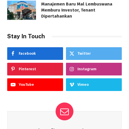
Manajemen Baru Mal Lembuswana
Memburu Investor, Tenant
Dipertahankan
Stay In Touch
Facebook
Twitter
Pinterest
Instagram
YouTube
Vimeo