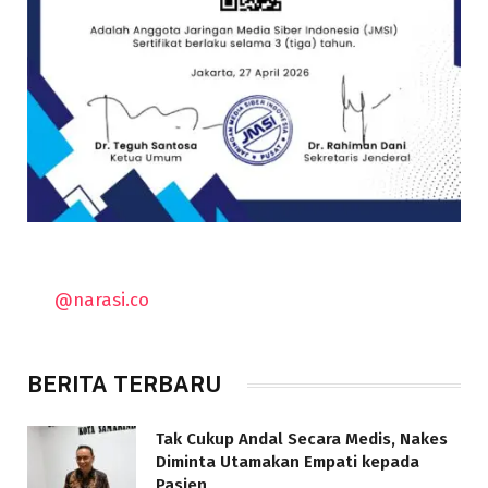
@narasi.co
BERITA TERBARU
Tak Cukup Andal Secara Medis, Nakes
Diminta Utamakan Empati kepada
Pasien