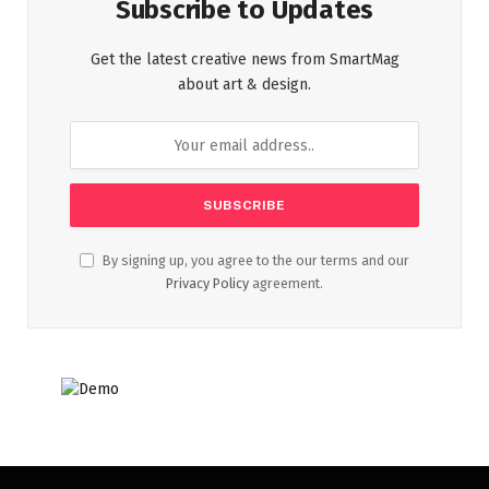
Subscribe to Updates
Get the latest creative news from SmartMag
about art & design.
By signing up, you agree to the our terms and our
Privacy Policy
agreement.