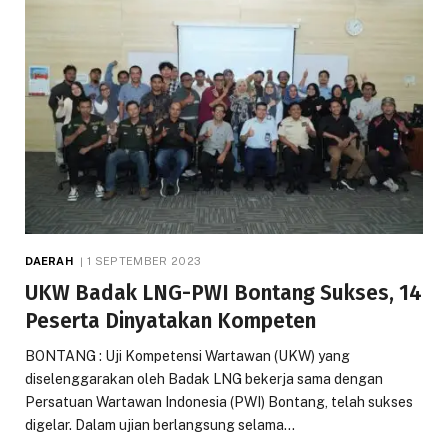
DAERAH
1 SEPTEMBER 2023
UKW Badak LNG-PWI Bontang Sukses, 14
Peserta Dinyatakan Kompeten
BONTANG : Uji Kompetensi Wartawan (UKW) yang
diselenggarakan oleh Badak LNG bekerja sama dengan
Persatuan Wartawan Indonesia (PWI) Bontang, telah sukses
digelar. Dalam ujian berlangsung selama…