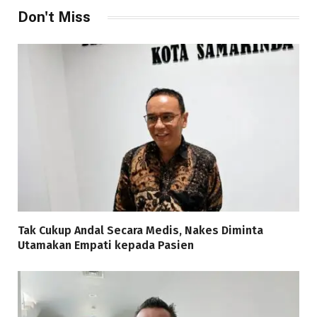
Don't Miss
Tak Cukup Andal Secara Medis, Nakes Diminta
Utamakan Empati kepada Pasien