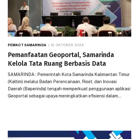
PEMKOT SAMARINDA
16 OKTOBER 2024
Pemanfaatan Geoportal, Samarinda
Kelola Tata Ruang Berbasis Data
SAMARINDA : Pemerintah Kota Samarinda Kalimantan Timur
(Kaltim) melalui Badan Perencanaan, Riset, dan Inovasi
Daerah (Baperinda) tengah memperkuat penggunaan aplikasi
Geoportal sebagai upaya meningkatkan efisiensi dalam…