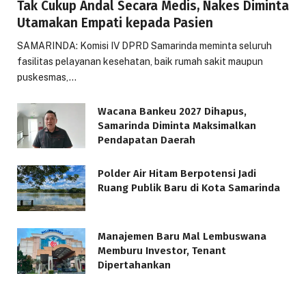
Tak Cukup Andal Secara Medis, Nakes Diminta
Utamakan Empati kepada Pasien
SAMARINDA: Komisi IV DPRD Samarinda meminta seluruh
fasilitas pelayanan kesehatan, baik rumah sakit maupun
puskesmas,…
Wacana Bankeu 2027 Dihapus,
Samarinda Diminta Maksimalkan
Pendapatan Daerah
Polder Air Hitam Berpotensi Jadi
Ruang Publik Baru di Kota Samarinda
Manajemen Baru Mal Lembuswana
Memburu Investor, Tenant
Dipertahankan