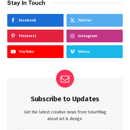
Stay In Touch
Facebook
Twitter
Pinterest
Instagram
YouTube
Vimeo
Subscribe to Updates
Get the latest creative news from SmartMag
about art & design.