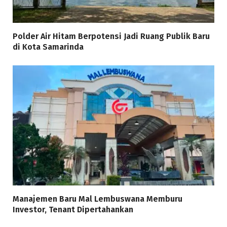
Polder Air Hitam Berpotensi Jadi Ruang Publik Baru
di Kota Samarinda
Manajemen Baru Mal Lembuswana Memburu
Investor, Tenant Dipertahankan