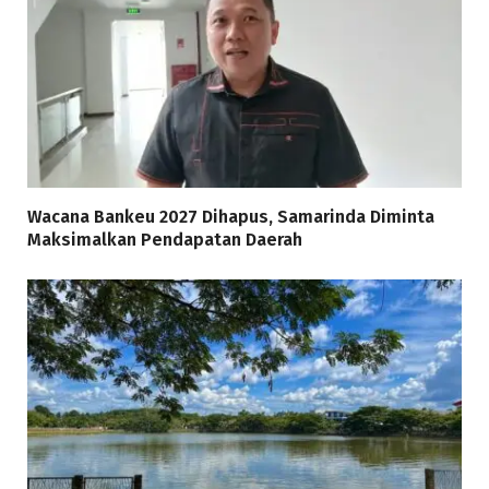
Wacana Bankeu 2027 Dihapus, Samarinda Diminta
Maksimalkan Pendapatan Daerah