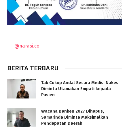
@narasi.co
BERITA TERBARU
Tak Cukup Andal Secara Medis, Nakes
Diminta Utamakan Empati kepada
Pasien
Wacana Bankeu 2027 Dihapus,
Samarinda Diminta Maksimalkan
Pendapatan Daerah