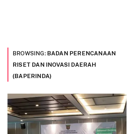
BROWSING:
BADAN PERENCANAAN
RISET DAN INOVASI DAERAH
(BAPERINDA)