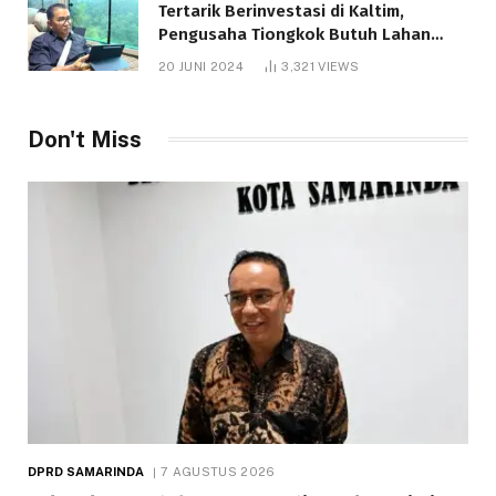
Tertarik Berinvestasi di Kaltim,
Pengusaha Tiongkok Butuh Lahan
1.000 Hektare
20 JUNI 2024
3,321
VIEWS
Don't Miss
DPRD SAMARINDA
7 AGUSTUS 2026