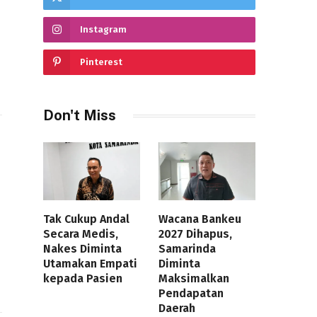
Instagram
Pinterest
Don't Miss
Tak Cukup Andal
Wacana Bankeu
Secara Medis,
2027 Dihapus,
Nakes Diminta
Samarinda
Utamakan Empati
Diminta
kepada Pasien
Maksimalkan
Pendapatan
Daerah