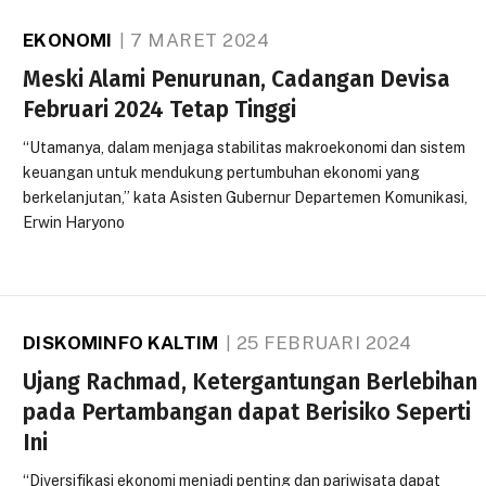
EKONOMI
7 MARET 2024
Meski Alami Penurunan, Cadangan Devisa
Februari 2024 Tetap Tinggi
“Utamanya, dalam menjaga stabilitas makroekonomi dan sistem
keuangan untuk mendukung pertumbuhan ekonomi yang
berkelanjutan,” kata Asisten Gubernur Departemen Komunikasi,
Erwin Haryono
DISKOMINFO KALTIM
25 FEBRUARI 2024
Ujang Rachmad, Ketergantungan Berlebihan
pada Pertambangan dapat Berisiko Seperti
Ini
“Diversifikasi ekonomi menjadi penting dan pariwisata dapat