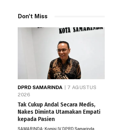
Don't Miss
DPRD SAMARINDA
7 AGUSTUS
2026
Tak Cukup Andal Secara Medis,
Nakes Diminta Utamakan Empati
kepada Pasien
SAMARINDA: Komisi IV DPRD Samarinda