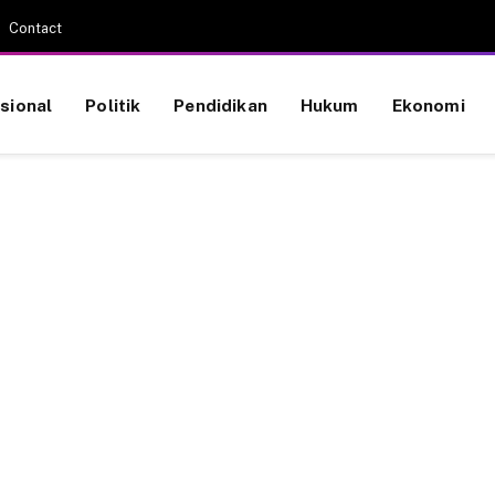
Contact
sional
Politik
Pendidikan
Hukum
Ekonomi