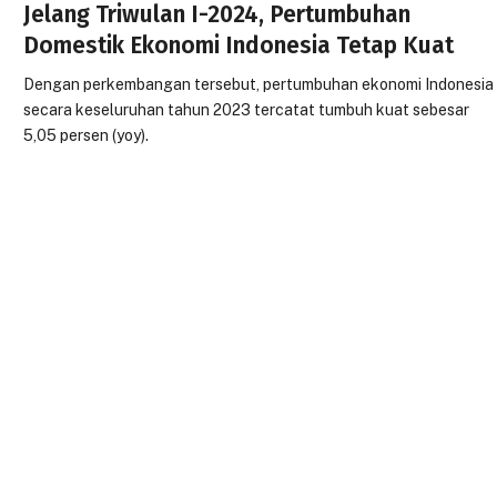
Jelang Triwulan I-2024, Pertumbuhan
Domestik Ekonomi Indonesia Tetap Kuat
Dengan perkembangan tersebut, pertumbuhan ekonomi Indonesia
secara keseluruhan tahun 2023 tercatat tumbuh kuat sebesar
5,05 persen (yoy).