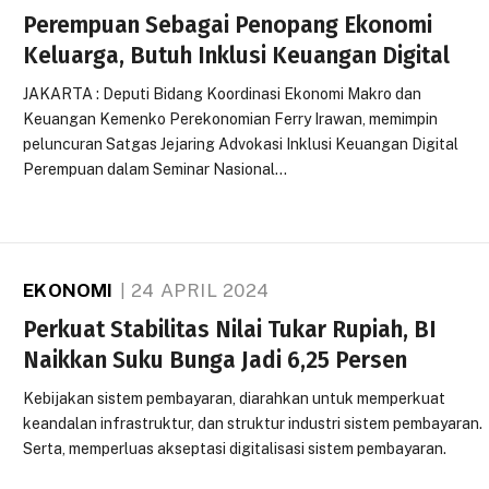
Perempuan Sebagai Penopang Ekonomi
Keluarga, Butuh Inklusi Keuangan Digital
JAKARTA : Deputi Bidang Koordinasi Ekonomi Makro dan
Keuangan Kemenko Perekonomian Ferry Irawan, memimpin
peluncuran Satgas Jejaring Advokasi Inklusi Keuangan Digital
Perempuan dalam Seminar Nasional…
EKONOMI
24 APRIL 2024
Perkuat Stabilitas Nilai Tukar Rupiah, BI
Naikkan Suku Bunga Jadi 6,25 Persen
Kebijakan sistem pembayaran, diarahkan untuk memperkuat
keandalan infrastruktur, dan struktur industri sistem pembayaran.
Serta, memperluas akseptasi digitalisasi sistem pembayaran.