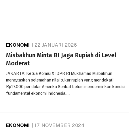
EKONOMI
22 JANUARI 2026
Misbakhun Minta BI Jaga Rupiah di Level
Moderat
JAKARTA: Ketua Komisi XI DPR RI Mukhamad Misbakhun
menegaskan pelemahan nilai tukar rupiah yang mendekati
Rp17.000 per dolar Amerika Serikat belum mencerminkan kondisi
fundamental ekonomi Indonesia.…
EKONOMI
17 NOVEMBER 2024