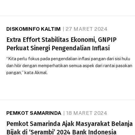
DISKOMINFO KALTIM
27 MARET 2024
Extra Effort Stabilitas Ekonomi, GNPIP
Perkuat Sinergi Pengendalian Inflasi
“Kita perlu fokus pada pengendalian inflasi pangan dari sisi hulu
dan hilir dengan memperhatikan semua aspek dari rantai pasokan
pangan,” kata Akmal.
PEMKOT SAMARINDA
18 MARET 2024
Pemkot Samarinda Ajak Masyarakat Belanja
Bijak di ‘Serambi’ 2024 Bank Indonesia