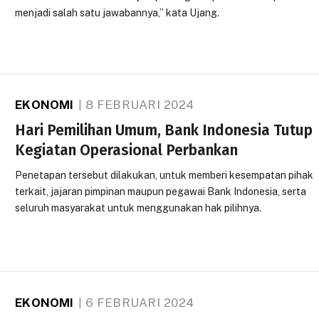
menjadi salah satu jawabannya,” kata Ujang.
EKONOMI
8 FEBRUARI 2024
Hari Pemilihan Umum, Bank Indonesia Tutup
Kegiatan Operasional Perbankan
Penetapan tersebut dilakukan, untuk memberi kesempatan pihak
terkait, jajaran pimpinan maupun pegawai Bank Indonesia, serta
seluruh masyarakat untuk menggunakan hak pilihnya.
EKONOMI
6 FEBRUARI 2024