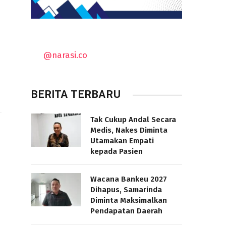
@narasi.co
BERITA TERBARU
Tak Cukup Andal Secara
Medis, Nakes Diminta
Utamakan Empati
kepada Pasien
Wacana Bankeu 2027
Dihapus, Samarinda
Diminta Maksimalkan
Pendapatan Daerah