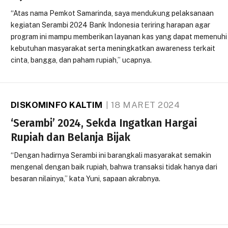
“Atas nama Pemkot Samarinda, saya mendukung pelaksanaan
kegiatan Serambi 2024 Bank Indonesia teriring harapan agar
program ini mampu memberikan layanan kas yang dapat memenuhi
kebutuhan masyarakat serta meningkatkan awareness terkait
cinta, bangga, dan paham rupiah,” ucapnya.
DISKOMINFO KALTIM
18 MARET 2024
‘Serambi’ 2024, Sekda Ingatkan Hargai
Rupiah dan Belanja Bijak
“Dengan hadirnya Serambi ini barangkali masyarakat semakin
mengenal dengan baik rupiah, bahwa transaksi tidak hanya dari
besaran nilainya,” kata Yuni, sapaan akrabnya.