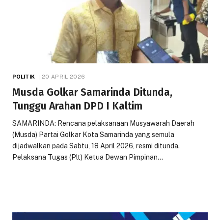
POLITIK
20 APRIL 2026
Musda Golkar Samarinda Ditunda,
Tunggu Arahan DPD I Kaltim
SAMARINDA: Rencana pelaksanaan Musyawarah Daerah
(Musda) Partai Golkar Kota Samarinda yang semula
dijadwalkan pada Sabtu, 18 April 2026, resmi ditunda.
Pelaksana Tugas (Plt) Ketua Dewan Pimpinan…