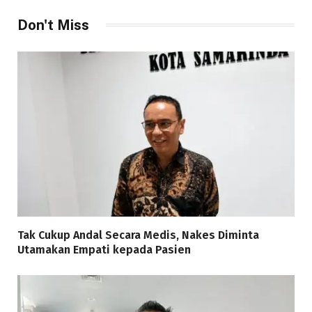
Don't Miss
Tak Cukup Andal Secara Medis, Nakes Diminta
Utamakan Empati kepada Pasien