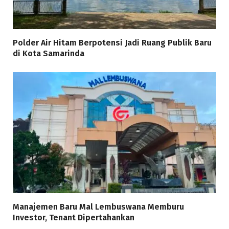
Polder Air Hitam Berpotensi Jadi Ruang Publik Baru
di Kota Samarinda
Manajemen Baru Mal Lembuswana Memburu
Investor, Tenant Dipertahankan