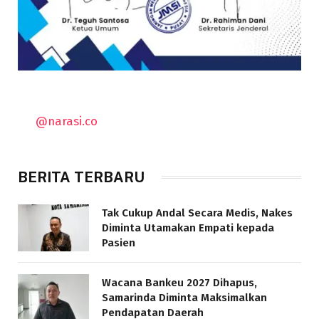
@narasi.co
BERITA TERBARU
Tak Cukup Andal Secara Medis, Nakes
Diminta Utamakan Empati kepada
Pasien
Wacana Bankeu 2027 Dihapus,
Samarinda Diminta Maksimalkan
Pendapatan Daerah