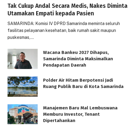
Tak Cukup Andal Secara Medis, Nakes Diminta
Utamakan Empati kepada Pasien
SAMARINDA: Komisi IV DPRD Samarinda meminta seluruh
fasilitas pelayanan kesehatan, baik rumah sakit maupun
puskesmas,…
Wacana Bankeu 2027 Dihapus,
Samarinda Diminta Maksimalkan
Pendapatan Daerah
Polder Air Hitam Berpotensi Jadi
Ruang Publik Baru di Kota Samarinda
Manajemen Baru Mal Lembuswana
Memburu Investor, Tenant
Dipertahankan