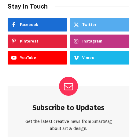
Stay In Touch
Facebook
Twitter
Pinterest
Instagram
YouTube
Vimeo
Subscribe to Updates
Get the latest creative news from SmartMag
about art & design.