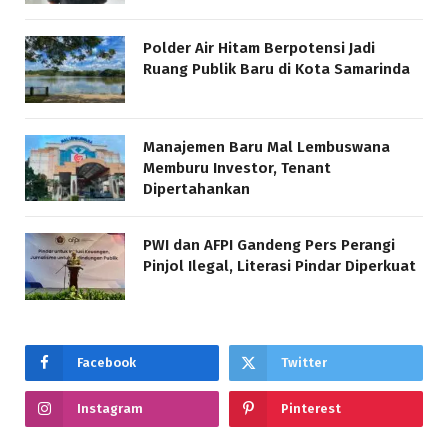
Polder Air Hitam Berpotensi Jadi
Ruang Publik Baru di Kota Samarinda
Manajemen Baru Mal Lembuswana
Memburu Investor, Tenant
Dipertahankan
PWI dan AFPI Gandeng Pers Perangi
Pinjol Ilegal, Literasi Pindar Diperkuat
Facebook
Twitter
Instagram
Pinterest