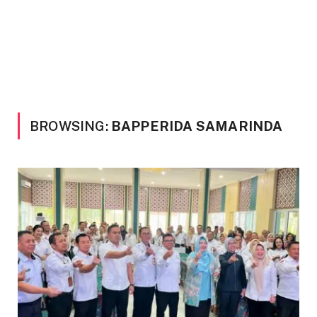
BROWSING:
BAPPERIDA SAMARINDA