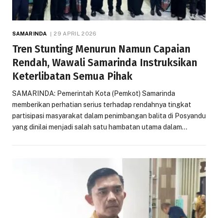
SAMARINDA
29 APRIL 2026
Tren Stunting Menurun Namun Capaian
Rendah, Wawali Samarinda Instruksikan
Keterlibatan Semua Pihak
SAMARINDA: Pemerintah Kota (Pemkot) Samarinda
memberikan perhatian serius terhadap rendahnya tingkat
partisipasi masyarakat dalam penimbangan balita di Posyandu
yang dinilai menjadi salah satu hambatan utama dalam…