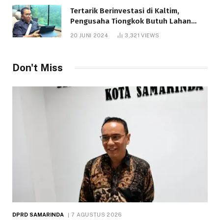
Tertarik Berinvestasi di Kaltim,
Pengusaha Tiongkok Butuh Lahan
1.000 Hektare
20 JUNI 2024
3,321
VIEWS
Don't Miss
DPRD SAMARINDA
7 AGUSTUS 2026