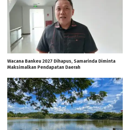
Wacana Bankeu 2027 Dihapus, Samarinda Diminta
Maksimalkan Pendapatan Daerah