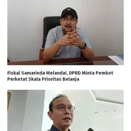
Fiskal Samarinda Melandai, DPRD Minta Pemkot
Perketat Skala Prioritas Belanja