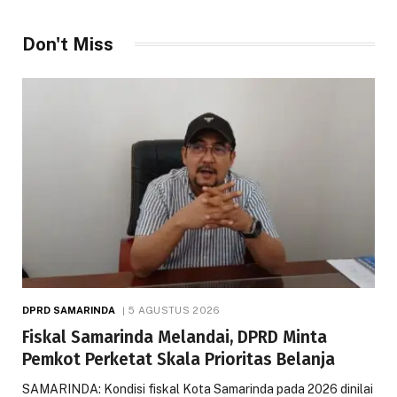
Don't Miss
DPRD SAMARINDA
5 AGUSTUS 2026
Fiskal Samarinda Melandai, DPRD Minta
Pemkot Perketat Skala Prioritas Belanja
SAMARINDA: Kondisi fiskal Kota Samarinda pada 2026 dinilai