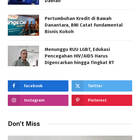
Daerah
Pertumbuhan Kredit di Bawah
Danantara, BNI Catat Fundamental
Bisnis Kokoh
Menunggu RUU LGBT, Edukasi
Pencegahan HIV/AIDS Harus
Digencarkan hingga Tingkat RT
Facebook
Twitter
Instagram
Pinterest
Don't Miss