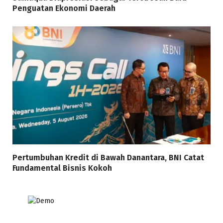
Penguatan Ekonomi Daerah
Pertumbuhan Kredit di Bawah Danantara, BNI Catat
Fundamental Bisnis Kokoh