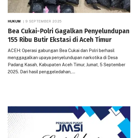
HUKUM
9 SEPTEMBER 2025
Bea Cukai-Polri Gagalkan Penyelundupan
155 Ribu Butir Ekstasi di Aceh Timur
ACEH: Operasi gabungan Bea Cukai dan Polri berhasil
menggagalkan upaya penyelundupan narkotika di Desa
Padang Kasah, Kabupaten Aceh Timur, Jumat, 5 September
2025. Dari hasil penggeledahan,…