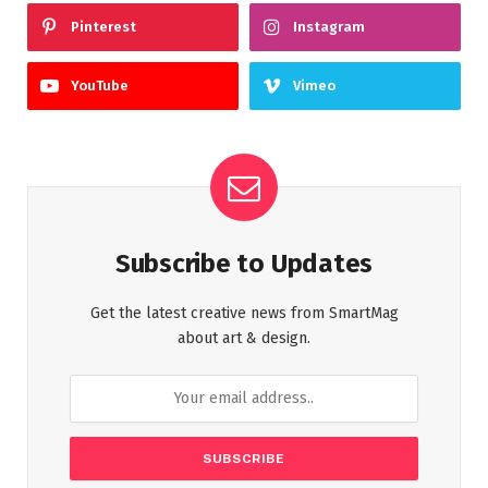
Pinterest
Instagram
YouTube
Vimeo
Subscribe to Updates
Get the latest creative news from SmartMag
about art & design.