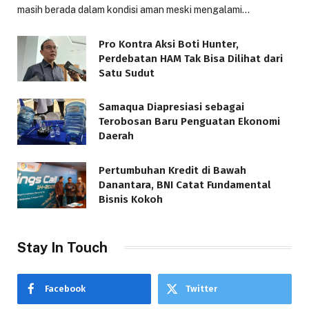
masih berada dalam kondisi aman meski mengalami…
Pro Kontra Aksi Boti Hunter,
Perdebatan HAM Tak Bisa Dilihat dari
Satu Sudut
Samaqua Diapresiasi sebagai
Terobosan Baru Penguatan Ekonomi
Daerah
Pertumbuhan Kredit di Bawah
Danantara, BNI Catat Fundamental
Bisnis Kokoh
Stay In Touch
Facebook
Twitter