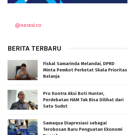
@narasi.co
BERITA TERBARU
Fiskal Samarinda Melandai, DPRD
Minta Pemkot Perketat Skala Prioritas
Belanja
Pro Kontra Aksi Boti Hunter,
Perdebatan HAM Tak Bisa Dilihat dari
Satu Sudut
Samaqua Diapresiasi sebagai
Terobosan Baru Penguatan Ekonomi