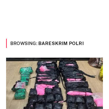
BROWSING:
BARESKRIM POLRI