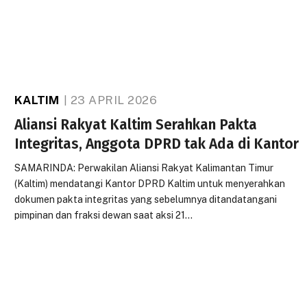
KALTIM
23 APRIL 2026
Aliansi Rakyat Kaltim Serahkan Pakta
Integritas, Anggota DPRD tak Ada di Kantor
SAMARINDA: Perwakilan Aliansi Rakyat Kalimantan Timur
(Kaltim) mendatangi Kantor DPRD Kaltim untuk menyerahkan
dokumen pakta integritas yang sebelumnya ditandatangani
pimpinan dan fraksi dewan saat aksi 21…