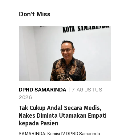
Don't Miss
DPRD SAMARINDA
7 AGUSTUS
2026
Tak Cukup Andal Secara Medis,
Nakes Diminta Utamakan Empati
kepada Pasien
SAMARINDA: Komisi IV DPRD Samarinda