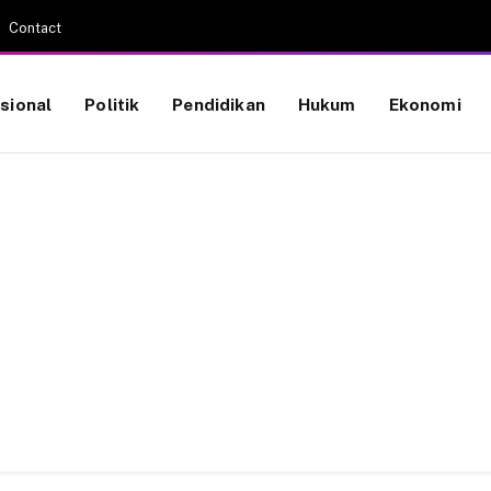
Contact
sional
Politik
Pendidikan
Hukum
Ekonomi