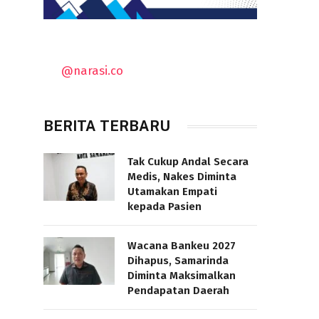
@narasi.co
BERITA TERBARU
Tak Cukup Andal Secara
Medis, Nakes Diminta
Utamakan Empati
kepada Pasien
Wacana Bankeu 2027
Dihapus, Samarinda
Diminta Maksimalkan
Pendapatan Daerah