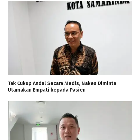
Tak Cukup Andal Secara Medis, Nakes Diminta
Utamakan Empati kepada Pasien