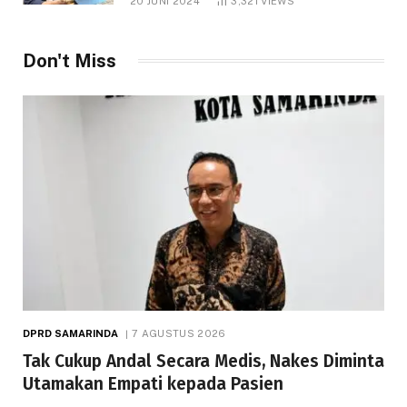
20 JUNI 2024
3,321
VIEWS
Don't Miss
DPRD SAMARINDA
7 AGUSTUS 2026
Tak Cukup Andal Secara Medis, Nakes Diminta
Utamakan Empati kepada Pasien