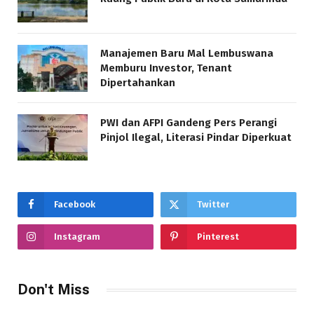
Manajemen Baru Mal Lembuswana
Memburu Investor, Tenant
Dipertahankan
PWI dan AFPI Gandeng Pers Perangi
Pinjol Ilegal, Literasi Pindar Diperkuat
Facebook
Twitter
Instagram
Pinterest
Don't Miss