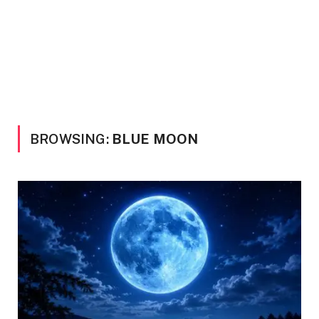
BROWSING:
BLUE MOON