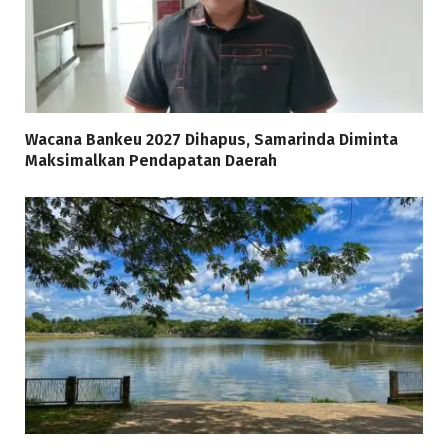
Wacana Bankeu 2027 Dihapus, Samarinda Diminta
Maksimalkan Pendapatan Daerah