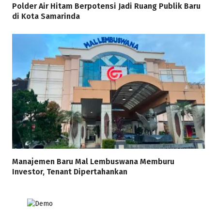
Polder Air Hitam Berpotensi Jadi Ruang Publik Baru
di Kota Samarinda
Manajemen Baru Mal Lembuswana Memburu
Investor, Tenant Dipertahankan