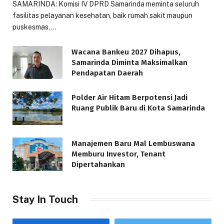
SAMARINDA: Komisi IV DPRD Samarinda meminta seluruh
fasilitas pelayanan kesehatan, baik rumah sakit maupun
puskesmas,…
Wacana Bankeu 2027 Dihapus,
Samarinda Diminta Maksimalkan
Pendapatan Daerah
Polder Air Hitam Berpotensi Jadi
Ruang Publik Baru di Kota Samarinda
Manajemen Baru Mal Lembuswana
Memburu Investor, Tenant
Dipertahankan
Stay In Touch