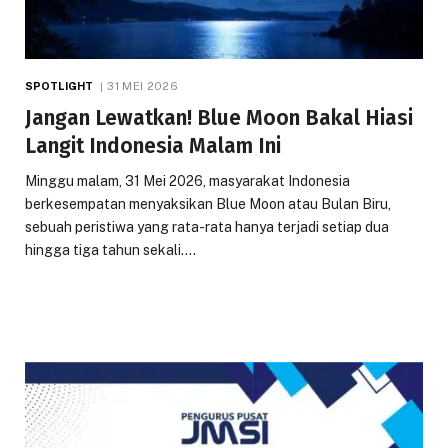
SPOTLIGHT
31 MEI 2026
Jangan Lewatkan! Blue Moon Bakal Hiasi
Langit Indonesia Malam Ini
Minggu malam, 31 Mei 2026, masyarakat Indonesia
berkesempatan menyaksikan Blue Moon atau Bulan Biru,
sebuah peristiwa yang rata-rata hanya terjadi setiap dua
hingga tiga tahun sekali.…