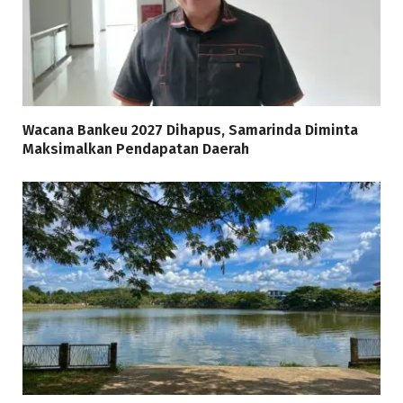
Wacana Bankeu 2027 Dihapus, Samarinda Diminta
Maksimalkan Pendapatan Daerah