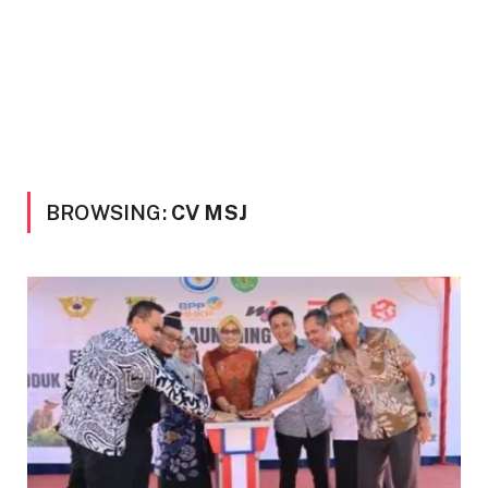
BROWSING:
CV MSJ