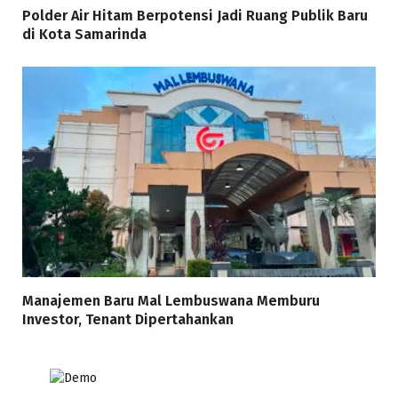
Polder Air Hitam Berpotensi Jadi Ruang Publik Baru
di Kota Samarinda
Manajemen Baru Mal Lembuswana Memburu
Investor, Tenant Dipertahankan