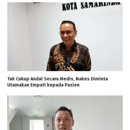
Tak Cukup Andal Secara Medis, Nakes Diminta
Utamakan Empati kepada Pasien