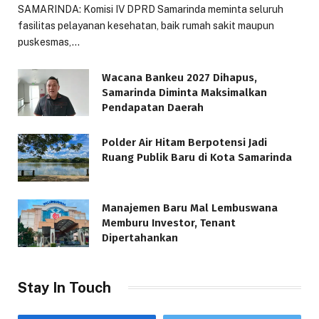
SAMARINDA: Komisi IV DPRD Samarinda meminta seluruh
fasilitas pelayanan kesehatan, baik rumah sakit maupun
puskesmas,…
Wacana Bankeu 2027 Dihapus,
Samarinda Diminta Maksimalkan
Pendapatan Daerah
Polder Air Hitam Berpotensi Jadi
Ruang Publik Baru di Kota Samarinda
Manajemen Baru Mal Lembuswana
Memburu Investor, Tenant
Dipertahankan
Stay In Touch