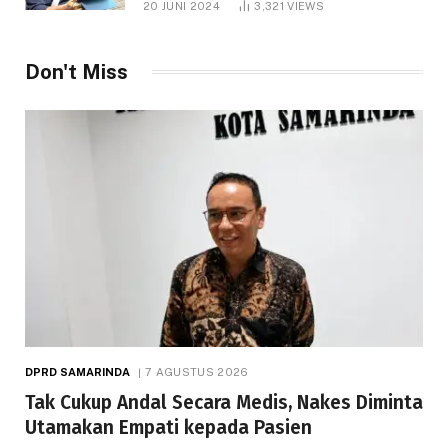
20 JUNI 2024
3,321
VIEWS
Don't Miss
DPRD SAMARINDA
7 AGUSTUS 2026
Tak Cukup Andal Secara Medis, Nakes Diminta
Utamakan Empati kepada Pasien