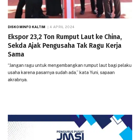
DISKOMINFO KALTIM
4 APRIL 2024
Ekspor 23,2 Ton Rumput Laut ke China,
Sekda Ajak Pengusaha Tak Ragu Kerja
Sama
“Jangan ragu untuk mengembangkan rumput laut bagi pelaku
usaha karena pasarnya sudah ada,” kata Yuni, sapaan
akrabnya.