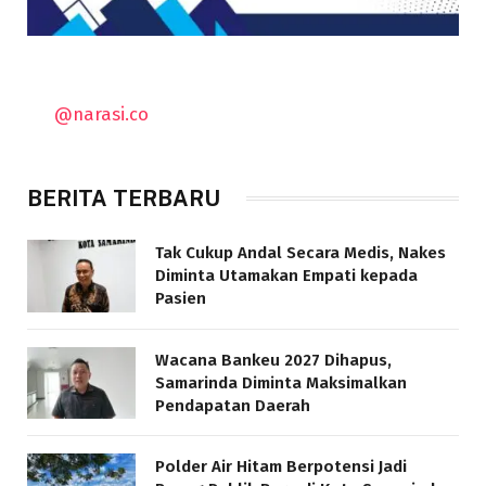
@narasi.co
BERITA TERBARU
Tak Cukup Andal Secara Medis, Nakes
Diminta Utamakan Empati kepada
Pasien
Wacana Bankeu 2027 Dihapus,
Samarinda Diminta Maksimalkan
Pendapatan Daerah
Polder Air Hitam Berpotensi Jadi