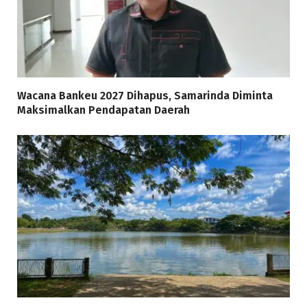
Wacana Bankeu 2027 Dihapus, Samarinda Diminta
Maksimalkan Pendapatan Daerah