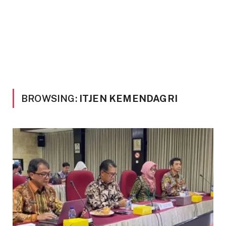
BROWSING:
ITJEN KEMENDAGRI