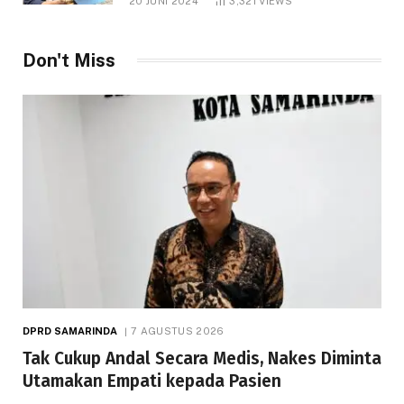
20 JUNI 2024
3,321
VIEWS
Don't Miss
DPRD SAMARINDA
7 AGUSTUS 2026
Tak Cukup Andal Secara Medis, Nakes Diminta
Utamakan Empati kepada Pasien