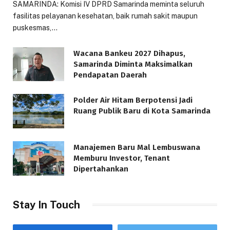
SAMARINDA: Komisi IV DPRD Samarinda meminta seluruh
fasilitas pelayanan kesehatan, baik rumah sakit maupun
puskesmas,…
Wacana Bankeu 2027 Dihapus,
Samarinda Diminta Maksimalkan
Pendapatan Daerah
Polder Air Hitam Berpotensi Jadi
Ruang Publik Baru di Kota Samarinda
Manajemen Baru Mal Lembuswana
Memburu Investor, Tenant
Dipertahankan
Stay In Touch