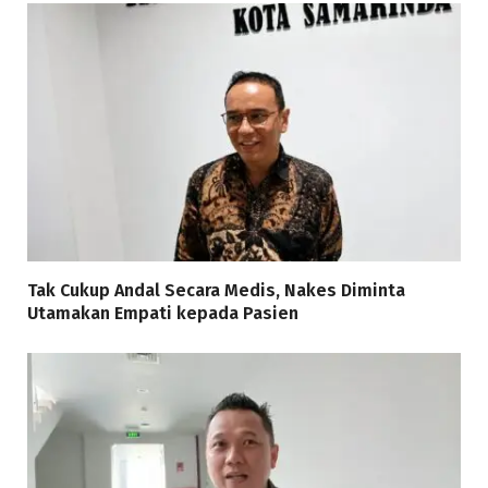
Tak Cukup Andal Secara Medis, Nakes Diminta
Utamakan Empati kepada Pasien