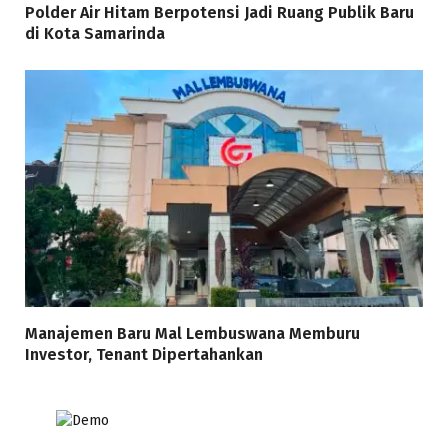
Polder Air Hitam Berpotensi Jadi Ruang Publik Baru
di Kota Samarinda
Manajemen Baru Mal Lembuswana Memburu
Investor, Tenant Dipertahankan