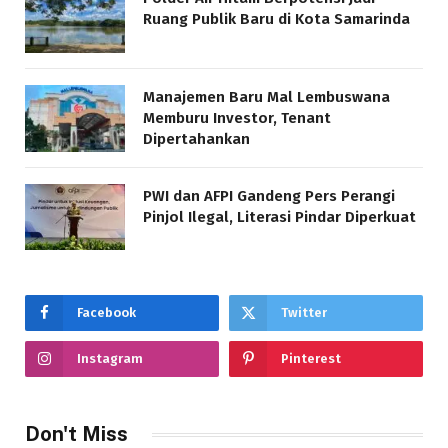
Ruang Publik Baru di Kota Samarinda
Manajemen Baru Mal Lembuswana
Memburu Investor, Tenant
Dipertahankan
PWI dan AFPI Gandeng Pers Perangi
Pinjol Ilegal, Literasi Pindar Diperkuat
Facebook
Twitter
Instagram
Pinterest
Don't Miss