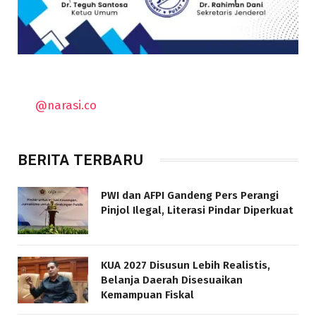
@narasi.co
BERITA TERBARU
PWI dan AFPI Gandeng Pers Perangi
Pinjol Ilegal, Literasi Pindar Diperkuat
KUA 2027 Disusun Lebih Realistis,
Belanja Daerah Disesuaikan
Kemampuan Fiskal