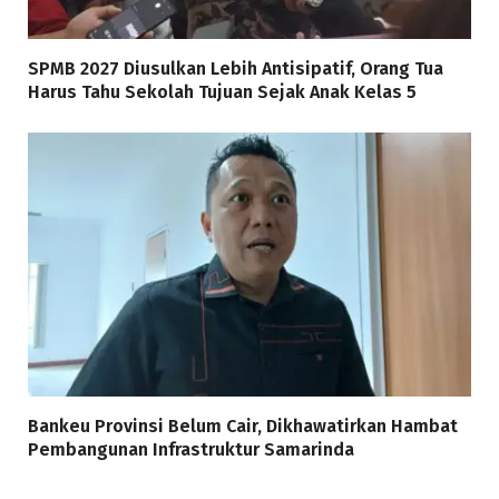
SPMB 2027 Diusulkan Lebih Antisipatif, Orang Tua
Harus Tahu Sekolah Tujuan Sejak Anak Kelas 5
Bankeu Provinsi Belum Cair, Dikhawatirkan Hambat
Pembangunan Infrastruktur Samarinda