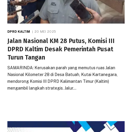
DPRD KALTIM
20 MEI 2025
Jalan Nasional KM 28 Putus, Komisi III
DPRD Kaltim Desak Pemerintah Pusat
Turun Tangan
SAMARINDA: Kerusakan parah yang memutus ruas Jalan
Nasional Kilometer 28 di Desa Batuah, Kutai Kartanegara,
mendorong Komisi III DPRD Kalimantan Timur (Kaltim)
mengambil langkah strategis. Jalur…