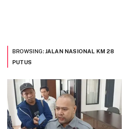
BROWSING:
JALAN NASIONAL KM 28
PUTUS