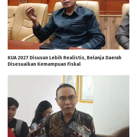
KUA 2027 Disusun Lebih Realistis, Belanja Daerah
Disesuaikan Kemampuan Fiskal