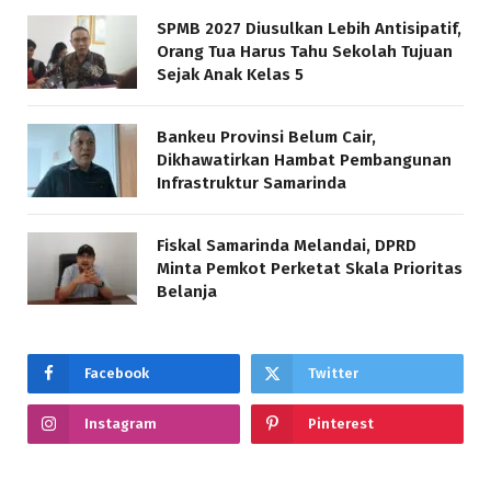
SPMB 2027 Diusulkan Lebih Antisipatif,
Orang Tua Harus Tahu Sekolah Tujuan
Sejak Anak Kelas 5
Bankeu Provinsi Belum Cair,
Dikhawatirkan Hambat Pembangunan
Infrastruktur Samarinda
Fiskal Samarinda Melandai, DPRD
Minta Pemkot Perketat Skala Prioritas
Belanja
Facebook
Twitter
Instagram
Pinterest