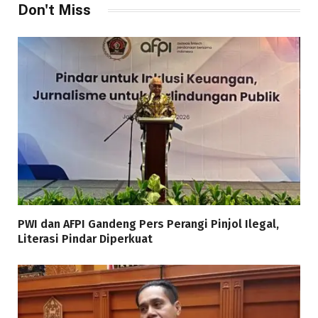
Don't Miss
PWI dan AFPI Gandeng Pers Perangi Pinjol Ilegal,
Literasi Pindar Diperkuat