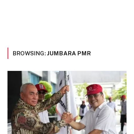
BROWSING:
JUMBARA PMR