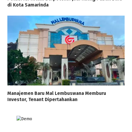
di Kota Samarinda
Manajemen Baru Mal Lembuswana Memburu
Investor, Tenant Dipertahankan