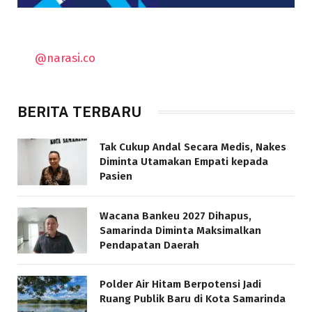
@narasi.co
BERITA TERBARU
Tak Cukup Andal Secara Medis, Nakes
Diminta Utamakan Empati kepada
Pasien
Wacana Bankeu 2027 Dihapus,
Samarinda Diminta Maksimalkan
Pendapatan Daerah
Polder Air Hitam Berpotensi Jadi
Ruang Publik Baru di Kota Samarinda