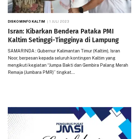
DISKOMINFO KALTIM
1 JULI 2023
Isran: Kibarkan Bendera Pataka PMI
Kaltim Setinggi-Tingginya di Lampung
SAMARINDA : Gubernur Kalimantan Timur (Kaltim), Isran
Noor, berpesan kepada seluruh kontingen Kaltim yang
mengikuti kegiatan “Jumpa Bakti dan Gembira Palang Merah
Remaja (Jumbara PMR)” tingkat…