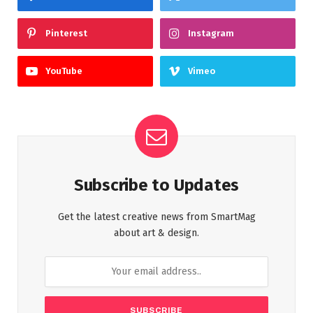
Pinterest
Instagram
YouTube
Vimeo
Subscribe to Updates
Get the latest creative news from SmartMag
about art & design.