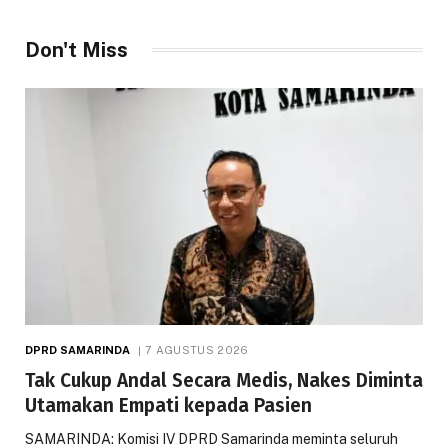
Don't Miss
DPRD SAMARINDA
7 AGUSTUS 2026
Tak Cukup Andal Secara Medis, Nakes Diminta
Utamakan Empati kepada Pasien
SAMARINDA: Komisi IV DPRD Samarinda meminta seluruh