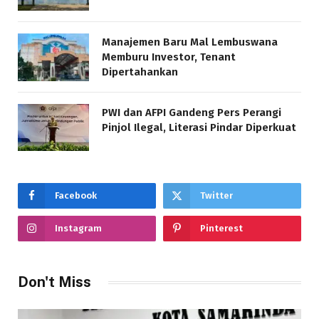
Manajemen Baru Mal Lembuswana
Memburu Investor, Tenant
Dipertahankan
PWI dan AFPI Gandeng Pers Perangi
Pinjol Ilegal, Literasi Pindar Diperkuat
Facebook
Twitter
Instagram
Pinterest
Don't Miss