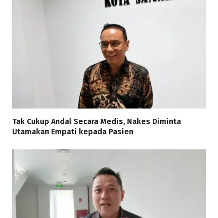
Tak Cukup Andal Secara Medis, Nakes Diminta
Utamakan Empati kepada Pasien