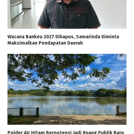
Wacana Bankeu 2027 Dihapus, Samarinda Diminta
Maksimalkan Pendapatan Daerah
Polder Air Hitam Berpotensi Jadi Ruang Publik Baru