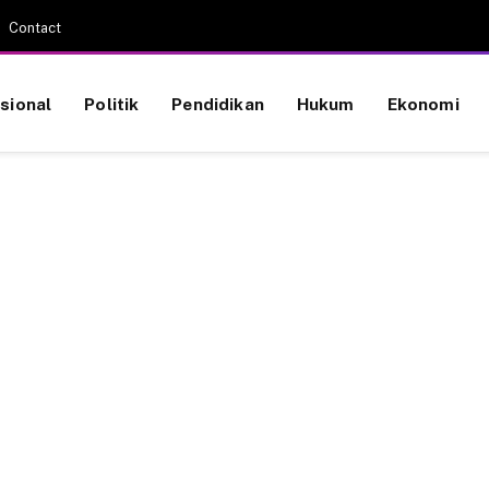
Contact
sional
Politik
Pendidikan
Hukum
Ekonomi