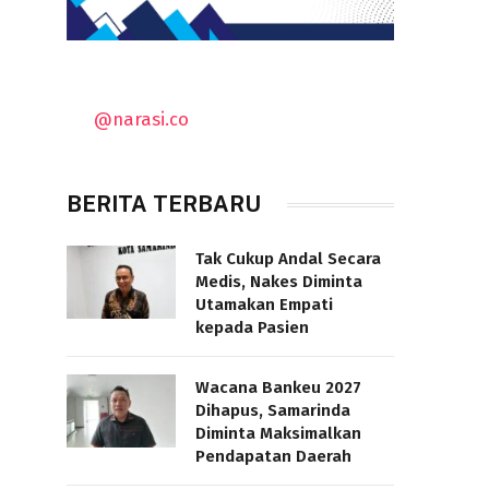
@narasi.co
BERITA TERBARU
Tak Cukup Andal Secara
Medis, Nakes Diminta
Utamakan Empati
kepada Pasien
Wacana Bankeu 2027
Dihapus, Samarinda
Diminta Maksimalkan
Pendapatan Daerah