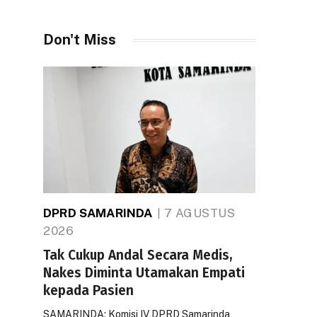
Don't Miss
DPRD SAMARINDA
7 AGUSTUS
2026
Tak Cukup Andal Secara Medis,
Nakes Diminta Utamakan Empati
kepada Pasien
SAMARINDA: Komisi IV DPRD Samarinda