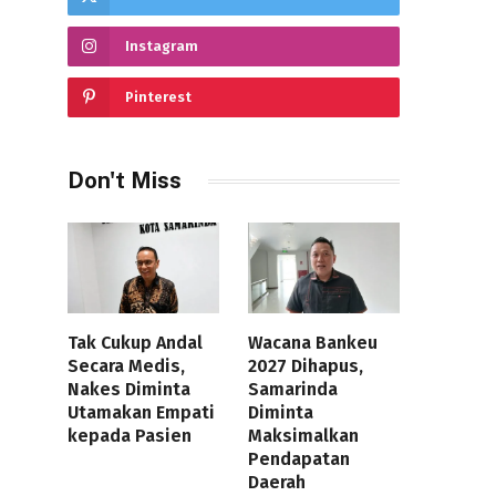
Instagram
Pinterest
Don't Miss
Tak Cukup Andal
Wacana Bankeu
Secara Medis,
2027 Dihapus,
Nakes Diminta
Samarinda
Utamakan Empati
Diminta
kepada Pasien
Maksimalkan
Pendapatan
Daerah