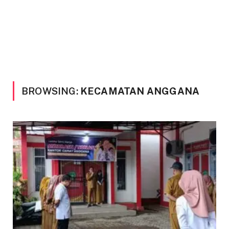
BROWSING:
KECAMATAN ANGGANA