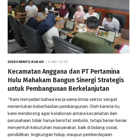
DISKOMINFO KUKAR
4 MEI 2025
Kecamatan Anggana dan PT Pertamina
Hulu Mahakam Bangun Sinergi Strategis
untuk Pembangunan Berkelanjutan
“Kami menyadari bahwa kerja sama lintas sektor sangat
menentukan keberhasilan pembangunan. Oleh karena itu,
kami mendorong agar kolaborasi antara kecamatan dan
perusahaan tidak hanya bersifat simbolis, tetapi benar-benar
menyentuh kebutuhan masyarakat, baik di bidang sosial,
pendidikan, lingkungan hidup, maupun pemberdayaan