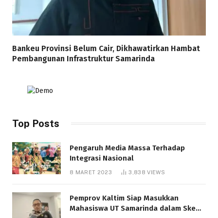
Bankeu Provinsi Belum Cair, Dikhawatirkan Hambat
Pembangunan Infrastruktur Samarinda
Top Posts
Pengaruh Media Massa Terhadap
Integrasi Nasional
8 MARET 2023
3,838
VIEWS
Pemprov Kaltim Siap Masukkan
Mahasiswa UT Samarinda dalam Skema