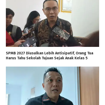
SPMB 2027 Diusulkan Lebih Antisipatif, Orang Tua
Harus Tahu Sekolah Tujuan Sejak Anak Kelas 5