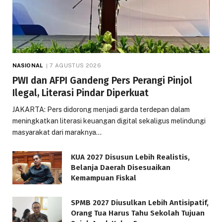
NASIONAL
7 AGUSTUS 2026
PWI dan AFPI Gandeng Pers Perangi Pinjol
Ilegal, Literasi Pindar Diperkuat
JAKARTA: Pers didorong menjadi garda terdepan dalam
meningkatkan literasi keuangan digital sekaligus melindungi
masyarakat dari maraknya…
KUA 2027 Disusun Lebih Realistis,
Belanja Daerah Disesuaikan
Kemampuan Fiskal
SPMB 2027 Diusulkan Lebih Antisipatif,
Orang Tua Harus Tahu Sekolah Tujuan