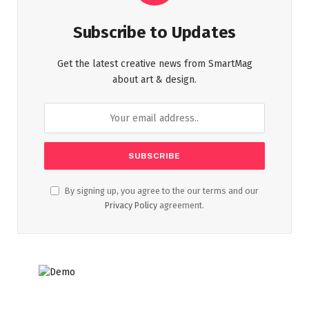
Subscribe to Updates
Get the latest creative news from SmartMag
about art & design.
By signing up, you agree to the our terms and our
Privacy Policy
agreement.