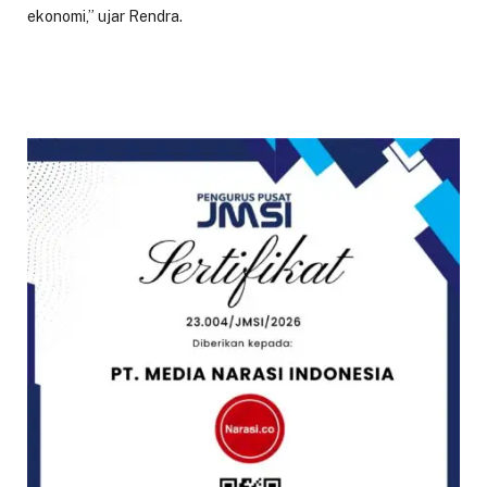
ekonomi,” ujar Rendra.