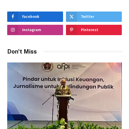
Facebook
Twitter
Instagram
Pinterest
Don't Miss