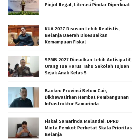
Pinjol Ilegal, Literasi Pindar Diperkuat
KUA 2027 Disusun Lebih Realistis,
Belanja Daerah Disesuaikan
Kemampuan Fiskal
SPMB 2027 Diusulkan Lebih Antisipatif,
Orang Tua Harus Tahu Sekolah Tujuan
Sejak Anak Kelas 5
Bankeu Provinsi Belum Cair,
Dikhawatirkan Hambat Pembangunan
Infrastruktur Samarinda
Fiskal Samarinda Melandai, DPRD
Minta Pemkot Perketat Skala Prioritas
Belanja