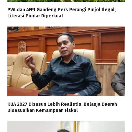
PWI dan AFPI Gandeng Pers Perangi Pinjol Ilegal,
Literasi Pindar Diperkuat
KUA 2027 Disusun Lebih Realistis, Belanja Daerah
Disesuaikan Kemampuan Fiskal