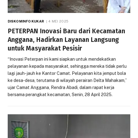
DISKOMINFO KUKAR
4 MEI 2025
PETERPAN Inovasi Baru dari Kecamatan
Anggana, Hadirkan Layanan Langsung
untuk Masyarakat Pesisir
“Inovasi Peterpan ini kami siapkan untuk mendekatkan
pelayanan kepada masyarakat, sehingga mereka tidak perlu
lagi jauh-jauh ke Kantor Camat. Pelayanan kita jemput bola
ke desa-desa, terutama di wilayah perairan Delta Mahakam,”
ujar Camat Anggana, Rendra Abadi, dalam rapat kerja
bersama perangkat kecamatan, Senin, 28 April 2025.