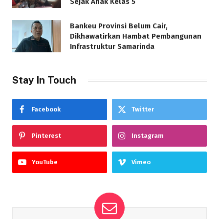
Sejak Anak Kelas 5
Bankeu Provinsi Belum Cair,
Dikhawatirkan Hambat Pembangunan
Infrastruktur Samarinda
Stay In Touch
Facebook
Twitter
Pinterest
Instagram
YouTube
Vimeo