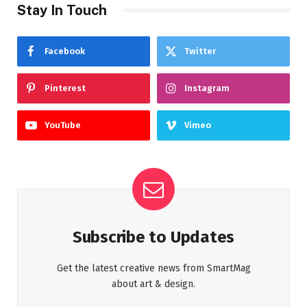
Stay In Touch
Facebook
Twitter
Pinterest
Instagram
YouTube
Vimeo
Subscribe to Updates
Get the latest creative news from SmartMag
about art & design.