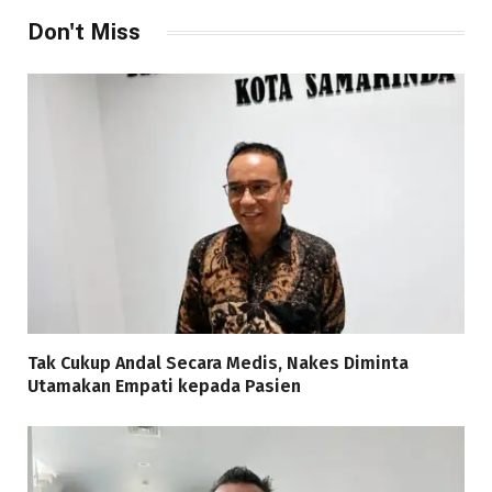
Don't Miss
Tak Cukup Andal Secara Medis, Nakes Diminta
Utamakan Empati kepada Pasien