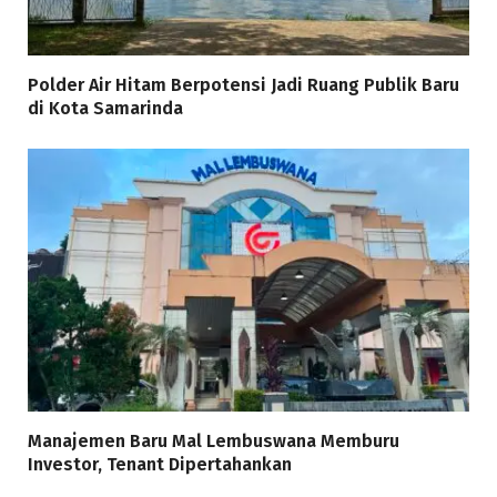
Polder Air Hitam Berpotensi Jadi Ruang Publik Baru
di Kota Samarinda
Manajemen Baru Mal Lembuswana Memburu
Investor, Tenant Dipertahankan