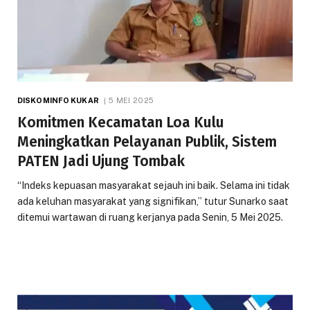
DISKOMINFO KUKAR
5 MEI 2025
Komitmen Kecamatan Loa Kulu
Meningkatkan Pelayanan Publik, Sistem
PATEN Jadi Ujung Tombak
“Indeks kepuasan masyarakat sejauh ini baik. Selama ini tidak
ada keluhan masyarakat yang signifikan,” tutur Sunarko saat
ditemui wartawan di ruang kerjanya pada Senin, 5 Mei 2025.