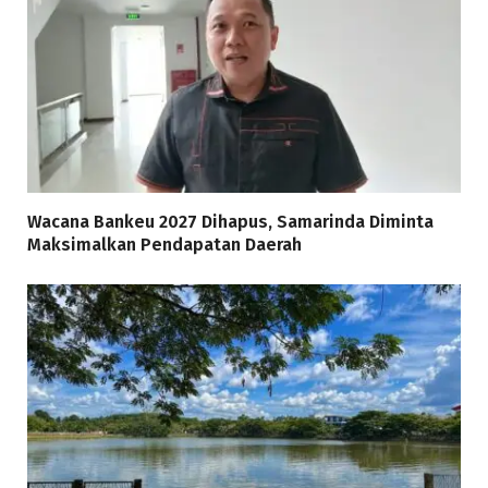
Wacana Bankeu 2027 Dihapus, Samarinda Diminta
Maksimalkan Pendapatan Daerah