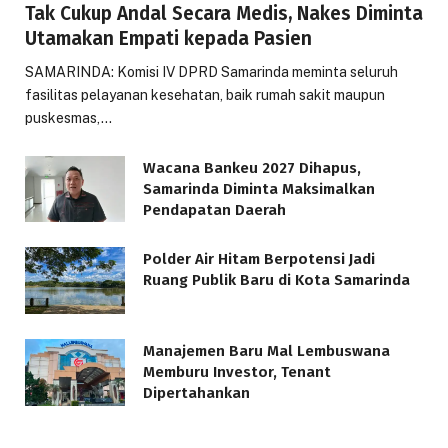
Tak Cukup Andal Secara Medis, Nakes Diminta
Utamakan Empati kepada Pasien
SAMARINDA: Komisi IV DPRD Samarinda meminta seluruh
fasilitas pelayanan kesehatan, baik rumah sakit maupun
puskesmas,…
Wacana Bankeu 2027 Dihapus,
Samarinda Diminta Maksimalkan
Pendapatan Daerah
Polder Air Hitam Berpotensi Jadi
Ruang Publik Baru di Kota Samarinda
Manajemen Baru Mal Lembuswana
Memburu Investor, Tenant
Dipertahankan