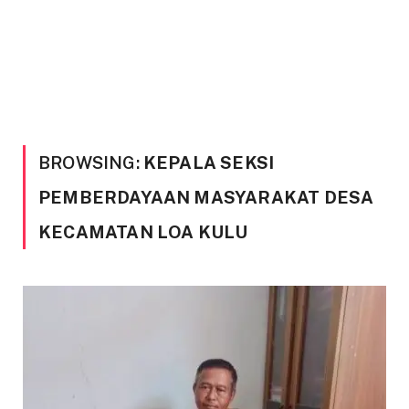
BROWSING:
KEPALA SEKSI
PEMBERDAYAAN MASYARAKAT DESA
KECAMATAN LOA KULU