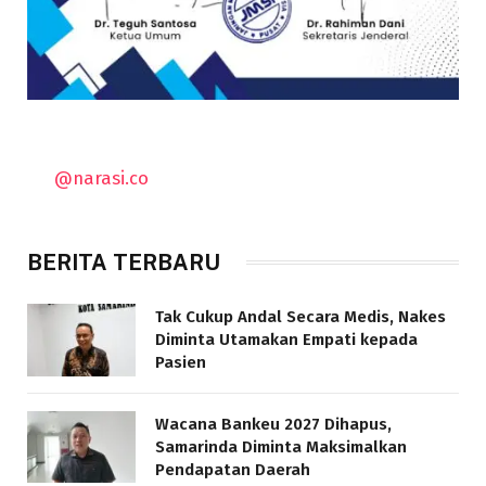
@narasi.co
BERITA TERBARU
Tak Cukup Andal Secara Medis, Nakes
Diminta Utamakan Empati kepada
Pasien
Wacana Bankeu 2027 Dihapus,
Samarinda Diminta Maksimalkan
Pendapatan Daerah