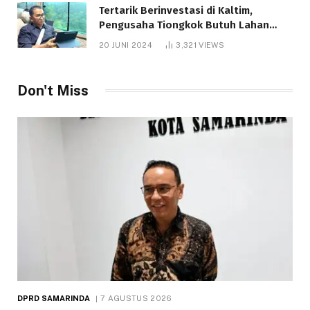
Tertarik Berinvestasi di Kaltim,
Pengusaha Tiongkok Butuh Lahan
1.000 Hektare
20 JUNI 2024
3,321
VIEWS
Don't Miss
DPRD SAMARINDA
7 AGUSTUS 2026