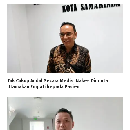
Tak Cukup Andal Secara Medis, Nakes Diminta
Utamakan Empati kepada Pasien