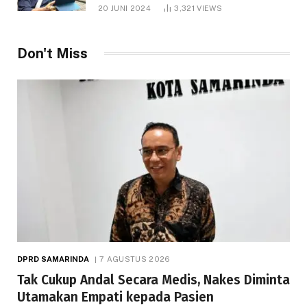
1.000 Hektare
20 JUNI 2024
3,321
VIEWS
Don't Miss
DPRD SAMARINDA
7 AGUSTUS 2026
Tak Cukup Andal Secara Medis, Nakes Diminta
Utamakan Empati kepada Pasien