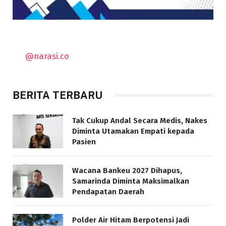
@narasi.co
BERITA TERBARU
Tak Cukup Andal Secara Medis, Nakes
Diminta Utamakan Empati kepada
Pasien
Wacana Bankeu 2027 Dihapus,
Samarinda Diminta Maksimalkan
Pendapatan Daerah
Polder Air Hitam Berpotensi Jadi