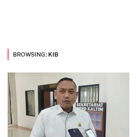
BROWSING:
KIB