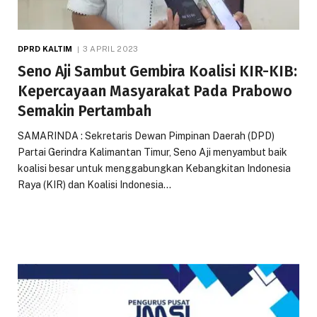
DPRD KALTIM
3 APRIL 2023
Seno Aji Sambut Gembira Koalisi KIR-KIB:
Kepercayaan Masyarakat Pada Prabowo
Semakin Pertambah
SAMARINDA : Sekretaris Dewan Pimpinan Daerah (DPD)
Partai Gerindra Kalimantan Timur, Seno Aji menyambut baik
koalisi besar untuk menggabungkan Kebangkitan Indonesia
Raya (KIR) dan Koalisi Indonesia…