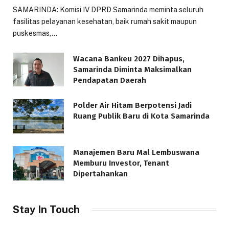
SAMARINDA: Komisi IV DPRD Samarinda meminta seluruh
fasilitas pelayanan kesehatan, baik rumah sakit maupun
puskesmas,…
Wacana Bankeu 2027 Dihapus,
Samarinda Diminta Maksimalkan
Pendapatan Daerah
Polder Air Hitam Berpotensi Jadi
Ruang Publik Baru di Kota Samarinda
Manajemen Baru Mal Lembuswana
Memburu Investor, Tenant
Dipertahankan
Stay In Touch