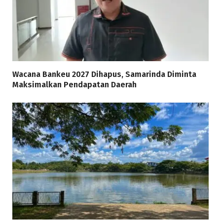
Wacana Bankeu 2027 Dihapus, Samarinda Diminta
Maksimalkan Pendapatan Daerah