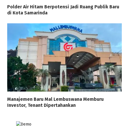
Polder Air Hitam Berpotensi Jadi Ruang Publik Baru
di Kota Samarinda
Manajemen Baru Mal Lembuswana Memburu
Investor, Tenant Dipertahankan