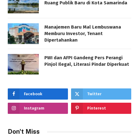
Ruang Publik Baru di Kota Samarinda
Manajemen Baru Mal Lembuswana
Memburu Investor, Tenant
Dipertahankan
PWI dan AFPI Gandeng Pers Perangi
Pinjol Ilegal, Literasi Pindar Diperkuat
Facebook
Twitter
Instagram
Pinterest
Don't Miss