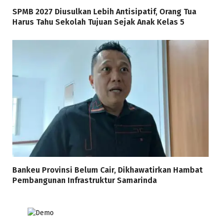
SPMB 2027 Diusulkan Lebih Antisipatif, Orang Tua
Harus Tahu Sekolah Tujuan Sejak Anak Kelas 5
Bankeu Provinsi Belum Cair, Dikhawatirkan Hambat
Pembangunan Infrastruktur Samarinda