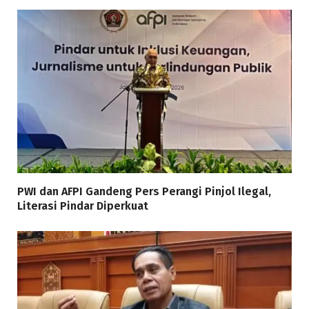
PWI dan AFPI Gandeng Pers Perangi Pinjol Ilegal,
Literasi Pindar Diperkuat