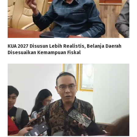
KUA 2027 Disusun Lebih Realistis, Belanja Daerah
Disesuaikan Kemampuan Fiskal