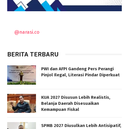
@narasi.co
BERITA TERBARU
PWI dan AFPI Gandeng Pers Perangi
Pinjol Ilegal, Literasi Pindar Diperkuat
KUA 2027 Disusun Lebih Realistis,
Belanja Daerah Disesuaikan
Kemampuan Fiskal
SPMB 2027 Diusulkan Lebih Antisipatif,