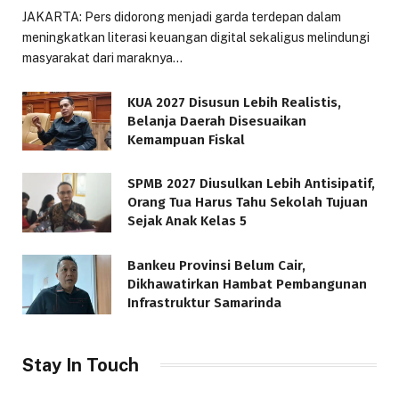
JAKARTA: Pers didorong menjadi garda terdepan dalam
meningkatkan literasi keuangan digital sekaligus melindungi
masyarakat dari maraknya…
KUA 2027 Disusun Lebih Realistis,
Belanja Daerah Disesuaikan
Kemampuan Fiskal
SPMB 2027 Diusulkan Lebih Antisipatif,
Orang Tua Harus Tahu Sekolah Tujuan
Sejak Anak Kelas 5
Bankeu Provinsi Belum Cair,
Dikhawatirkan Hambat Pembangunan
Infrastruktur Samarinda
Stay In Touch