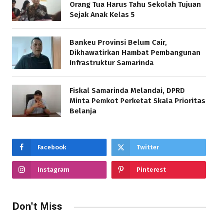
Orang Tua Harus Tahu Sekolah Tujuan
Sejak Anak Kelas 5
Bankeu Provinsi Belum Cair,
Dikhawatirkan Hambat Pembangunan
Infrastruktur Samarinda
Fiskal Samarinda Melandai, DPRD
Minta Pemkot Perketat Skala Prioritas
Belanja
Facebook
Twitter
Instagram
Pinterest
Don't Miss