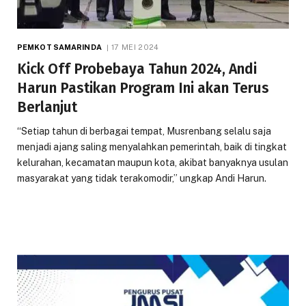
PEMKOT SAMARINDA
17 MEI 2024
Kick Off Probebaya Tahun 2024, Andi
Harun Pastikan Program Ini akan Terus
Berlanjut
“Setiap tahun di berbagai tempat, Musrenbang selalu saja
menjadi ajang saling menyalahkan pemerintah, baik di tingkat
kelurahan, kecamatan maupun kota, akibat banyaknya usulan
masyarakat yang tidak terakomodir,” ungkap Andi Harun.