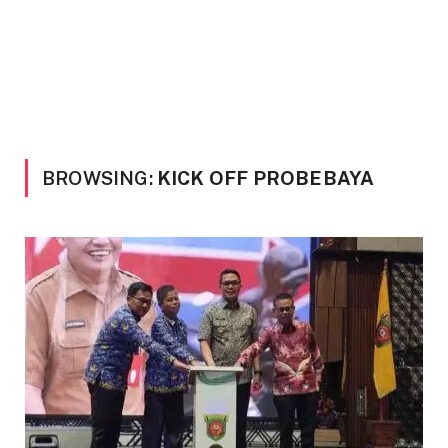
BROWSING:
KICK OFF PROBEBAYA