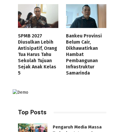
SPMB 2027
Bankeu Provinsi
Diusulkan Lebih
Belum Cair,
Antisipatif, Orang
Dikhawatirkan
Tua Harus Tahu
Hambat
Sekolah Tujuan
Pembangunan
Sejak Anak Kelas
Infrastruktur
5
Samarinda
Top Posts
Pengaruh Media Massa