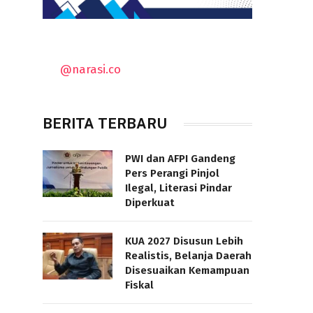
@narasi.co
BERITA TERBARU
PWI dan AFPI Gandeng
Pers Perangi Pinjol
Ilegal, Literasi Pindar
Diperkuat
KUA 2027 Disusun Lebih
Realistis, Belanja Daerah
Disesuaikan Kemampuan
Fiskal