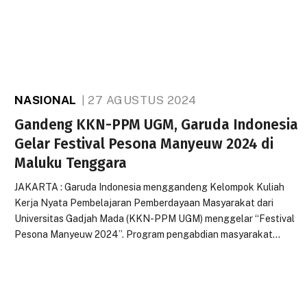
NASIONAL
27 AGUSTUS 2024
Gandeng KKN-PPM UGM, Garuda Indonesia
Gelar Festival Pesona Manyeuw 2024 di
Maluku Tenggara
JAKARTA : Garuda Indonesia menggandeng Kelompok Kuliah
Kerja Nyata Pembelajaran Pemberdayaan Masyarakat dari
Universitas Gadjah Mada (KKN-PPM UGM) menggelar “Festival
Pesona Manyeuw 2024”. Program pengabdian masyarakat…