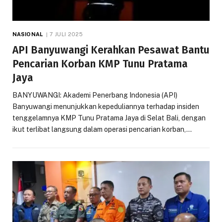
NASIONAL
7 JULI 2025
API Banyuwangi Kerahkan Pesawat Bantu
Pencarian Korban KMP Tunu Pratama
Jaya
BANYUWANGI: Akademi Penerbang Indonesia (API)
Banyuwangi menunjukkan kepeduliannya terhadap insiden
tenggelamnya KMP Tunu Pratama Jaya di Selat Bali, dengan
ikut terlibat langsung dalam operasi pencarian korban,…