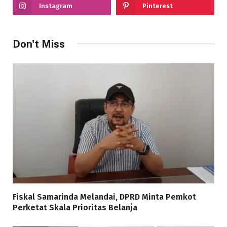
Instagram
Pinterest
Don't Miss
Fiskal Samarinda Melandai, DPRD Minta Pemkot
Perketat Skala Prioritas Belanja