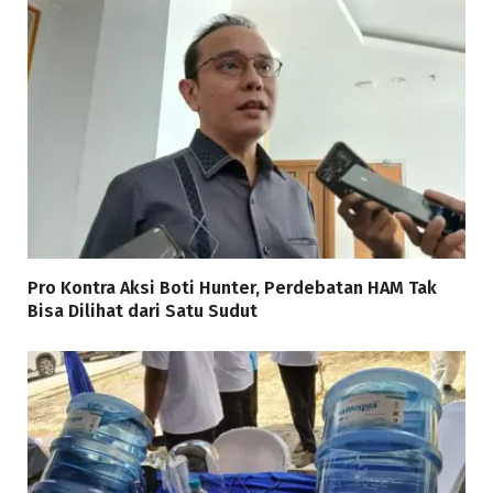
Pro Kontra Aksi Boti Hunter, Perdebatan HAM Tak
Bisa Dilihat dari Satu Sudut