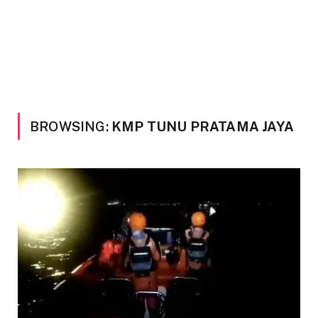
BROWSING:
KMP TUNU PRATAMA JAYA