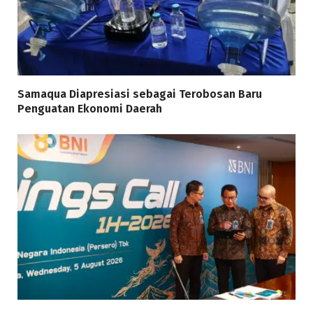
Samaqua Diapresiasi sebagai Terobosan Baru
Penguatan Ekonomi Daerah