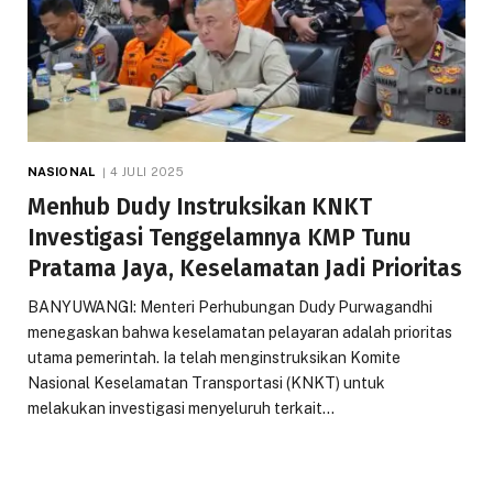
NASIONAL
4 JULI 2025
Menhub Dudy Instruksikan KNKT
Investigasi Tenggelamnya KMP Tunu
Pratama Jaya, Keselamatan Jadi Prioritas
BANYUWANGI: Menteri Perhubungan Dudy Purwagandhi
menegaskan bahwa keselamatan pelayaran adalah prioritas
utama pemerintah. Ia telah menginstruksikan Komite
Nasional Keselamatan Transportasi (KNKT) untuk
melakukan investigasi menyeluruh terkait…