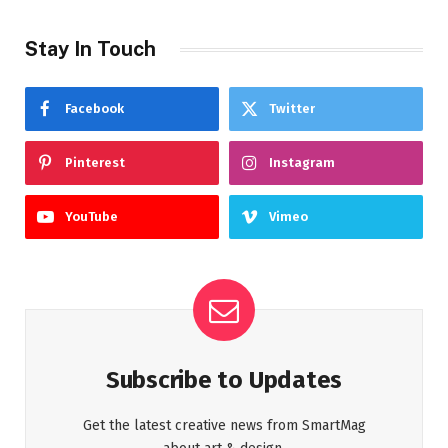
Stay In Touch
Facebook
Twitter
Pinterest
Instagram
YouTube
Vimeo
Subscribe to Updates
Get the latest creative news from SmartMag