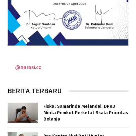
@narasi.co
BERITA TERBARU
Fiskal Samarinda Melandai, DPRD
Minta Pemkot Perketat Skala Prioritas
Belanja